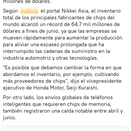
millones de dólares.
Según
publica
el portal Nikkei Asia, el inventario
total de los principales fabricantes de chips del
mundo alcanzó un récord de 64,7 mil millones de
dólares a fines de junio, ya que las empresas se
mueven rápidamente para aumentar la producción
para aliviar una escasez prolongada que ha
interrumpido las cadenas de suministro en la
industria automotriz y otras tecnologías.
"Es posible que debamos cambiar la forma en que
abordamos el inventario, por ejemplo, cultivando
más proveedores de chips", dijo el vicepresidente
ejecutivo de Honda Motor, Seiji Kuraishi.
Por otro lado, los envíos globales de teléfonos
inteligentes que requieren chips de memoria,
también registraron una caída notable entre abril y
junio.