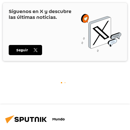
Síguenos en
X
y descubre
las últimas noticias.
Seguir
Mundo