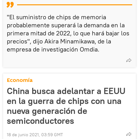
"El suministro de chips de memoria
probablemente superará la demanda en la
primera mitad de 2022, lo que hará bajar los
precios", dijo Akira Minamikawa, de la
empresa de investigación Omdia.
Economía
China busca adelantar a EEUU
en la guerra de chips con una
nueva generación de
semiconductores
18 de junio 2021, 03:59 GMT