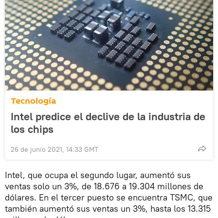
Tecnología
Intel predice el declive de la industria de
los chips
26 de junio 2021, 14:33 GMT
Intel, que ocupa el segundo lugar, aumentó sus
ventas solo un 3%, de 18.676 a 19.304 millones de
dólares. En el tercer puesto se encuentra TSMC, que
también aumentó sus ventas un 3%, hasta los 13.315