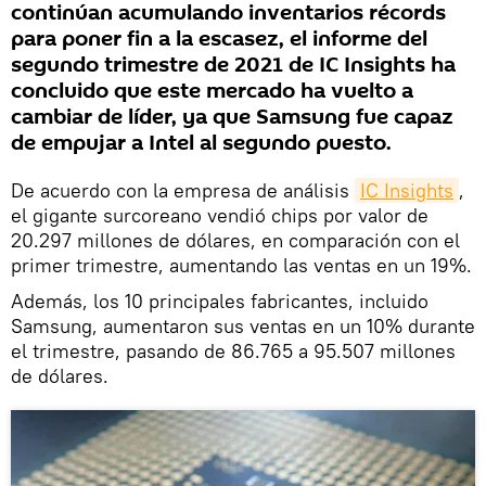
continúan acumulando inventarios récords
para poner fin a la escasez, el informe del
segundo trimestre de 2021 de IC Insights ha
concluido que este mercado ha vuelto a
cambiar de líder, ya que Samsung fue capaz
de empujar a Intel al segundo puesto.
De acuerdo con la empresa de análisis
IC Insights
,
el gigante surcoreano vendió chips por valor de
20.297 millones de dólares, en comparación con el
primer trimestre, aumentando las ventas en un 19%.
Además, los 10 principales fabricantes, incluido
Samsung, aumentaron sus ventas en un 10% durante
el trimestre, pasando de 86.765 a 95.507 millones
de dólares.