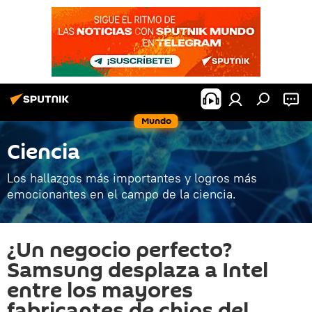
Mundo
Ciencia
Los hallazgos más importantes y logros más
emocionantes en el campo de la ciencia.
¿Un negocio perfecto?
Samsung desplaza a Intel
entre los mayores
fabricantes de chips del