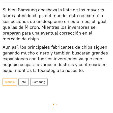
Si bien Samsung encabeza la lista de los mayores
fabricantes de chips del mundo, esto no eximió a
sus acciones de un desplome en este mes, al igual
que las de Micron. Mientras los inversores se
preparan para una eventual corrección en el
mercado de chips.
Aun así, los principales fabricantes de chips siguen
ganando mucho dinero y también buscarán grandes
expansiones con fuertes inversiones ya que este
negocio acapara a varias industrias y continuará en
auge mientras la tecnología lo necesite.
Ciencia
Intel
Samsung