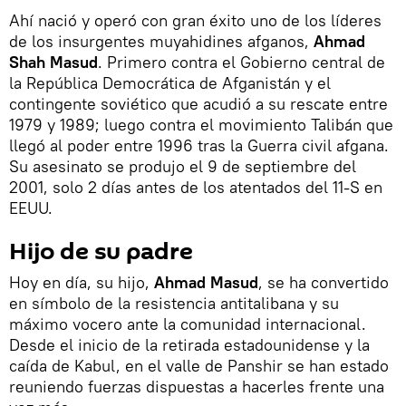
Ahí nació y operó con gran éxito uno de los líderes
de los insurgentes muyahidines afganos,
Ahmad
Shah Masud
. Primero contra el Gobierno central de
la República Democrática de Afganistán y el
contingente soviético que acudió a su rescate entre
1979 y 1989; luego contra el movimiento Talibán que
llegó al poder entre 1996 tras la Guerra civil afgana.
Su asesinato se produjo el 9 de septiembre del
2001, solo 2 días antes de los atentados del 11-S en
EEUU.
Hijo de su padre
Hoy en día, su hijo,
Ahmad Masud
, se ha convertido
en símbolo de la resistencia antitalibana y su
máximo vocero ante la comunidad internacional.
Desde el inicio de la retirada estadounidense y la
caída de Kabul, en el valle de Panshir se han estado
reuniendo fuerzas dispuestas a hacerles frente una