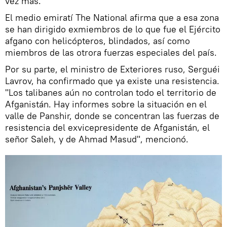
vez más.
El medio emiratí The National afirma que a esa zona
se han dirigido exmiembros de lo que fue el Ejército
afgano con helicópteros, blindados, así como
miembros de las otrora fuerzas especiales del país.
Por su parte, el ministro de Exteriores ruso, Serguéi
Lavrov, ha confirmado que ya existe una resistencia.
"Los talibanes aún no controlan todo el territorio de
Afganistán. Hay informes sobre la situación en el
valle de Panshir, donde se concentran las fuerzas de
resistencia del exvicepresidente de Afganistán, el
señor Saleh, y de Ahmad Masud", mencionó.