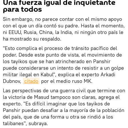
Una fuerza igual de inquietante
para todos
Sin embargo, no parece contar con el mismo apoyo
con el que un día contó su padre. Hasta el momento,
ni EEUU, Rusia, China, la India, ni ningún otro país le
ha mostrado su respaldo.
"Esto complica el proceso de tránsito pacífico del
poder. Desde este punto de vista, el movimiento de
los tayikos que se han atrincherado en Panshir
puede considerarse un intento de resistir a un golpe
militar ilegal en Kabul", explica el experto Arkadi
Dubnov,
citado
por el medio ruso MK.
Las perspectivas de una guerra civil que termine con
la victoria de Masud tampoco son claras, agrega el
experto. "Es difícil imaginar que los tayikos de
Panshir puedan desafiar a la mayoría de la población
del país, que de una forma u otra se rindió a los
talibanes", subraya.