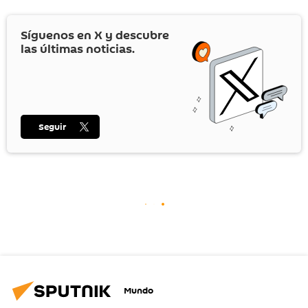
Síguenos en
X
y descubre
las últimas noticias.
Seguir
Mundo