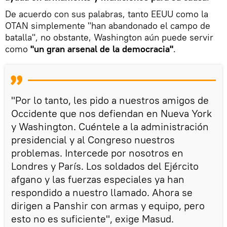
De acuerdo con sus palabras, tanto EEUU como la
OTAN simplemente "han abandonado el campo de
batalla", no obstante, Washington aún puede servir
como
"un gran arsenal de la democracia"
.
"Por lo tanto, les pido a nuestros amigos de
Occidente que nos defiendan en Nueva York
y Washington. Cuéntele a la administración
presidencial y al Congreso nuestros
problemas. Intercede por nosotros en
Londres y París. Los soldados del Ejército
afgano y las fuerzas especiales ya han
respondido a nuestro llamado. Ahora se
dirigen a Panshir con armas y equipo, pero
esto no es suficiente", exige Masud.