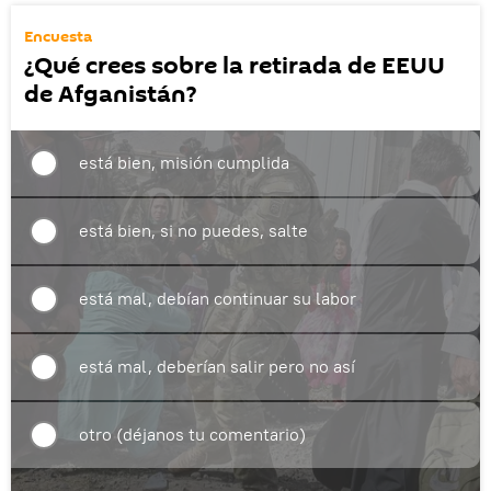
Encuesta
¿Qué crees sobre la retirada de EEUU
de Afganistán?
está bien, misión cumplida
está bien, si no puedes, salte
está mal, debían continuar su labor
está mal, deberían salir pero no así
otro (déjanos tu comentario)