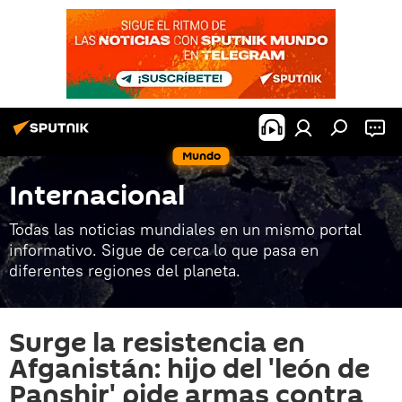
Mundo
Internacional
Todas las noticias mundiales en un mismo portal
informativo. Sigue de cerca lo que pasa en
diferentes regiones del planeta.
Surge la resistencia en
Afganistán: hijo del 'león de
Panshir' pide armas contra