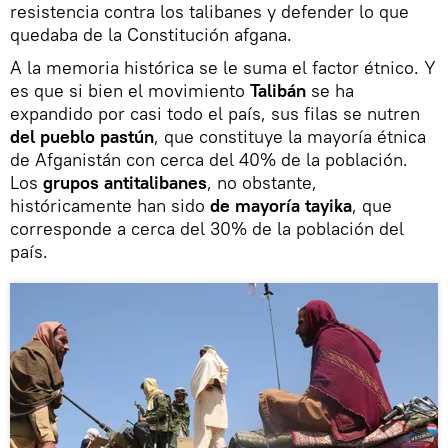
resistencia contra los talibanes y defender lo que
quedaba de la Constitución afgana.
A la memoria histórica se le suma el factor étnico. Y
es que si bien el movimiento
Talibán
se ha
expandido por casi todo el país, sus filas se nutren
del pueblo pastún
, que constituye la mayoría étnica
de Afganistán con cerca del 40% de la población.
Los
grupos antitalibanes
, no obstante,
históricamente han sido
de mayoría tayika
, que
corresponde a cerca del 30% de la población del
país.