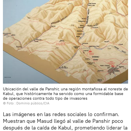
Ubicación del valle de Panshir, una región montañosa al noreste de
Kabul, que históricamente ha servido como una formidable base
de operaciones contra todo tipo de invasores
© Foto :
Dominio público/CIA
Las imágenes en las redes sociales lo confirman.
Muestran que Masud llegó al valle de Panshir poco
después de la caída de Kabul, prometiendo liderar la