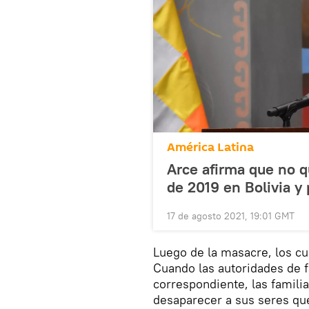
América Latina
Arce afirma que no 
de 2019 en Bolivia y 
17 de agosto 2021, 19:01 GMT
Luego de la masacre, los cu
Cuando las autoridades de fa
correspondiente, las familia
desaparecer a sus seres que