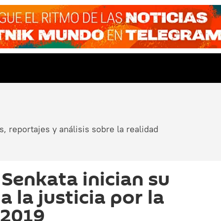
, reportajes y análisis sobre la realidad
 Senkata inician su
 la justicia por la
 2019