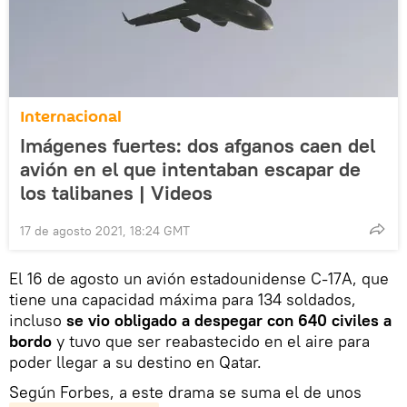
Internacional
Imágenes fuertes: dos afganos caen del
avión en el que intentaban escapar de
los talibanes | Videos
17 de agosto 2021, 18:24 GMT
El 16 de agosto un avión estadounidense C-17A, que
tiene una capacidad máxima para 134 soldados,
incluso
se vio obligado a despegar con 640 civiles a
bordo
y tuvo que ser reabastecido en el aire para
poder llegar a su destino en Qatar.
Según Forbes, a este drama se suma el de unos