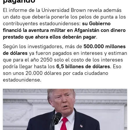
pagando
El informe de la Universidad Brown revela además
un dato que debería ponerle los pelos de punta a los
contribuyentes estadounidenses:
su Gobierno
financió la aventura militar en Afganistán con dinero
prestado que ahora ellos deberán pagar
.
Según los investigadores, más de
500.000 millones
de dólares
ya fueron pagados en intereses y estiman
que para el año 2050 solo el costo de los intereses
podría llegar hasta los
6,5 billones de dólares
. Eso
son unos 20.000 dólares por cada ciudadano
estadounidense.