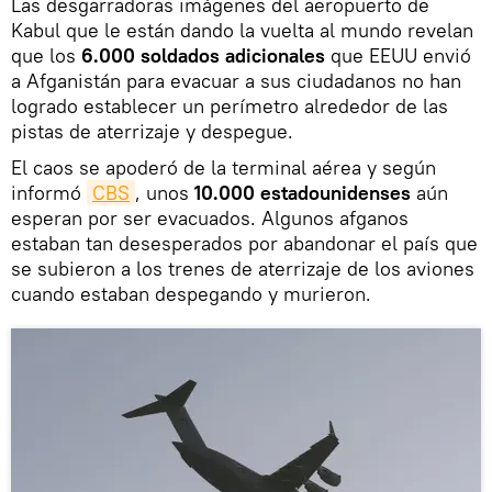
Las desgarradoras imágenes del aeropuerto de
Kabul que le están dando la vuelta al mundo revelan
que los
6.000 soldados adicionales
que EEUU envió
a Afganistán para evacuar a sus ciudadanos no han
logrado establecer un perímetro alrededor de las
pistas de aterrizaje y despegue.
El caos se apoderó de la terminal aérea y según
informó
CBS
, unos
10.000 estadounidenses
aún
esperan por ser evacuados. Algunos afganos
estaban tan desesperados por abandonar el país que
se subieron a los trenes de aterrizaje de los aviones
cuando estaban despegando y murieron.