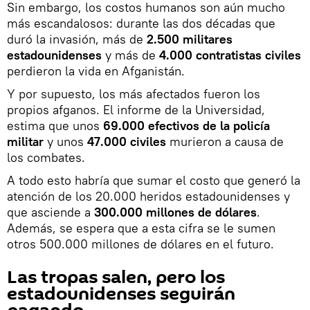
Sin embargo, los costos humanos son aún mucho
más escandalosos: durante las dos décadas que
duró la invasión, más de
2.500 militares
estadounidenses
y más de
4.000 contratistas civiles
perdieron la vida en Afganistán.
Y por supuesto, los más afectados fueron los
propios afganos. El informe de la Universidad,
estima que unos
69.000 efectivos de la policía
militar
y unos
47.000 civiles
murieron a causa de
los combates.
A todo esto habría que sumar el costo que generó la
atención de los 20.000 heridos estadounidenses y
que asciende a
300.000 millones de dólares
.
Además, se espera que a esta cifra se le sumen
otros 500.000 millones de dólares en el futuro.
Las tropas salen, pero los
estadounidenses seguirán