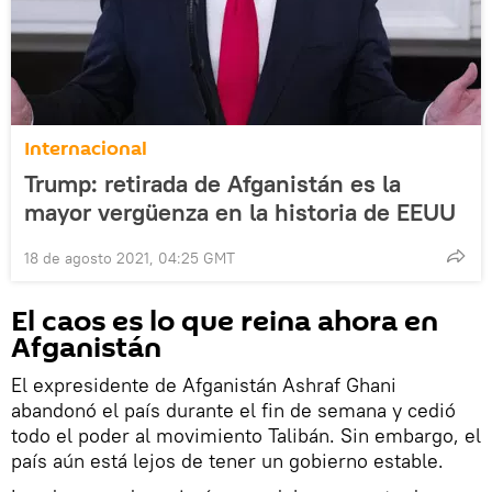
Internacional
Trump: retirada de Afganistán es la
mayor vergüenza en la historia de EEUU
18 de agosto 2021, 04:25 GMT
El caos es lo que reina ahora en
Afganistán
El expresidente de Afganistán Ashraf Ghani
abandonó el país durante el fin de semana y cedió
todo el poder al movimiento Talibán. Sin embargo, el
país aún está lejos de tener un gobierno estable.