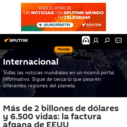
Mundo
Internacional
Todas las noticias mundiales en un mismo portal
informativo. Sigue de cerca lo que pasa en
diferentes regiones del planeta.
Más de 2 billones de dólares
y 6.500 vidas: la factura
afgana de EEUU