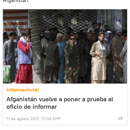
Afganistán.
Internacional
Afganistán vuelve a poner a prueba al
oficio de informar
17 de agosto 2021, 21:04 GMT