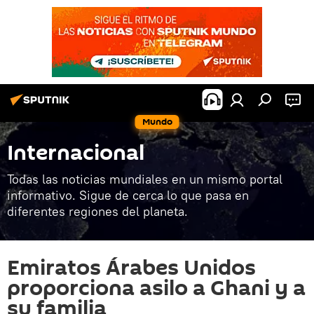
Mundo
Internacional
Todas las noticias mundiales en un mismo portal
informativo. Sigue de cerca lo que pasa en
diferentes regiones del planeta.
Emiratos Árabes Unidos
proporciona asilo a Ghani y a
su familia