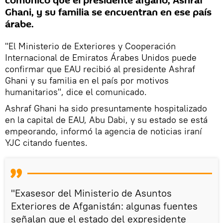
comunicó que el presidente afgano, Ashraf
Ghani, y su familia se encuentran en ese país
árabe.
"El Ministerio de Exteriores y Cooperación
Internacional de Emiratos Árabes Unidos puede
confirmar que EAU recibió al presidente Ashraf
Ghani y su familia en el país por motivos
humanitarios", dice el comunicado.
Ashraf Ghani ha sido presuntamente hospitalizado
en la capital de EAU, Abu Dabi, y su estado se está
empeorando, informó la agencia de noticias iraní
YJC citando fuentes.
"Exasesor del Ministerio de Asuntos
Exteriores de Afganistán: algunas fuentes
señalan que el estado del expresidente