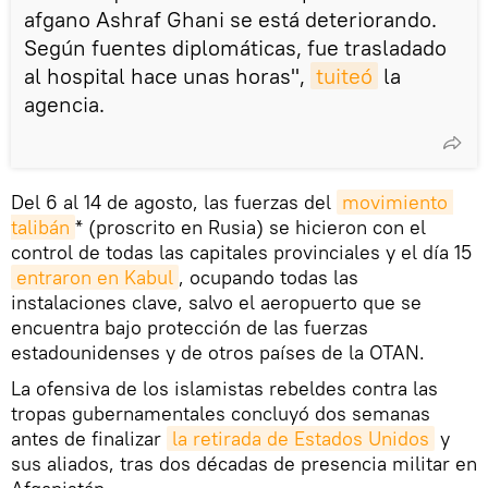
afgano Ashraf Ghani se está deteriorando.
Según fuentes diplomáticas, fue trasladado
al hospital hace unas horas",
tuiteó
la
agencia.
Del 6 al 14 de agosto, las fuerzas del
movimiento 
talibán
* (proscrito en Rusia) se hicieron con el
control de todas las capitales provinciales y el día 15
entraron en Kabul
, ocupando todas las
instalaciones clave, salvo el aeropuerto que se
encuentra bajo protección de las fuerzas
estadounidenses y de otros países de la OTAN.
La ofensiva de los islamistas rebeldes contra las
tropas gubernamentales concluyó dos semanas
antes de finalizar
la retirada de Estados Unidos
y
sus aliados, tras dos décadas de presencia militar en