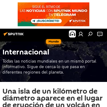
Mundo
Internacional
Todas las noticias mundiales en un mismo portal
informativo. Sigue de cerca lo que pasa en
diferentes regiones del planeta.
Una isla de un kilómetro de
diámetro aparece en el lugar
de erupción de un volcán en