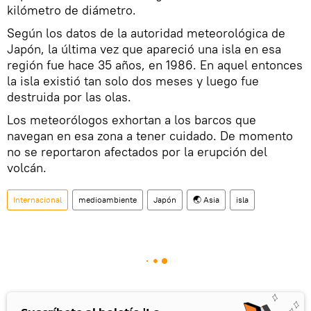
kilómetro de diámetro.
Según los datos de la autoridad meteorológica de
Japón, la última vez que apareció una isla en esa
región fue hace 35 años, en 1986. En aquel entonces
la isla existió tan solo dos meses y luego fue
destruida por las olas.
Los meteorólogos exhortan a los barcos que
navegan en esa zona a tener cuidado. De momento
no se reportaron afectados por la erupción del
volcán.
Internacional
medioambiente
Japón
🌏 Asia
isla