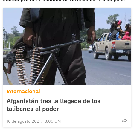
Internacional
Afganistán tras la llegada de los
talibanes al poder
16 de agosto 2021, 18:05 GMT