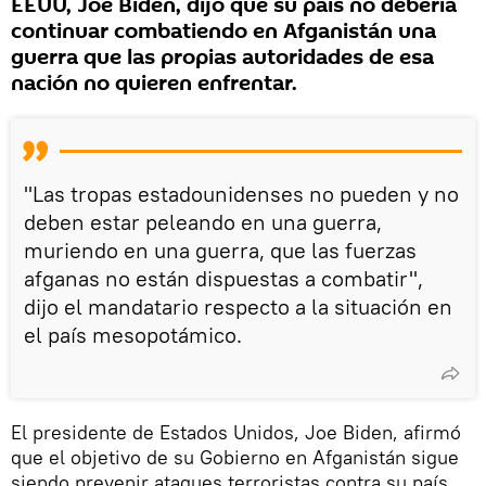
EEUU, Joe Biden, dijo que su país no debería
continuar combatiendo en Afganistán una
guerra que las propias autoridades de esa
nación no quieren enfrentar.
"Las tropas estadounidenses no pueden y no
deben estar peleando en una guerra,
muriendo en una guerra, que las fuerzas
afganas no están dispuestas a combatir",
dijo el mandatario respecto a la situación en
el país mesopotámico.
El presidente de Estados Unidos, Joe Biden, afirmó
que el objetivo de su Gobierno en Afganistán sigue
siendo prevenir ataques terroristas contra su país.