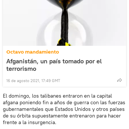
Octavo mandamiento
Afganistán, un país tomado por el
terrorismo
16 de agosto 2021, 17:49 GMT
El domingo, los talibanes entraron en la capital
afgana poniendo fin a años de guerra con las fuerzas
gubernamentales que Estados Unidos y otros países
de su órbita supuestamente entrenaron para hacer
frente a la insurgencia.