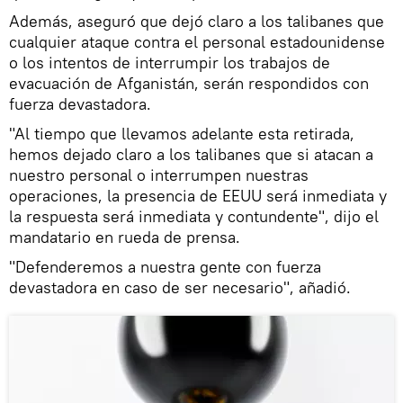
Además, aseguró que dejó claro a los talibanes que
cualquier ataque contra el personal estadounidense
o los intentos de interrumpir los trabajos de
evacuación de Afganistán, serán respondidos con
fuerza devastadora.
"Al tiempo que llevamos adelante esta retirada,
hemos dejado claro a los talibanes que si atacan a
nuestro personal o interrumpen nuestras
operaciones, la presencia de EEUU será inmediata y
la respuesta será inmediata y contundente", dijo el
mandatario en rueda de prensa.
"Defenderemos a nuestra gente con fuerza
devastadora en caso de ser necesario", añadió.