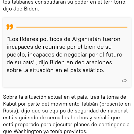
los talibanes consolidaran su poder en el territorio,
dijo Joe Biden.
"Los líderes políticos de Afganistán fueron
incapaces de reunirse por el bien de su
pueblo, incapaces de negociar por el futuro
de su país", dijo Biden en declaraciones
sobre la situación en el país asiático.
Sobre la situación actual en el país, tras la toma de
Kabul por parte del movimiento Talibán (proscrito en
Rusia), dijo que su equipo de seguridad de nacional
está siguiendo de cerca los hechos y señaló que
está preparado para ejecutar planes de contingencia
que Washington ya tenía previstos.