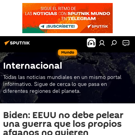
Mundo
Internacional
Todas las noticias mundiales en un mismo portal
informativo. Sigue de cerca lo que pasa en
diferentes regiones del planeta.
Biden: EEUU no debe pelear
una guerra que los propios
afganos no quieren