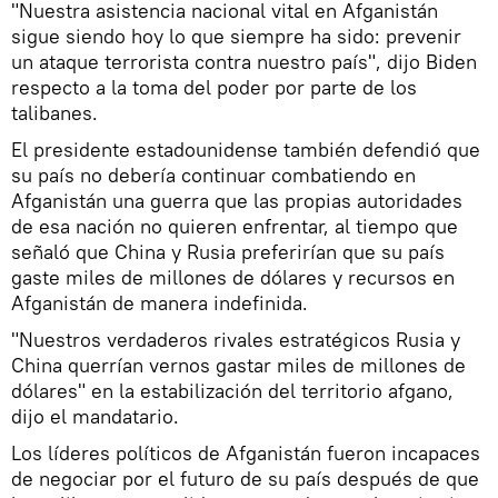
"Nuestra asistencia nacional vital en Afganistán
sigue siendo hoy lo que siempre ha sido: prevenir
un ataque terrorista contra nuestro país", dijo Biden
respecto a la toma del poder por parte de los
talibanes.
El presidente estadounidense también defendió que
su país no debería continuar combatiendo en
Afganistán una guerra que las propias autoridades
de esa nación no quieren enfrentar, al tiempo que
señaló que China y Rusia preferirían que su país
gaste miles de millones de dólares y recursos en
Afganistán de manera indefinida.
"Nuestros verdaderos rivales estratégicos Rusia y
China querrían vernos gastar miles de millones de
dólares" en la estabilización del territorio afgano,
dijo el mandatario.
Los líderes políticos de Afganistán fueron incapaces
de negociar por el futuro de su país después de que