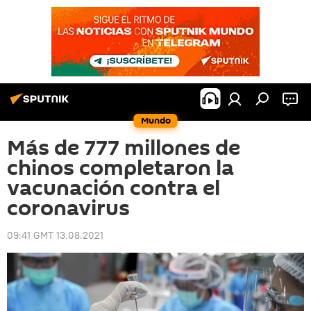
Mundo
Más de 777 millones de
chinos completaron la
vacunación contra el
coronavirus
09:41 GMT 13.08.2021