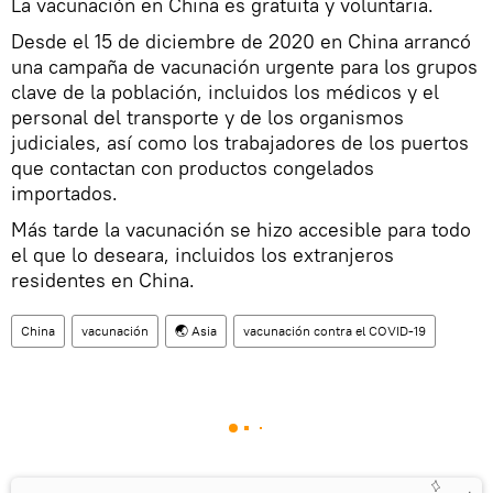
La vacunación en China es gratuita y voluntaria.
Desde el 15 de diciembre de 2020 en China arrancó
una campaña de vacunación urgente para los grupos
clave de la población, incluidos los médicos y el
personal del transporte y de los organismos
judiciales, así como los trabajadores de los puertos
que contactan con productos congelados
importados.
Más tarde la vacunación se hizo accesible para todo
el que lo deseara, incluidos los extranjeros
residentes en China.
China
vacunación
🌏 Asia
vacunación contra el COVID-19