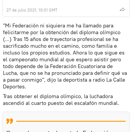
27 de julio 2021, 13:01 GMT
"Mi Federación ni siquiera me ha llamado para
felicitarme por la obtención del diploma olímpico
(...) Tras 15 años de trayectoria profesional se ha
sacrificado mucho en el camino, como familia e
incluso los propios estudios. Ahora lo que sigue es
el campeonato mundial al que espero asistir pero
todo depende de la Federación Ecuatoriana de
Lucha, que no se ha pronunciado para definir qué va
a pasar conmigo", dijo la deportista a radio La Calle
Deportes.
Tras obtener el diploma olímpico, la luchadora
ascendió al cuarto puesto del escalafón mundial.