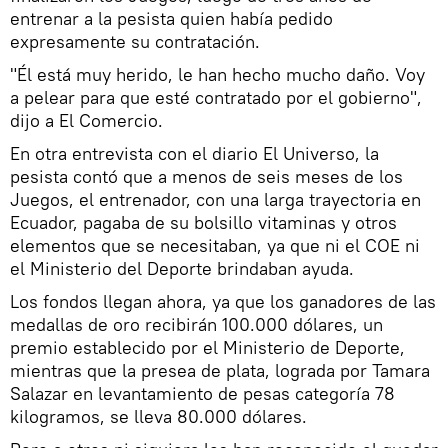
entrenar a la pesista quien había pedido
expresamente su contratación.
"Él está muy herido, le han hecho mucho daño. Voy
a pelear para que esté contratado por el gobierno",
dijo a El Comercio.
En otra entrevista con el diario El Universo, la
pesista contó que a menos de seis meses de los
Juegos, el entrenador, con una larga trayectoria en
Ecuador, pagaba de su bolsillo vitaminas y otros
elementos que se necesitaban, ya que ni el COE ni
el Ministerio del Deporte brindaban ayuda.
Los fondos llegan ahora, ya que los ganadores de las
medallas de oro recibirán 100.000 dólares, un
premio establecido por el Ministerio de Deporte,
mientras que la presea de plata, lograda por Tamara
Salazar en levantamiento de pesas categoría 78
kilogramos, se lleva 80.000 dólares.