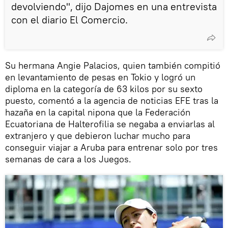
devolviendo", dijo Dajomes en una entrevista
con el diario El Comercio.
Su hermana Angie Palacios, quien también compitió
en levantamiento de pesas en Tokio y logró un
diploma en la categoría de 63 kilos por su sexto
puesto, comentó a la agencia de noticias EFE tras la
hazaña en la capital nipona que la Federación
Ecuatoriana de Halterofilia se negaba a enviarlas al
extranjero y que debieron luchar mucho para
conseguir viajar a Aruba para entrenar solo por tres
semanas de cara a los Juegos.