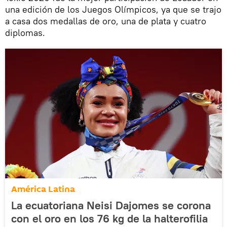
una edición de los Juegos Olímpicos, ya que se trajo
a casa dos medallas de oro, una de plata y cuatro
diplomas.
América Latina
La ecuatoriana Neisi Dajomes se corona
con el oro en los 76 kg de la halterofilia