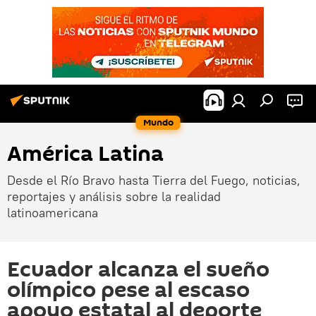
Mundo
América Latina
Desde el Río Bravo hasta Tierra del Fuego, noticias,
reportajes y análisis sobre la realidad
latinoamericana
Ecuador alcanza el sueño
olímpico pese al escaso
apoyo estatal al deporte