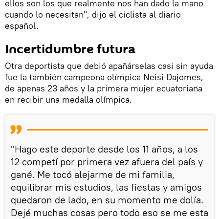
ellos son los que realmente nos han dado la mano
cuando lo necesitan", dijo el ciclista al diario
español.
Incertidumbre futura
Otra deportista que debió apañárselas casi sin ayuda
fue la también campeona olímpica Neisi Dajomes,
de apenas 23 años y la primera mujer ecuatoriana
en recibir una medalla olímpica.
"Hago este deporte desde los 11 años, a los
12 competí por primera vez afuera del país y
gané. Me tocó alejarme de mi familia,
equilibrar mis estudios, las fiestas y amigos
quedaron de lado, en su momento me dolía.
Dejé muchas cosas pero todo eso se me esta