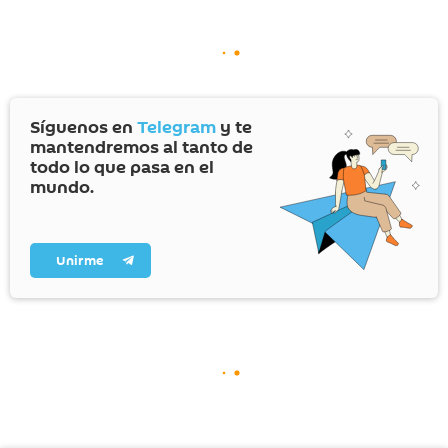
Síguenos en
Telegram
y te
mantendremos al tanto de
todo lo que pasa en el
mundo.
Unirme