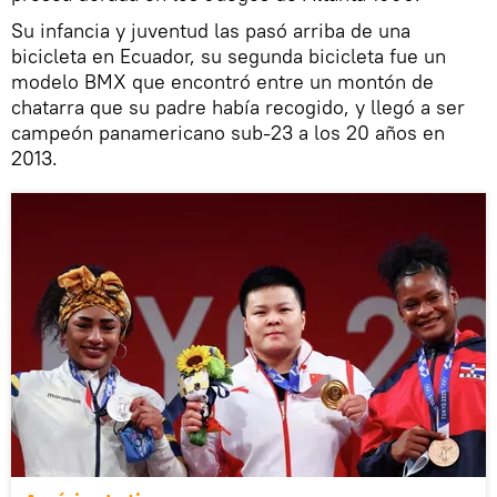
Su infancia y juventud las pasó arriba de una
bicicleta en Ecuador, su segunda bicicleta fue un
modelo BMX que encontró entre un montón de
chatarra que su padre había recogido, y llegó a ser
campeón panamericano sub-23 a los 20 años en
2013.