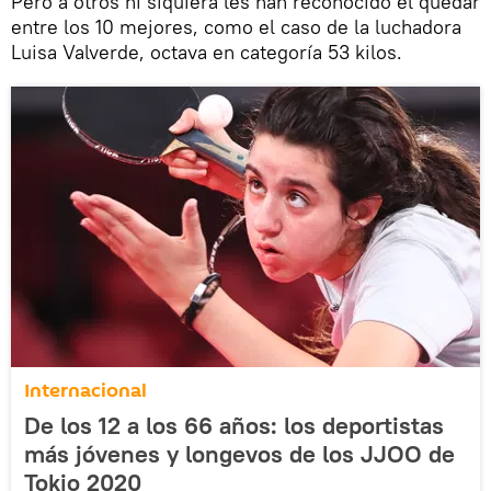
Pero a otros ni siquiera les han reconocido el quedar
entre los 10 mejores, como el caso de la luchadora
Luisa Valverde, octava en categoría 53 kilos.
Internacional
De los 12 a los 66 años: los deportistas
más jóvenes y longevos de los JJOO de
Tokio 2020