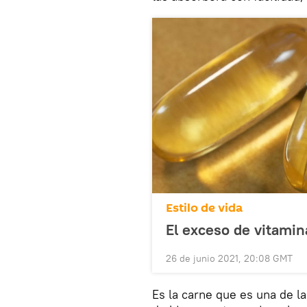
Estilo de vida
El exceso de vitamin
26 de junio 2021, 20:08 GMT
Es la carne que es una de l