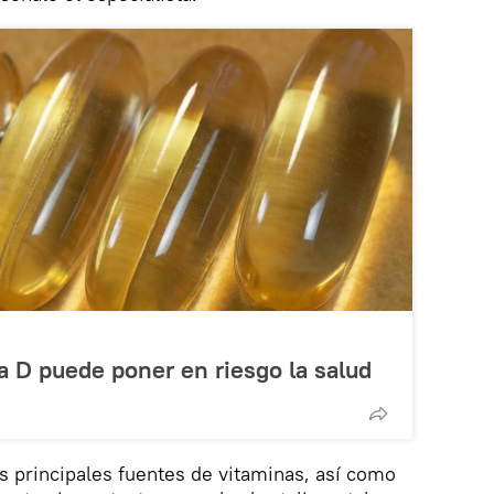
a D puede poner en riesgo la salud
as principales fuentes de vitaminas, así como