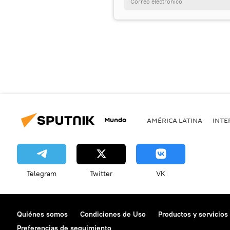
Mundo
AMÉRICA LATINA
INTE
Telegram
Twitter
VK
Quiénes somos
Condiciones de Uso
Productos y servicios
Preferencias de seguimiento