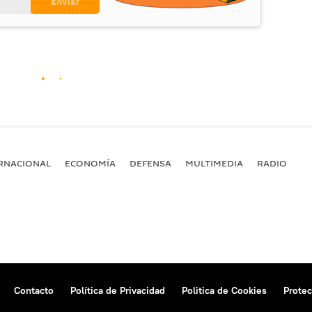
RNACIONAL
ECONOMÍA
DEFENSA
MULTIMEDIA
RADIO
Contacto
Política de Privacidad
Politica de Cookies
Protec