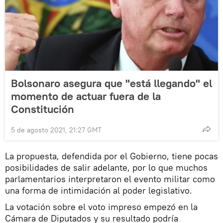
Bolsonaro asegura que "está llegando" el
momento de actuar fuera de la
Constitución
5 de agosto 2021, 21:27 GMT
La propuesta, defendida por el Gobierno, tiene pocas
posibilidades de salir adelante, por lo que muchos
parlamentarios interpretaron el evento militar como
una forma de intimidación al poder legislativo.
La votación sobre el voto impreso empezó en la
Cámara de Diputados y su resultado podría