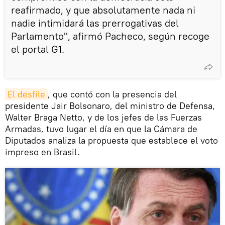
reafirmado, y que absolutamente nada ni
nadie intimidará las prerrogativas del
Parlamento", afirmó Pacheco, según recoge
el portal G1.
El desfile
, que contó con la presencia del
presidente Jair Bolsonaro, del ministro de Defensa,
Walter Braga Netto, y de los jefes de las Fuerzas
Armadas, tuvo lugar el día en que la Cámara de
Diputados analiza la propuesta que establece el voto
impreso en Brasil.