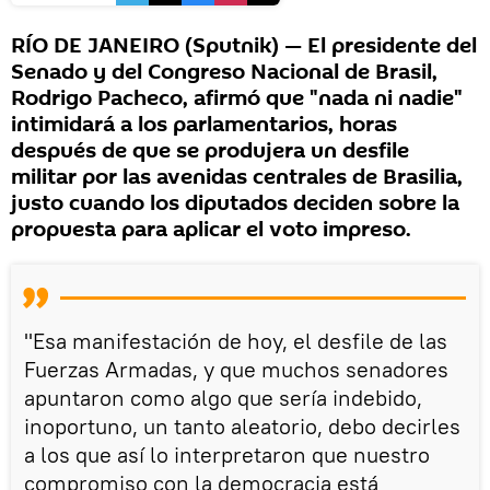
RÍO DE JANEIRO (Sputnik) — El presidente del
Senado y del Congreso Nacional de Brasil,
Rodrigo Pacheco, afirmó que "nada ni nadie"
intimidará a los parlamentarios, horas
después de que se produjera un desfile
militar por las avenidas centrales de Brasilia,
justo cuando los diputados deciden sobre la
propuesta para aplicar el voto impreso.
"Esa manifestación de hoy, el desfile de las
Fuerzas Armadas, y que muchos senadores
apuntaron como algo que sería indebido,
inoportuno, un tanto aleatorio, debo decirles
a los que así lo interpretaron que nuestro
compromiso con la democracia está