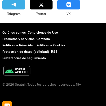
Telegram
Twitter
VK
Quiénes somos
Condiciones de Uso
Productos y servicios
Contacto
Política de Privacidad
Politica de Cookies
Protección de datos (solicitud)
RSS
Preferencias de seguimiento
© 2026 Sputnik Todos los derechos reservados. 18+