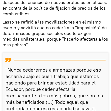
después del anuncio de nuevas protestas en el país,
en contra de la política de fijación de precios de los
combustibles.
Lasso se refirió a las movilizaciones en el mismo
evento y advirtió que no cederá a la "imposición" de
determinados grupos sociales que le exigen
medidas unilaterales, porque "hacerlo afectaría a los
más pobres".
"Nunca cederemos a amenazas porque eso
echaría abajo el buen trabajo que estamos
haciendo para brindar estabilidad para el
Ecuador, porque ceder afectaría
precisamente a los más pobres, que son los
más beneficiados (…) Todo aquel que
pretenda minar esa estabilidad socava el