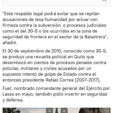
"Este respaldo legal podrá evitar que se repitan
acusaciones de lesa humanidad por actuar con
firmeza contra la subversión, o procesos judiciales
como el del 30-S o los ocurridos en la zona de
seguridad de frontera en el sector de la Balastrera",
añadió.
El 30 de septiembre de 2010, conocido como 30-S,
se produjo una revuelta policial en Quito que
desembocó en cientos de procesos penales contra
policías, militares y civiles acusados por un
supuesto intento de golpe de Estado contra el
entonces presidente Rafael Correa (2007-2017).
Fuel, nombrado comandante general del Ejército por
Lasso en mayo, también pidió invertir en seguridad
y defensa.