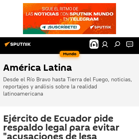
Mundo
América Latina
Desde el Río Bravo hasta Tierra del Fuego, noticias,
reportajes y análisis sobre la realidad
latinoamericana
Ejército de Ecuador pide
respaldo legal para evitar
"acusaciones de lesa