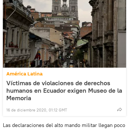
América Latina
Víctimas de violaciones de derechos
humanos en Ecuador exigen Museo de la
Memoria
16 de diciembre 2020, 01:12 GMT
Las declaraciones del alto mando militar llegan poco