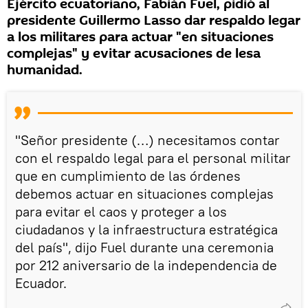
Ejército ecuatoriano, Fabián Fuel, pidió al
presidente Guillermo Lasso dar respaldo legar
a los militares para actuar "en situaciones
complejas" y evitar acusaciones de lesa
humanidad.
"Señor presidente (…) necesitamos contar
con el respaldo legal para el personal militar
que en cumplimiento de las órdenes
debemos actuar en situaciones complejas
para evitar el caos y proteger a los
ciudadanos y la infraestructura estratégica
del país", dijo Fuel durante una ceremonia
por 212 aniversario de la independencia de
Ecuador.