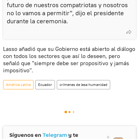
futuro de nuestros compatriotas y nosotros
no lo vamos a permitir", dijo el presidente
durante la ceremonia.
Lasso añadió que su Gobierno está abierto al diálogo
con todos los sectores que así lo deseen, pero
señaló que "siempre debe ser propositivo y jamás
impositivo".
América Latina
Ecuador
crímenes de lesa humanidad
Síguenos en
Telegram
y te