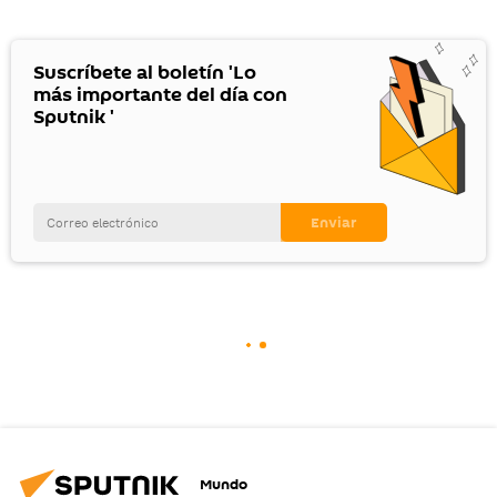
Suscríbete al boletín 'Lo
más importante del día con
Sputnik '
Mundo