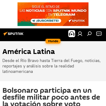
Mundo
América Latina
Desde el Río Bravo hasta Tierra del Fuego, noticias,
reportajes y análisis sobre la realidad
latinoamericana
Bolsonaro participa en un
desfile militar poco antes de
la votación sobre voto