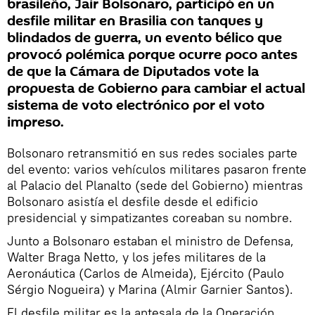
brasileño, Jair Bolsonaro, participó en un
desfile militar en Brasilia con tanques y
blindados de guerra, un evento bélico que
provocó polémica porque ocurre poco antes
de que la Cámara de Diputados vote la
propuesta de Gobierno para cambiar el actual
sistema de voto electrónico por el voto
impreso.
Bolsonaro retransmitió en sus redes sociales parte
del evento: varios vehículos militares pasaron frente
al Palacio del Planalto (sede del Gobierno) mientras
Bolsonaro asistía el desfile desde el edificio
presidencial y simpatizantes coreaban su nombre.
Junto a Bolsonaro estaban el ministro de Defensa,
Walter Braga Netto, y los jefes militares de la
Aeronáutica (Carlos de Almeida), Ejército (Paulo
Sérgio Nogueira) y Marina (Almir Garnier Santos).
El desfile militar es la antesala de la Operación