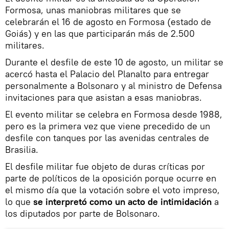
Formosa, unas maniobras militares que se
celebrarán el 16 de agosto en Formosa (estado de
Goiás) y en las que participarán más de 2.500
militares.
Durante el desfile de este 10 de agosto, un militar se
acercó hasta el Palacio del Planalto para entregar
personalmente a Bolsonaro y al ministro de Defensa
invitaciones para que asistan a esas maniobras.
El evento militar se celebra en Formosa desde 1988,
pero es la primera vez que viene precedido de un
desfile con tanques por las avenidas centrales de
Brasilia.
El desfile militar fue objeto de duras críticas por
parte de políticos de la oposición porque ocurre en
el mismo día que la votación sobre el voto impreso,
lo que
se interpretó como un acto de intimidación
a
los diputados por parte de Bolsonaro.