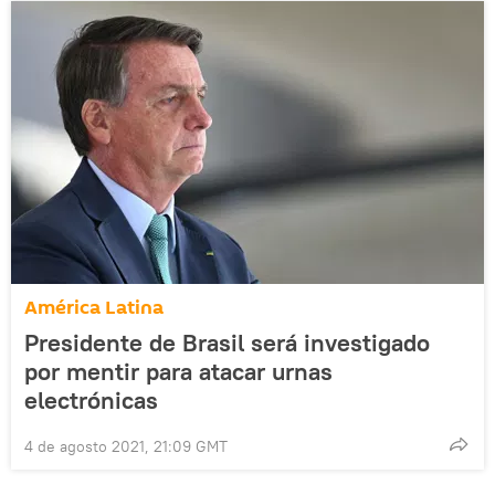
América Latina
Presidente de Brasil será investigado
por mentir para atacar urnas
electrónicas
4 de agosto 2021, 21:09 GMT