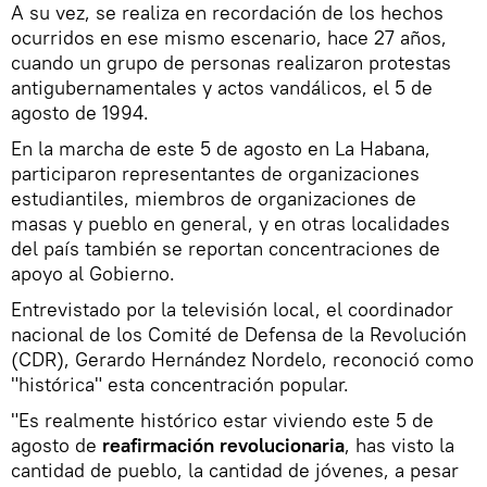
A su vez, se realiza en recordación de los hechos
ocurridos en ese mismo escenario, hace 27 años,
cuando un grupo de personas realizaron protestas
antigubernamentales y actos vandálicos, el 5 de
agosto de 1994.
En la marcha de este 5 de agosto en La Habana,
participaron representantes de organizaciones
estudiantiles, miembros de organizaciones de
masas y pueblo en general, y en otras localidades
del país también se reportan concentraciones de
apoyo al Gobierno.
Entrevistado por la televisión local, el coordinador
nacional de los Comité de Defensa de la Revolución
(CDR), Gerardo Hernández Nordelo, reconoció como
"histórica" esta concentración popular.
"Es realmente histórico estar viviendo este 5 de
agosto de
reafirmación revolucionaria
, has visto la
cantidad de pueblo, la cantidad de jóvenes, a pesar