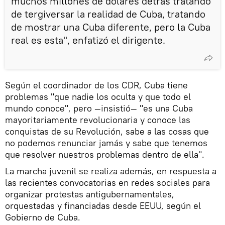
muchos millones de dólares detrás tratando
de tergiversar la realidad de Cuba, tratando
de mostrar una Cuba diferente, pero la Cuba
real es esta", enfatizó el dirigente.
Según el coordinador de los CDR, Cuba tiene
problemas "que nadie los oculta y que todo el
mundo conoce", pero —insistió— "es una Cuba
mayoritariamente revolucionaria y conoce las
conquistas de su Revolución, sabe a las cosas que
no podemos renunciar jamás y sabe que tenemos
que resolver nuestros problemas dentro de ella".
La marcha juvenil se realiza además, en respuesta a
las recientes convocatorias en redes sociales para
organizar protestas antigubernamentales,
orquestadas y financiadas desde EEUU, según el
Gobierno de Cuba.