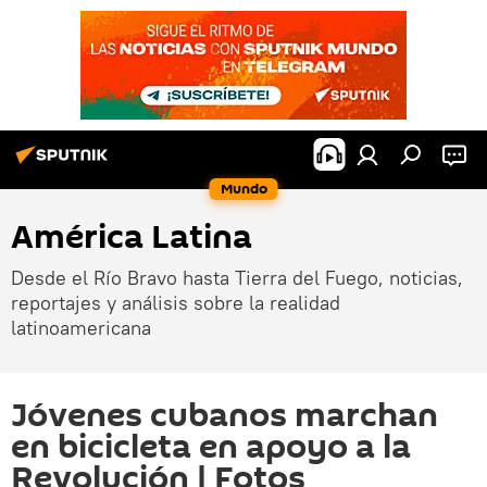
Mundo
América Latina
Desde el Río Bravo hasta Tierra del Fuego, noticias,
reportajes y análisis sobre la realidad
latinoamericana
Jóvenes cubanos marchan
en bicicleta en apoyo a la
Revolución | Fotos