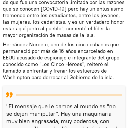
de que fue una convocatoria limitada por las razones
que se conocen [COVID-19] pero hay un entusiasmo
tremendo entre los estudiantes, entre los jóvenes,
las mujeres, los cederistas, y es un verdadero honor
estar aquí junto al pueblo", comentó el líder la
mayor organización de masas de la isla.
Hernández Nordelo, uno de los cinco cubanos que
permaneció por más de 16 años encarcelado en
EEUU acusado de espionaje e integrante del grupo
conocido como "Los Cinco Héroes", reiteró el
llamado a enfrentar y frenar los esfuerzos de
Washington para derrocar al Gobierno de la isla.
"El mensaje que le damos al mundo es "no
se dejen manipular". Hay una maquinaria
muy bien engrasada, muy poderosa, con