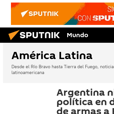
Mundo
América Latina
Desde el Río Bravo hasta Tierra del Fuego, noticias
latinoamericana
Argentina n
política en
de armas a 