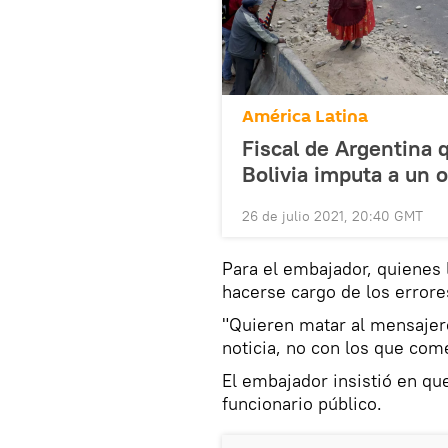
América Latina
Fiscal de Argentina 
Bolivia imputa a un 
26 de julio 2021, 20:40 GMT
Para el embajador, quienes 
hacerse cargo de los errore
"Quieren matar al mensajero
noticia, no con los que comet
El embajador insistió en q
funcionario público.