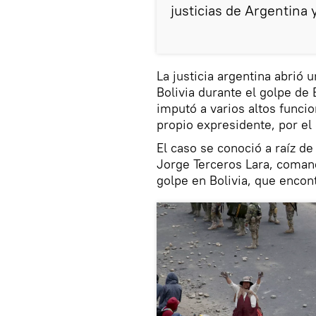
justicias de Argentina y
La justicia argentina abrió 
Bolivia durante el golpe de
imputó a varios altos funcio
propio expresidente, por el
El caso se conoció a raíz d
Jorge Terceros Lara, comand
golpe en Bolivia, que encon