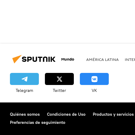
Mundo
AMÉRICA LATINA
INTE
Telegram
Twitter
VK
Quiénes somos
Condiciones de Uso
Productos y servicios
Preferencias de seguimiento