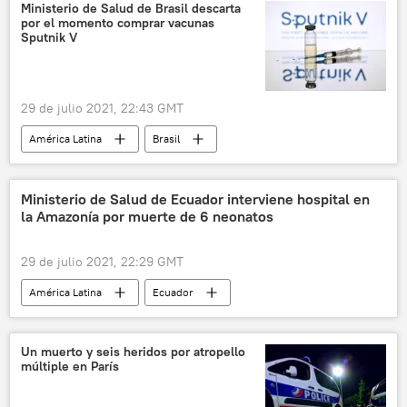
Ministerio de Salud de Brasil descarta
por el momento comprar vacunas
Sputnik V
29 de julio 2021, 22:43 GMT
América Latina
Brasil
Sputnik V (vacuna)
Ministerio de Salud de Ecuador interviene hospital en
la Amazonía por muerte de 6 neonatos
29 de julio 2021, 22:29 GMT
América Latina
Ecuador
Un muerto y seis heridos por atropello
múltiple en París