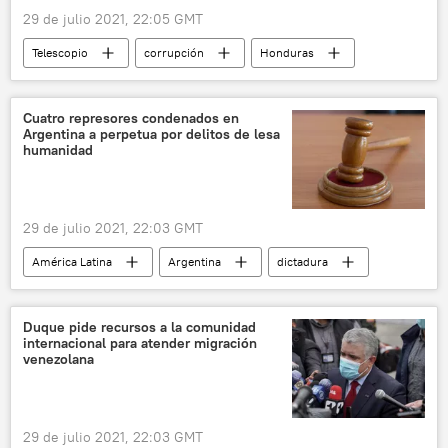
29 de julio 2021, 22:05 GMT
Telescopio
corrupción
Honduras
elecciones
Cuatro represores condenados en
Argentina a perpetua por delitos de lesa
humanidad
29 de julio 2021, 22:03 GMT
América Latina
Argentina
dictadura
cadena perpetua
Duque pide recursos a la comunidad
internacional para atender migración
venezolana
29 de julio 2021, 22:03 GMT