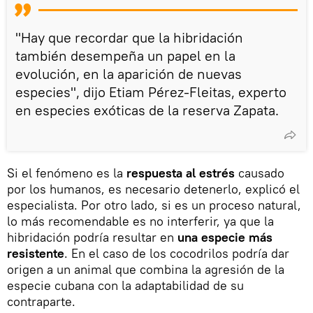
"Hay que recordar que la hibridación
también desempeña un papel en la
evolución, en la aparición de nuevas
especies", dijo Etiam Pérez-Fleitas, experto
en especies exóticas de la reserva Zapata.
Si el fenómeno es la
respuesta al estrés
causado
por los humanos, es necesario detenerlo, explicó el
especialista. Por otro lado, si es un proceso natural,
lo más recomendable es no interferir, ya que la
hibridación podría resultar en
una especie más
resistente
. En el caso de los cocodrilos podría dar
origen a un animal que combina la agresión de la
especie cubana con la adaptabilidad de su
contraparte.