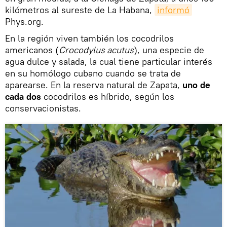
kilómetros al sureste de La Habana,
informó
Phys.org.
En la región viven también los cocodrilos
americanos (
Crocodylus acutus
), una especie de
agua dulce y salada, la cual tiene particular interés
en su homólogo cubano cuando se trata de
aparearse. En la reserva natural de Zapata,
uno de
cada dos
cocodrilos es híbrido, según los
conservacionistas.