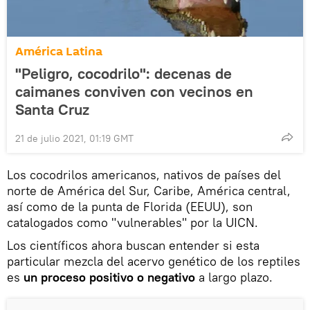
América Latina
"Peligro, cocodrilo": decenas de
caimanes conviven con vecinos en
Santa Cruz
21 de julio 2021, 01:19 GMT
Los cocodrilos americanos, nativos de países del
norte de América del Sur, Caribe, América central,
así como de la punta de Florida (EEUU), son
catalogados como "vulnerables" por la UICN.
Los científicos ahora buscan entender si esta
particular mezcla del acervo genético de los reptiles
es
un proceso positivo o negativo
a largo plazo.