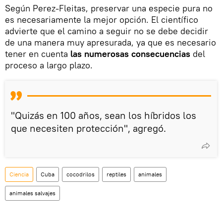
Según Perez-Fleitas, preservar una especie pura no
es necesariamente la mejor opción. El científico
advierte que el camino a seguir no se debe decidir
de una manera muy apresurada, ya que es necesario
tener en cuenta
las numerosas consecuencias
del
proceso a largo plazo.
"Quizás en 100 años, sean los híbridos los
que necesiten protección", agregó.
Ciencia
Cuba
cocodrilos
reptiles
animales
animales salvajes