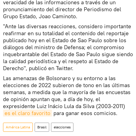
veracidad de las informaciones a través de un
pronunciamiento del director de Periodismo del
Grupo Estado, Joao Caminoto.
"Ante las diversas reacciones, considero importante
reafirmar en su totalidad el contenido del reportaje
publicado hoy en el Estado de Sao Paulo sobre los
diálogos del ministro de Defensa; el compromiso
inquebrantable del Estado de Sao Paulo sigue siendo
la calidad periodística y el respeto al Estado de
Derecho", publicó en Twitter.
Las amenazas de Bolsonaro y su entorno a las
elecciones de 2022 subieron de tono en las últimas
semanas, a medida que la mayoría de las encuestas
de opinión apuntan que, a día de hoy, el
expresidente Luiz Inácio Lula da Silva (2003-2011)
es el claro favorito
para ganar esos comicios.
América Latina
Brasil
elecciones