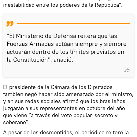
inestabilidad entre los poderes de la República".
"El Ministerio de Defensa reitera que las
Fuerzas Armadas actúan siempre y siempre
actuarán dentro de los límites previstos en
la Constitución", añadió.
El presidente de la Cámara de los Diputados
también negó haber sido amenazado por el ministro,
y en sus redes sociales afirmó que los brasileños
juzgarán a sus representantes en octubre del año
que viene "a través del voto popular, secreto y
soberano".
A pesar de los desmentidos, el periódico reiteró la