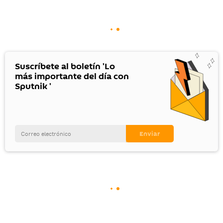
Suscríbete al boletín 'Lo
más importante del día con
Sputnik '