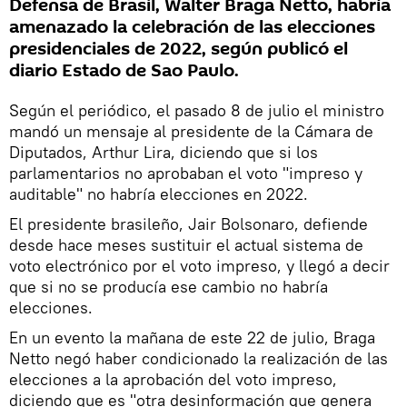
Defensa de Brasil, Walter Braga Netto, habría
amenazado la celebración de las elecciones
presidenciales de 2022, según publicó el
diario Estado de Sao Paulo.
Según el periódico, el pasado 8 de julio el ministro
mandó un mensaje al presidente de la Cámara de
Diputados, Arthur Lira, diciendo que si los
parlamentarios no aprobaban el voto "impreso y
auditable" no habría elecciones en 2022.
El presidente brasileño, Jair Bolsonaro, defiende
desde hace meses sustituir el actual sistema de
voto electrónico por el voto impreso, y llegó a decir
que si no se producía ese cambio no habría
elecciones.
En un evento la mañana de este 22 de julio, Braga
Netto negó haber condicionado la realización de las
elecciones a la aprobación del voto impreso,
diciendo que es "otra desinformación que genera