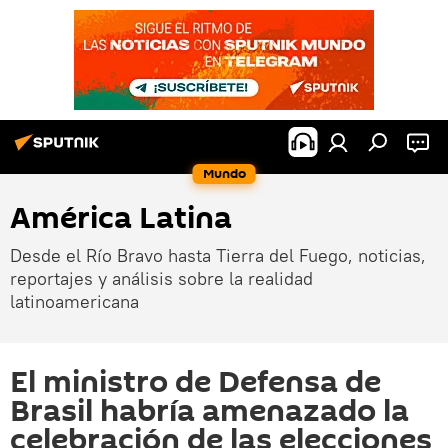
Mundo
América Latina
Desde el Río Bravo hasta Tierra del Fuego, noticias,
reportajes y análisis sobre la realidad
latinoamericana
El ministro de Defensa de
Brasil habría amenazado la
celebración de las elecciones