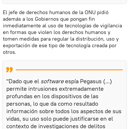
El jefe de derechos humanos de la ONU pidió
además a los Gobiernos que pongan fin
inmediatamente al uso de tecnologías de vigilancia
en formas que violen los derechos humanos y
tomen medidas para regular la distribución, uso y
exportación de ese tipo de tecnología creada por
otros.
"Dado que el
software
espía Pegasus (...)
permite intrusiones extremadamente
profundas en los dispositivos de las
personas, lo que da como resultado
información sobre todos los aspectos de sus
vidas, su uso solo puede justificarse en el
contexto de investigaciones de delitos