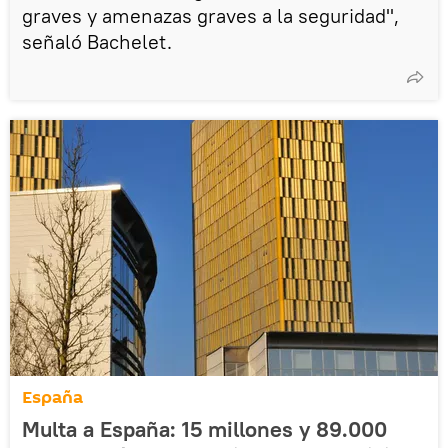
graves y amenazas graves a la seguridad",
señaló Bachelet.
España
Multa a España: 15 millones y 89.000