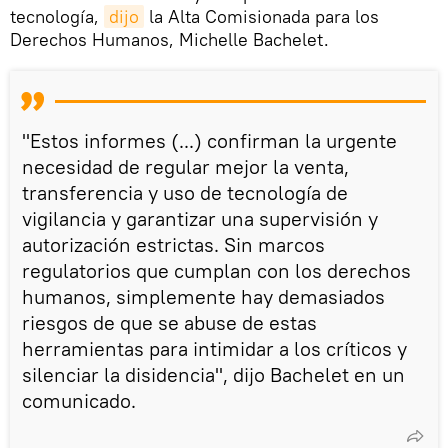
tecnología,
dijo
la Alta Comisionada para los
Derechos Humanos, Michelle Bachelet.
"Estos informes (...) confirman la urgente
necesidad de regular mejor la venta,
transferencia y uso de tecnología de
vigilancia y garantizar una supervisión y
autorización estrictas. Sin marcos
regulatorios que cumplan con los derechos
humanos, simplemente hay demasiados
riesgos de que se abuse de estas
herramientas para intimidar a los críticos y
silenciar la disidencia", dijo Bachelet en un
comunicado.