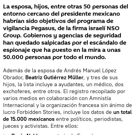
La esposa, hijos, entre otras 50 personas del
entorno cercano del presidente mexicano
habrían sido objetivos del programa de
vigilancia Pegasus, de la firma israelí NSO
Group. Gobiernos y agencias de seguridad
han quedado salpicadas por el escándalo de
espionaje que ha puesto en la mira a unas
50.000 personas por todo el mundo.
Además de la esposa de Andrés Manuel López
Obrador,
Beatriz Gutiérrez Müller
, y tres de sus
hijos, la lista incluye a ayudantes, un médico, dos
exchoferes, entre otros. El registro recopilado por
varios medios en colaboración con Amnistía
Internacional y la organización francesa sin ánimo de
lucro Forbidden Stories, incluye los datos de
un total
de 15.000 mexicanos
entre políticos, periodistas,
jueces y activistas. Entre ellos: