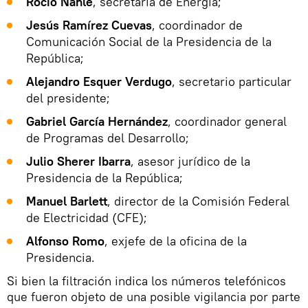
Rocío Nahle
, secretaria de Energía;
Jesús Ramírez Cuevas
, coordinador de
Comunicación Social de la Presidencia de la
República;
Alejandro Esquer Verdugo
, secretario particular
del presidente;
Gabriel García Hernández
, coordinador general
de Programas del Desarrollo;
Julio Sherer Ibarra
, asesor jurídico de la
Presidencia de la República;
Manuel Barlett
, director de la Comisión Federal
de Electricidad (CFE);
Alfonso Romo
, exjefe de la oficina de la
Presidencia.
Si bien la filtración indica los números telefónicos
que fueron objeto de una posible vigilancia por parte