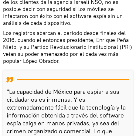
de los clientes de la agencia israelí NSO, no es
posible decir con seguridad si los móviles se
infectaron con éxito con el software espía sin un
análisis de cada dispositivo.
Los registros abarcan el período desde finales del
2016, cuando el entonces presidente, Enrique Peña
Nieto, y su Partido Revolucionario Institucional (PRI)
veían su poder amenazado por el cada vez más
popular López Obrador.
"La capacidad de México para espiar a sus
ciudadanos es inmensa. Y es
extremadamente fácil que la tecnología y la
información obtenida a través del software
espía caiga en manos privadas, ya sea del
crimen organizado o comercial. Lo que