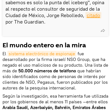
sabemos es solo la punta del iceberg", opina
al respecto el consultor de seguridad de la
Ciudad de México, Jorge Rebolledo,
citado
por The Guardian.
El mundo entero en la mira
El
sistema electrónico de espionaje
fue
desarrollado por la firma israelí NSO Group, que ha
negado el uso malicioso de su producto. Una lista de
más de
50.000 números de teléfono
que habrían
sido identificados como de personas de interés por
clientes de NSO, Pegasus, fueron publicados por los
autores de la pesquisa internacional.
Según la investigación, esa herramienta fue utilizada
por los gobiernos de al menos 11 países —entre ellos
Arabia Saudí, Azerbaiyán, Bahréin, Emiratos Árabes