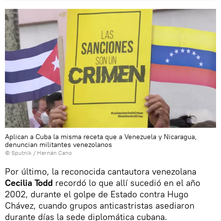
Aplican a Cuba la misma receta que a Venezuela y Nicaragua,
denuncian militantes venezolanos
© Sputnik / Hernán Cano
Por último, la reconocida cantautora venezolana
Cecilia Todd
recordó lo que allí sucedió en el año
2002, durante el golpe de Estado contra Hugo
Chávez, cuando grupos anticastristas asediaron
durante días la sede diplomática cubana.