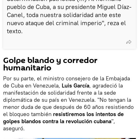
pueblo de Cuba, a su presidente Miguel Díaz-
Canel, toda nuestra solidaridad ante este
nuevo ataque del criminal imperio", reza el
texto.
Golpe blando y corredor
humanitario
Por su parte, el ministro consejero de la Embajada
de Cuba en Venezuela,
Luis García
, agradeció la
manifestación de solidaridad frente a la sede
diplomática de su país en Venezuela. "No tengan la
menor duda de que después de 60 años resistiendo
el bloqueo también
resistiremos los intentos de
golpes blandos contra la revolución cubana
",
aseguró.