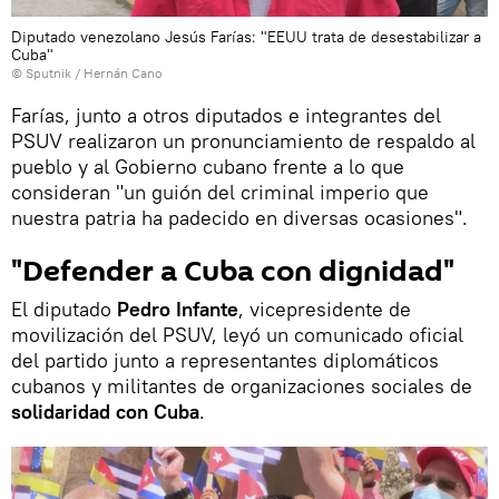
Diputado venezolano Jesús Farías: "EEUU trata de desestabilizar a
Cuba"
© Sputnik / Hernán Cano
Farías, junto a otros diputados e integrantes del
PSUV realizaron un pronunciamiento de respaldo al
pueblo y al Gobierno cubano frente a lo que
consideran "un guión del criminal imperio que
nuestra patria ha padecido en diversas ocasiones".
"Defender a Cuba con dignidad"
El diputado
Pedro Infante
, vicepresidente de
movilización del PSUV, leyó un comunicado oficial
del partido junto a representantes diplomáticos
cubanos y militantes de organizaciones sociales de
solidaridad con Cuba
.