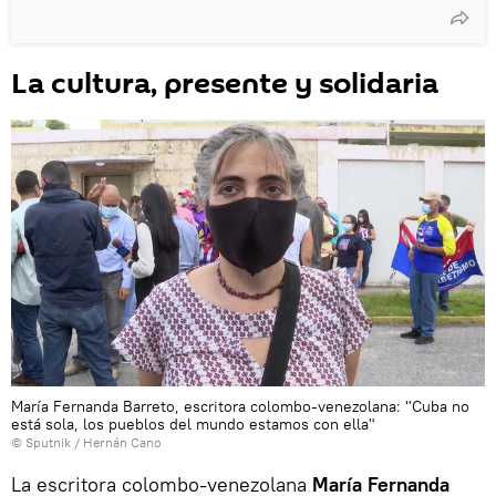
La cultura, presente y solidaria
María Fernanda Barreto, escritora colombo-venezolana: "Cuba no
está sola, los pueblos del mundo estamos con ella"
© Sputnik / Hernán Cano
La escritora colombo-venezolana
María Fernanda