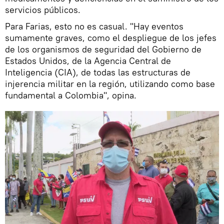
servicios públicos.
Para Farias, esto no es casual. "Hay eventos
sumamente graves, como el despliegue de los jefes
de los organismos de seguridad del Gobierno de
Estados Unidos, de la Agencia Central de
Inteligencia (CIA), de todas las estructuras de
injerencia militar en la región, utilizando como base
fundamental a Colombia", opina.