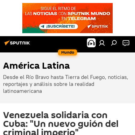
Mundo
América Latina
Desde el Río Bravo hasta Tierra del Fuego, noticias,
reportajes y análisis sobre la realidad
latinoamericana
Venezuela solidaria con
Cuba: "Un nuevo guión del
criminal imperio"