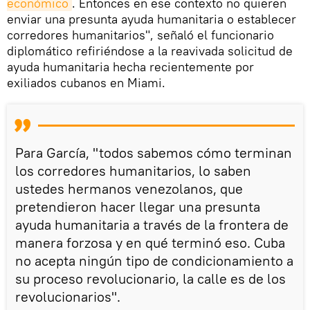
económico
. Entonces en ese contexto no quieren
enviar una presunta ayuda humanitaria o establecer
corredores humanitarios", señaló el funcionario
diplomático refiriéndose a la reavivada solicitud de
ayuda humanitaria hecha recientemente por
exiliados cubanos en Miami.
Para García, "todos sabemos cómo terminan
los corredores humanitarios, lo saben
ustedes hermanos venezolanos, que
pretendieron hacer llegar una presunta
ayuda humanitaria a través de la frontera de
manera forzosa y en qué terminó eso. Cuba
no acepta ningún tipo de condicionamiento a
su proceso revolucionario, la calle es de los
revolucionarios".