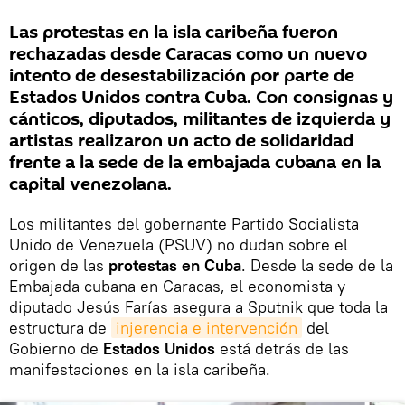
Las protestas en la isla caribeña fueron
rechazadas desde Caracas como un nuevo
intento de desestabilización por parte de
Estados Unidos contra Cuba. Con consignas y
cánticos, diputados, militantes de izquierda y
artistas realizaron un acto de solidaridad
frente a la sede de la embajada cubana en la
capital venezolana.
Los militantes del gobernante Partido Socialista
Unido de Venezuela (PSUV) no dudan sobre el
origen de las
protestas en Cuba
. Desde la sede de la
Embajada cubana en Caracas, el economista y
diputado Jesús Farías asegura a Sputnik que toda la
estructura de
injerencia e intervención
del
Gobierno de
Estados Unidos
está detrás de las
manifestaciones en la isla caribeña.