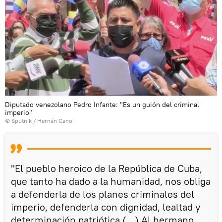
Diputado venezolano Pedro Infante: "Es un guión del criminal
imperio"
© Sputnik / Hernán Cano
"El pueblo heroico de la República de Cuba,
que tanto ha dado a la humanidad, nos obliga
a defenderla de los planes criminales del
imperio, defenderla con dignidad, lealtad y
determinación patriótica (…) Al hermano