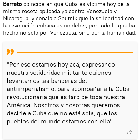
Barreto
coincide en que Cuba es víctima hoy de la
misma receta aplicada ya contra Venezuela y
Nicaragua, y señala a Sputnik que la solidaridad con
la revolución cubana es un deber, por todo lo que ha
hecho no solo por Venezuela, sino por la humanidad.
"Por eso estamos hoy acá, expresando
nuestra solidaridad militante quienes
levantamos las banderas del
antiimperialismo, para acompañar a la Cuba
revolucionaria que es faro de toda nuestra
América. Nosotros y nosotras queremos
decirle a Cuba que no está sola, que los
pueblos del mundo estamos con ella".