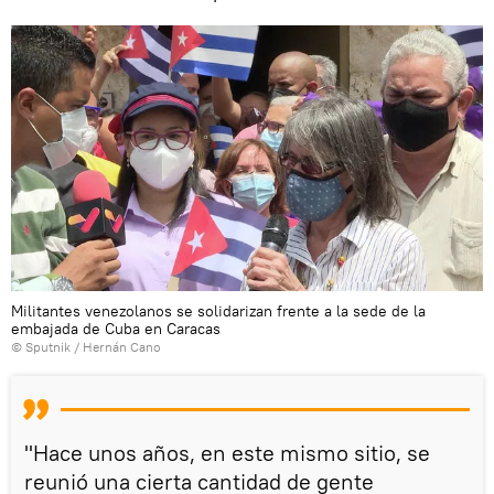
Militantes venezolanos se solidarizan frente a la sede de la
embajada de Cuba en Caracas
© Sputnik / Hernán Cano
"Hace unos años, en este mismo sitio, se
reunió una cierta cantidad de gente