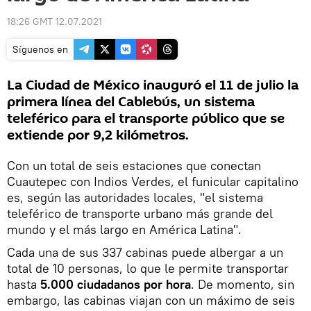
18:26 GMT 12.07.2021
Síguenos en
La Ciudad de México inauguró el 11 de julio la
primera línea del Cablebús, un sistema
teleférico para el transporte público que se
extiende por 9,2 kilómetros.
Con un total de seis estaciones que conectan
Cuautepec con Indios Verdes, el funicular capitalino
es, según las autoridades locales, "el sistema
teleférico de transporte urbano más grande del
mundo y el más largo en América Latina".
Cada una de sus 337 cabinas puede albergar a un
total de 10 personas, lo que le permite transportar
hasta
5.000 ciudadanos por hora
. De momento, sin
embargo, las cabinas viajan con un máximo de seis