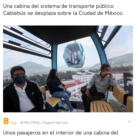
Una cabina del sistema de transporte público
Cablebús se desplaza sobre la Ciudad de México.
8
/10
©
REUTERS
/ Edgard Garrido
Unos pasajeros en el interior de una cabina del