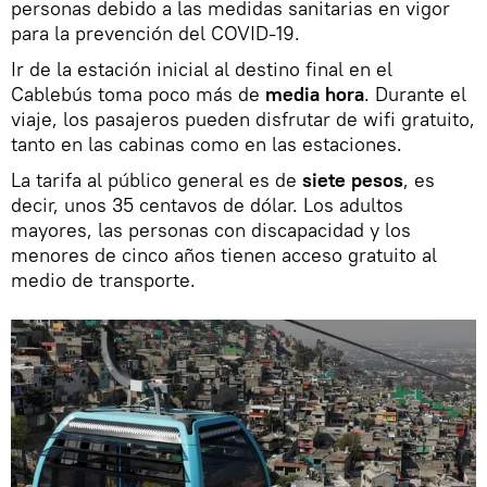
personas debido a las medidas sanitarias en vigor
para la prevención del COVID-19.
Ir de la estación inicial al destino final en el
Cablebús toma poco más de
media hora
. Durante el
viaje, los pasajeros pueden disfrutar de wifi gratuito,
tanto en las cabinas como en las estaciones.
La tarifa al público general es de
siete pesos
, es
decir, unos 35 centavos de dólar. Los adultos
mayores, las personas con discapacidad y los
menores de cinco años tienen acceso gratuito al
medio de transporte.