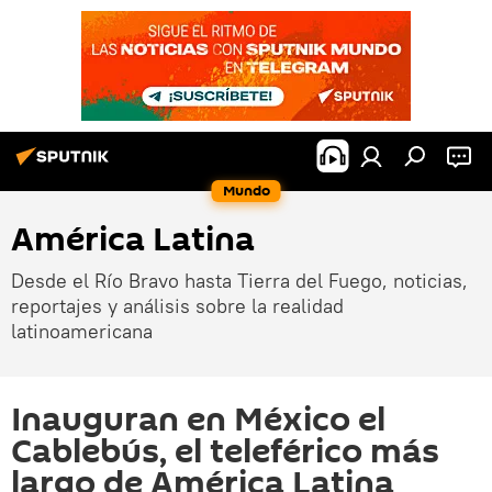
Mundo
América Latina
Desde el Río Bravo hasta Tierra del Fuego, noticias,
reportajes y análisis sobre la realidad
latinoamericana
Inauguran en México el
Cablebús, el teleférico más
largo de América Latina