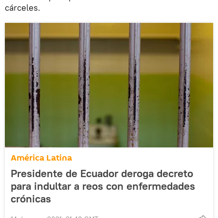
cárceles.
América Latina
Presidente de Ecuador deroga decreto
para indultar a reos con enfermedades
crónicas