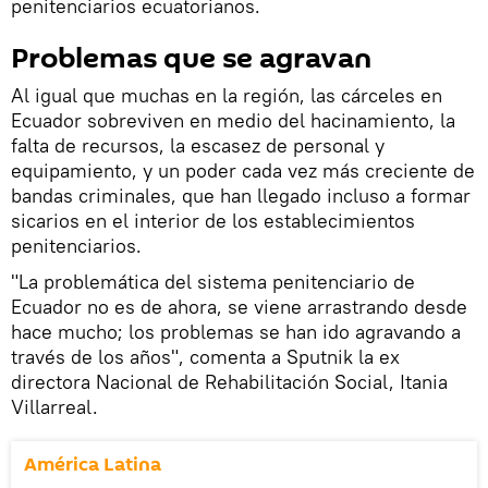
penitenciarios ecuatorianos.
Problemas que se agravan
Al igual que muchas en la región, las cárceles en
Ecuador sobreviven en medio del hacinamiento, la
falta de recursos, la escasez de personal y
equipamiento, y un poder cada vez más creciente de
bandas criminales, que han llegado incluso a formar
sicarios en el interior de los establecimientos
penitenciarios.
"La problemática del sistema penitenciario de
Ecuador no es de ahora, se viene arrastrando desde
hace mucho; los problemas se han ido agravando a
través de los años", comenta a Sputnik la ex
directora Nacional de Rehabilitación Social, Itania
Villarreal.
América Latina