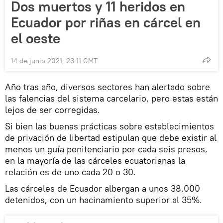
Dos muertos y 11 heridos en
Ecuador por riñas en cárcel en
el oeste
14 de junio 2021, 23:11 GMT
Año tras año, diversos sectores han alertado sobre
las falencias del sistema carcelario, pero estas están
lejos de ser corregidas.
Si bien las buenas prácticas sobre establecimientos
de privación de libertad estipulan que debe existir al
menos un guía penitenciario por cada seis presos,
en la mayoría de las cárceles ecuatorianas la
relación es de uno cada 20 o 30.
Las cárceles de Ecuador albergan a unos 38.000
detenidos, con un hacinamiento superior al 35%.