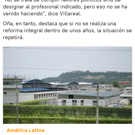
designar al profesional indicado, pero eso no se ha
venido haciendo", dice Villareal.
Oña, en tanto, destaca que si no se realiza una
reforma integral dentro de unos años, la situación se
repetirá.
América Latina