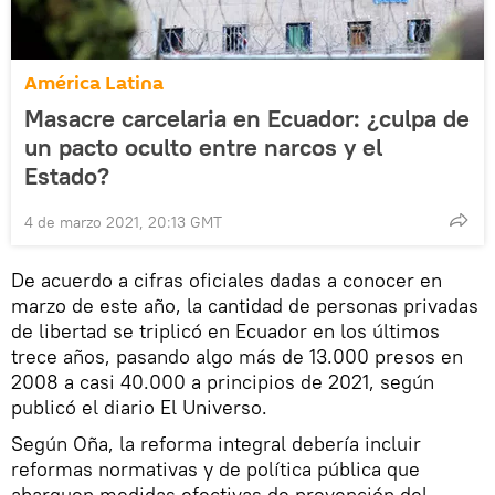
América Latina
Masacre carcelaria en Ecuador: ¿culpa de
un pacto oculto entre narcos y el
Estado?
4 de marzo 2021, 20:13 GMT
De acuerdo a cifras oficiales dadas a conocer en
marzo de este año, la cantidad de personas privadas
de libertad se triplicó en Ecuador en los últimos
trece años, pasando algo más de 13.000 presos en
2008 a casi 40.000 a principios de 2021, según
publicó el diario El Universo.
Según Oña, la reforma integral debería incluir
reformas normativas y de política pública que
abarquen medidas efectivas de prevención del