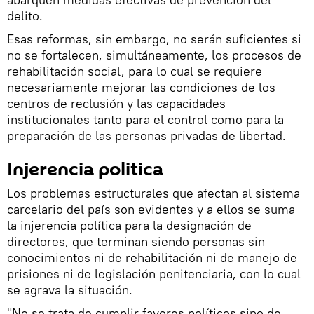
delito.
Esas reformas, sin embargo, no serán suficientes si
no se fortalecen, simultáneamente, los procesos de
rehabilitación social, para lo cual se requiere
necesariamente mejorar las condiciones de los
centros de reclusión y las capacidades
institucionales tanto para el control como para la
preparación de las personas privadas de libertad.
Injerencia politica
Los problemas estructurales que afectan al sistema
carcelario del país son evidentes y a ellos se suma
la injerencia política para la designación de
directores, que terminan siendo personas sin
conocimientos ni de rehabilitación ni de manejo de
prisiones ni de legislación penitenciaria, con lo cual
se agrava la situación.
"No se trata de cumplir favores políticos sino de