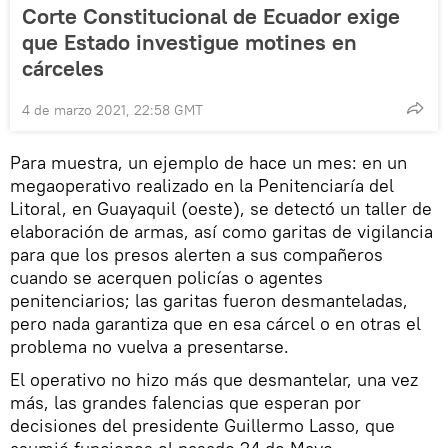
Corte Constitucional de Ecuador exige
que Estado investigue motines en
cárceles
4 de marzo 2021, 22:58 GMT
Para muestra, un ejemplo de hace un mes: en un
megaoperativo realizado en la Penitenciaría del
Litoral, en Guayaquil (oeste), se detectó un taller de
elaboración de armas, así como garitas de vigilancia
para que los presos alerten a sus compañeros
cuando se acerquen policías o agentes
penitenciarios; las garitas fueron desmanteladas,
pero nada garantiza que en esa cárcel o en otras el
problema no vuelva a presentarse.
El operativo no hizo más que desmantelar, una vez
más, las grandes falencias que esperan por
decisiones del presidente Guillermo Lasso, que