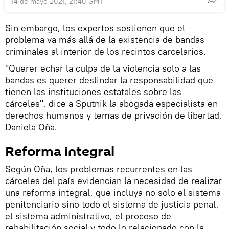
14 de mayo 2021, 21:40 GMT
Sin embargo, los expertos sostienen que el
problema va más allá de la existencia de bandas
criminales al interior de los recintos carcelarios.
"Querer echar la culpa de la violencia solo a las
bandas es querer deslindar la responsabilidad que
tienen las instituciones estatales sobre las
cárceles", dice a Sputnik la abogada especialista en
derechos humanos y temas de privación de libertad,
Daniela Oña.
Reforma integral
Según Oña, los problemas recurrentes en las
cárceles del país evidencian la necesidad de realizar
una reforma integral, que incluya no solo el sistema
penitenciario sino todo el sistema de justicia penal,
el sistema administrativo, el proceso de
rehabilitación social y todo lo relacionado con la