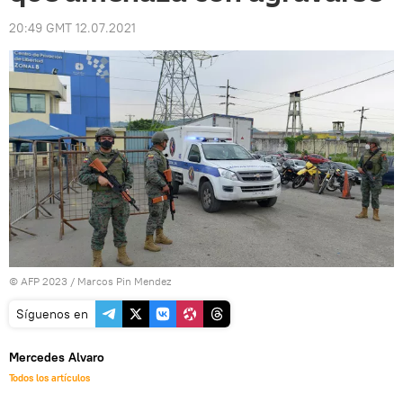
20:49 GMT 12.07.2021
© AFP 2023 / Marcos Pin Mendez
Síguenos en
Mercedes Alvaro
Todos los artículos