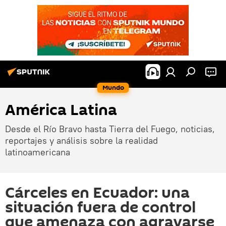
Mundo
América Latina
Desde el Río Bravo hasta Tierra del Fuego, noticias,
reportajes y análisis sobre la realidad
latinoamericana
Cárceles en Ecuador: una
situación fuera de control
que amenaza con agravarse