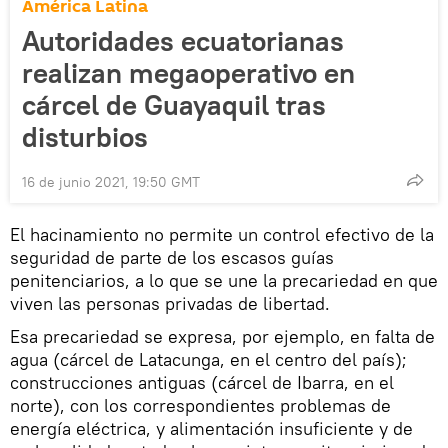
América Latina
Autoridades ecuatorianas
realizan megaoperativo en
cárcel de Guayaquil tras
disturbios
16 de junio 2021, 19:50 GMT
El hacinamiento no permite un control efectivo de la
seguridad de parte de los escasos guías
penitenciarios, a lo que se une la precariedad en que
viven las personas privadas de libertad.
Esa precariedad se expresa, por ejemplo, en falta de
agua (cárcel de Latacunga, en el centro del país);
construcciones antiguas (cárcel de Ibarra, en el
norte), con los correspondientes problemas de
energía eléctrica, y alimentación insuficiente y de