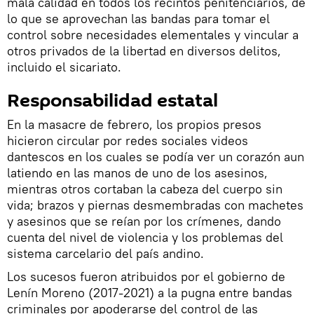
mala calidad en todos los recintos penitenciarios, de
lo que se aprovechan las bandas para tomar el
control sobre necesidades elementales y vincular a
otros privados de la libertad en diversos delitos,
incluido el sicariato.
Responsabilidad estatal
En la masacre de febrero, los propios presos
hicieron circular por redes sociales videos
dantescos en los cuales se podía ver un corazón aun
latiendo en las manos de uno de los asesinos,
mientras otros cortaban la cabeza del cuerpo sin
vida; brazos y piernas desmembradas con machetes
y asesinos que se reían por los crímenes, dando
cuenta del nivel de violencia y los problemas del
sistema carcelario del país andino.
Los sucesos fueron atribuidos por el gobierno de
Lenín Moreno (2017-2021) a la pugna entre bandas
criminales por apoderarse del control de las