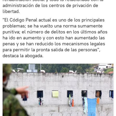
administración de los centros de privación de
libertad.
"El Código Penal actual es uno de los principales
problemas; se ha vuelto una norma sumamente
punitiva; el número de delitos en los últimos años
ha ido en aumento y con esto han aumentado las
penas y se han reducido los mecanismos legales
para permitir la pronta salida de las personas",
destaca la abogada.