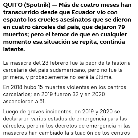
QUITO (Sputnik) — Más de cuatro meses han
transcurrido desde que Ecuador vio con
espanto los crueles asesinatos que se dieron
en cuatro cárceles del país, que dejaron 79
muertos; pero el temor de que en cualquier
momento esa situación se repita, continúa
latente.
La masacre del 23 febrero fue la peor de la historia
carcelaria del país sudamericano, pero no fue la
primera, y probablemente no será la última.
En 2018 hubo 15 muertes violentas en los centros
carcelarios; en 2019 fueron 32 y en 2020
ascendieron a 51.
Luego de graves incidentes, en 2019 y 2020 se
declararon varios estados de emergencia para las
cárceles, pero ni los decretos de emergencia ni las
masacres han cambiado la situación de los centros