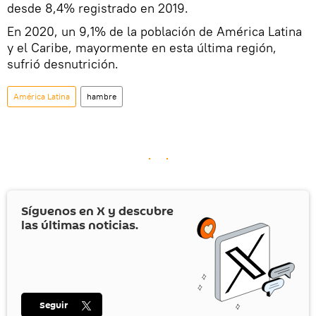
desde 8,4% registrado en 2019.
En 2020, un 9,1% de la población de América Latina
y el Caribe, mayormente en esta última región,
sufrió desnutrición.
América Latina
hambre
Síguenos en
X
y descubre
las últimas noticias.
Seguir