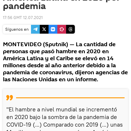
pandemia
17:56 GMT 12.07.2021
Síguenos en
MONTEVIDEO (Sputnik) — La cantidad de
personas que pasó hambre en 2020 en
América Latina y el Caribe se elevó en 14
millones desde al año anterior debido a la
pandemia de coronavirus, dijeron agencias de
las Naciones Unidas en un informe.
"El hambre a nivel mundial se incrementó
en 2020 bajo la sombra de la pandemia de
COVID-19 (...) Comparado con 2019 (...) unas