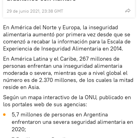
29 de junio 2021, 23:38 GMT
En América del Norte y Europa, la inseguridad
alimentaria aumentó por primera vez desde que se
comenzó a recabar la información para la Escala de
Experiencia de Inseguridad Alimentaria en 2014.
En América Latina y el Caribe, 267 millones de
personas enfrentan una inseguridad alimentaria
moderada o severa, mientras que a nivel global el
número es de 2.370 millones, de los cuales la mitad
reside en Asia.
Según un mapa interactivo de la ONU, publicado en
los portales web de sus agencias:
5,7 millones de personas en Argentina
enfrentaron una severa seguridad alimentaria en
2020;