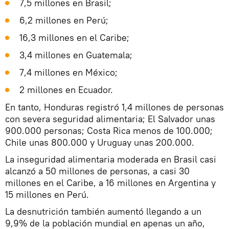
7,5 millones en Brasil;
6,2 millones en Perú;
16,3 millones en el Caribe;
3,4 millones en Guatemala;
7,4 millones en México;
2 millones en Ecuador.
En tanto, Honduras registró 1,4 millones de personas
con severa seguridad alimentaria; El Salvador unas
900.000 personas; Costa Rica menos de 100.000;
Chile unas 800.000 y Uruguay unas 200.000.
La inseguridad alimentaria moderada en Brasil casi
alcanzó a 50 millones de personas, a casi 30
millones en el Caribe, a 16 millones en Argentina y
15 millones en Perú.
La desnutrición también aumentó llegando a un
9,9% de la población mundial en apenas un año,