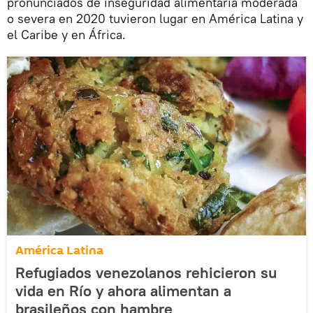
pronunciados de inseguridad alimentaria moderada
o severa en 2020 tuvieron lugar en América Latina y
el Caribe y en África.
América Latina
Refugiados venezolanos rehicieron su
vida en Río y ahora alimentan a
brasileños con hambre