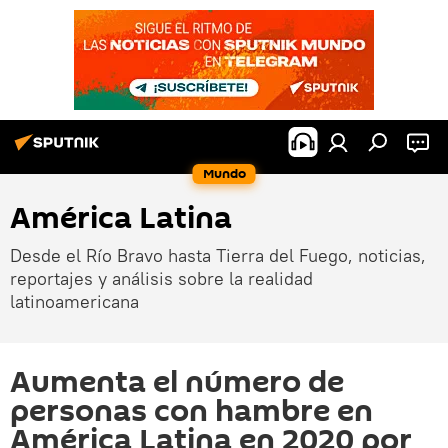
Mundo
América Latina
Desde el Río Bravo hasta Tierra del Fuego, noticias,
reportajes y análisis sobre la realidad
latinoamericana
Aumenta el número de
personas con hambre en
América Latina en 2020 por