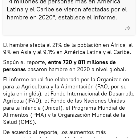
14 millones de personas más en América
Latina y el Caribe se vieron afectadas por el
hambre en 2020", establece el informe.
El hambre afecta al 21% de la población en África, al
9% en Asia y al 9,1% en América Latina y el Caribe.
Según el reporte,
entre 720 y 811 millones de
personas
pasaron hambre en 2020 a nivel global.
El informe anual fue elaborado por la Organización
para la Agricultura y la Alimentación (FAO, por su
sigla en inglés), el Fondo Internacional de Desarrollo
Agrícola (IFAD), el Fondo de las Naciones Unidas
para la Infancia (Unicef), el Programa Mundial de
Alimentos (PMA) y la Organización Mundial de la
Salud (OMS).
De acuerdo al reporte, los aumentos más