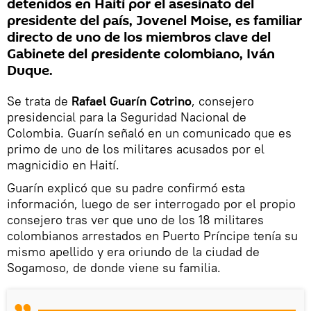
detenidos en Haití por el asesinato del
presidente del país, Jovenel Moise, es familiar
directo de uno de los miembros clave del
Gabinete del presidente colombiano, Iván
Duque.
Se trata de
Rafael Guarín Cotrino
, consejero
presidencial para la Seguridad Nacional de
Colombia. Guarín señaló en un comunicado que es
primo de uno de los militares acusados por el
magnicidio en Haití.
Guarín explicó que su padre confirmó esta
información, luego de ser interrogado por el propio
consejero tras ver que uno de los 18 militares
colombianos arrestados en Puerto Príncipe tenía su
mismo apellido y era oriundo de la ciudad de
Sogamoso, de donde viene su familia.