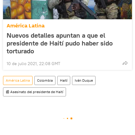
América Latina
Nuevos detalles apuntan a que el
presidente de Haití pudo haber sido
torturado
10 de julio 2021, 22:08 GMT
América Latina
Colombia
Haití
Iván Duque
📰 Asesinato del presidente de Haití