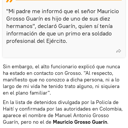
"Mi padre me informó que el señor Mauricio
Grosso Guarín es hijo de uno de sus diez
hermanos", declaró Guarín, quien sí tenía
información de que un primo era soldado
profesional del Ejército.
Sin embargo, el alto funcionario explicó que nunca
ha estado en contacto con Grosso. "Al respecto,
manifiesto que no conozco a dicha persona, ni a lo
largo de mi vida he tenido trato alguno, ni siquiera
en el plano familiar".
En la lista de detenidos divulgada por la Policía de
Haití y confirmada por las autoridades en Colombia,
aparece el nombre de Manuel Antonio Grosso
Guarín, pero no el de
Mauricio Grosso Guarín
.