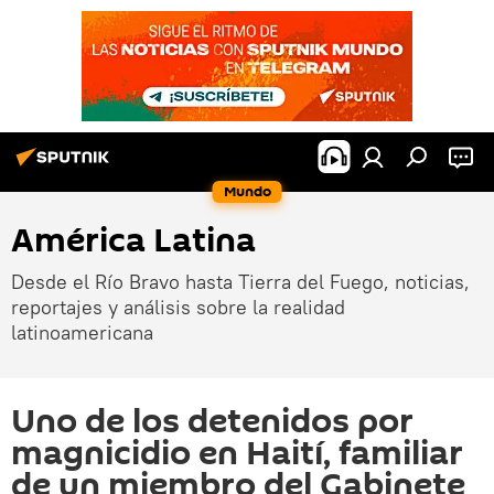
Mundo
América Latina
Desde el Río Bravo hasta Tierra del Fuego, noticias,
reportajes y análisis sobre la realidad
latinoamericana
Uno de los detenidos por
magnicidio en Haití, familiar
de un miembro del Gabinete