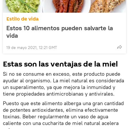
Estilo de vida
Estos 10 alimentos pueden salvarte la
vida
19 de mayo 2021, 12:21 GMT
Estas son las ventajas de la miel
Si no se consume en exceso, este producto puede
ayudar al organismo. La miel natural es considerada
un superalimento, ya que mejora la inmunidad y
tiene propiedades antimicrobianas y antivirales.
Puesto que este alimento alberga una gran cantidad
de potentes antioxidantes, elimina efectivamente
toxinas. Beber regularmente un vaso de agua
caliente con una cucharita de miel natural acelera