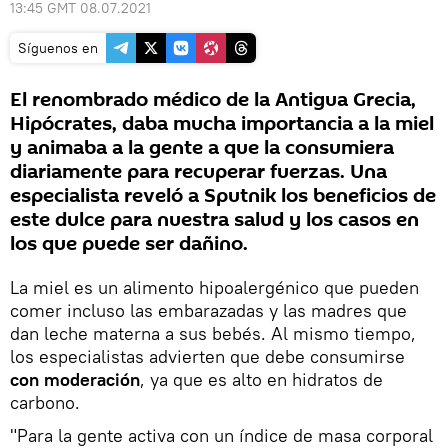
13:45 GMT 08.07.2021
Síguenos en
El renombrado médico de la Antigua Grecia,
Hipócrates, daba mucha importancia a la miel
y animaba a la gente a que la consumiera
diariamente para recuperar fuerzas. Una
especialista reveló a Sputnik los beneficios de
este dulce para nuestra salud y los casos en
los que puede ser dañino.
La miel es un alimento hipoalergénico que pueden
comer incluso las embarazadas y las madres que
dan leche materna a sus bebés. Al mismo tiempo,
los especialistas advierten que debe consumirse
con moderación
, ya que es alto en hidratos de
carbono.
"Para la gente activa con un índice de masa corporal