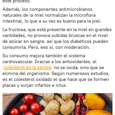
este proceso.
Además, los componentes antimicrobianos
naturales de la miel normalizan la microflora
intestinal, lo que a su vez es bueno para la piel.
La fructosa, que está presente en la miel en grandes
cantidades, no provoca subidas bruscas en el nivel
de azúcar en sangre, así que los diabéticos pueden
consumirla. Pero, eso sí, con moderación.
Su consumo mejora también el sistema
cardiovascular. Gracias a los antioxidantes, el
colesterol en la sangre
no se oxida, sino que se
elimina del organismo. Según numerosos estudios,
es el colesterol oxidado el que hace que se formen
placas y surjan infartos e ictus.