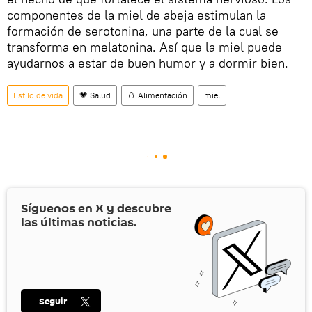
componentes de la miel de abeja estimulan la
formación de serotonina, una parte de la cual se
transforma en melatonina. Así que la miel puede
ayudarnos a estar de buen humor y a dormir bien.
Estilo de vida
💗 Salud
🥚 Alimentación
miel
Síguenos en
X
y descubre
las últimas noticias.
Seguir