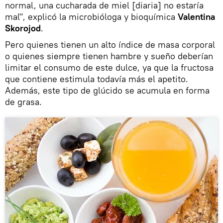
normal, una cucharada de miel [diaria] no estaría
mal", explicó la microbióloga y bioquímica
Valentina
Skorojod
.
Pero quienes tienen un alto índice de masa corporal
o quienes siempre tienen hambre y sueño deberían
limitar el consumo de este dulce, ya que la fructosa
que contiene estimula todavía más el apetito.
Además, este tipo de glúcido se acumula en forma
de grasa.