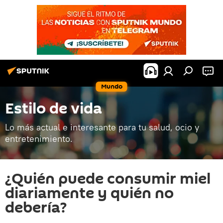
Mundo
Estilo de vida
Lo más actual e interesante para tu salud, ocio y
entretenimiento.
¿Quién puede consumir miel
diariamente y quién no
debería?