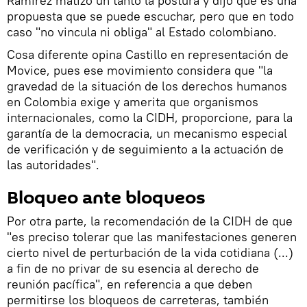
Ramírez matizó un tanto la postura y dijo que es una
propuesta que se puede escuchar, pero que en todo
caso "no vincula ni obliga" al Estado colombiano.
Cosa diferente opina Castillo en representación de
Movice, pues ese movimiento considera que "la
gravedad de la situación de los derechos humanos
en Colombia exige y amerita que organismos
internacionales, como la CIDH, proporcione, para la
garantía de la democracia, un mecanismo especial
de verificación y de seguimiento a la actuación de
las autoridades".
Bloqueo ante bloqueos
Por otra parte, la recomendación de la CIDH de que
"es preciso tolerar que las manifestaciones generen
cierto nivel de perturbación de la vida cotidiana (...)
a fin de no privar de su esencia al derecho de
reunión pacífica", en referencia a que deben
permitirse los bloqueos de carreteras, también