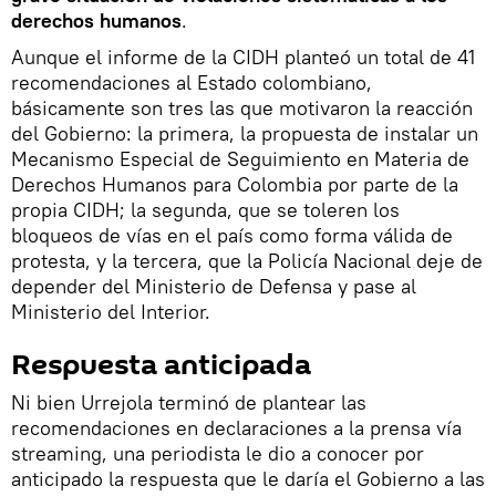
derechos humanos
.
Aunque el informe de la CIDH planteó un total de 41
recomendaciones al Estado colombiano,
básicamente son tres las que motivaron la reacción
del Gobierno: la primera, la propuesta de instalar un
Mecanismo Especial de Seguimiento en Materia de
Derechos Humanos para Colombia por parte de la
propia CIDH; la segunda, que se toleren los
bloqueos de vías en el país como forma válida de
protesta, y la tercera, que la Policía Nacional deje de
depender del Ministerio de Defensa y pase al
Ministerio del Interior.
Respuesta anticipada
Ni bien Urrejola terminó de plantear las
recomendaciones en declaraciones a la prensa vía
streaming, una periodista le dio a conocer por
anticipado la respuesta que le daría el Gobierno a las