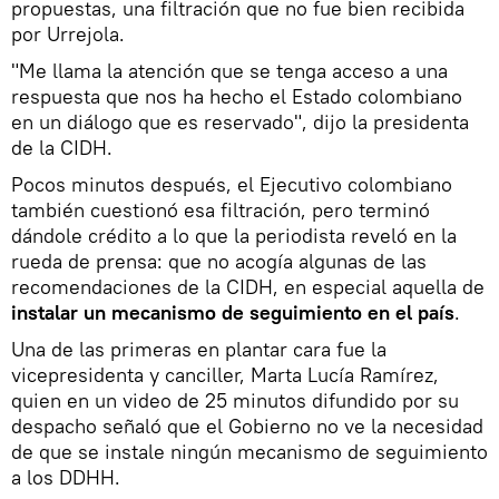
propuestas, una filtración que no fue bien recibida
por Urrejola.
"Me llama la atención que se tenga acceso a una
respuesta que nos ha hecho el Estado colombiano
en un diálogo que es reservado", dijo la presidenta
de la CIDH.
Pocos minutos después, el Ejecutivo colombiano
también cuestionó esa filtración, pero terminó
dándole crédito a lo que la periodista reveló en la
rueda de prensa: que no acogía algunas de las
recomendaciones de la CIDH, en especial aquella de
instalar un mecanismo de seguimiento en el país
.
Una de las primeras en plantar cara fue la
vicepresidenta y canciller, Marta Lucía Ramírez,
quien en un video de 25 minutos difundido por su
despacho señaló que el Gobierno no ve la necesidad
de que se instale ningún mecanismo de seguimiento
a los DDHH.