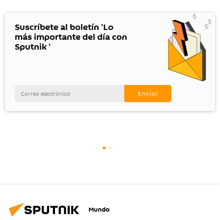
Suscríbete al boletín 'Lo
más importante del día con
Sputnik '
Mundo