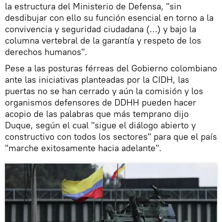
la estructura del Ministerio de Defensa, "sin
desdibujar con ello su función esencial en torno a la
convivencia y seguridad ciudadana (…) y bajo la
columna vertebral de la garantía y respeto de los
derechos humanos".
Pese a las posturas férreas del Gobierno colombiano
ante las iniciativas planteadas por la CIDH, las
puertas no se han cerrado y aún la comisión y los
organismos defensores de DDHH pueden hacer
acopio de las palabras que más temprano dijo
Duque, según el cual "sigue el diálogo abierto y
constructivo con todos los sectores" para que el país
"marche exitosamente hacia adelante".