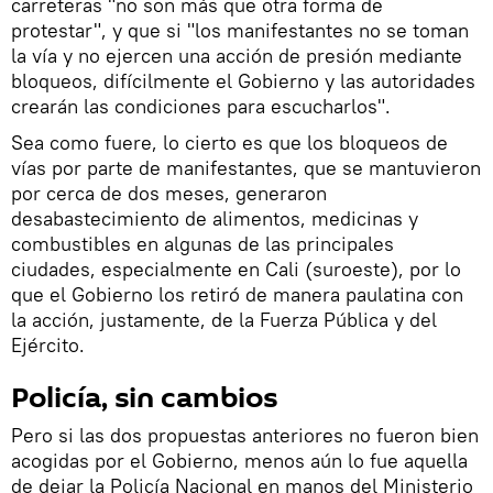
carreteras "no son más que otra forma de
protestar", y que si "los manifestantes no se toman
la vía y no ejercen una acción de presión mediante
bloqueos, difícilmente el Gobierno y las autoridades
crearán las condiciones para escucharlos".
Sea como fuere, lo cierto es que los bloqueos de
vías por parte de manifestantes, que se mantuvieron
por cerca de dos meses, generaron
desabastecimiento de alimentos, medicinas y
combustibles en algunas de las principales
ciudades, especialmente en Cali (suroeste), por lo
que el Gobierno los retiró de manera paulatina con
la acción, justamente, de la Fuerza Pública y del
Ejército.
Policía, sin cambios
Pero si las dos propuestas anteriores no fueron bien
acogidas por el Gobierno, menos aún lo fue aquella
de dejar la Policía Nacional en manos del Ministerio