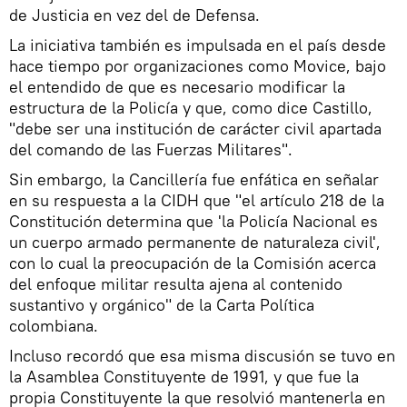
de Justicia en vez del de Defensa.
La iniciativa también es impulsada en el país desde
hace tiempo por organizaciones como Movice, bajo
el entendido de que es necesario modificar la
estructura de la Policía y que, como dice Castillo,
"debe ser una institución de carácter civil apartada
del comando de las Fuerzas Militares".
Sin embargo, la Cancillería fue enfática en señalar
en su respuesta a la CIDH que "el artículo 218 de la
Constitución determina que 'la Policía Nacional es
un cuerpo armado permanente de naturaleza civil',
con lo cual la preocupación de la Comisión acerca
del enfoque militar resulta ajena al contenido
sustantivo y orgánico" de la Carta Política
colombiana.
Incluso recordó que esa misma discusión se tuvo en
la Asamblea Constituyente de 1991, y que fue la
propia Constituyente la que resolvió mantenerla en