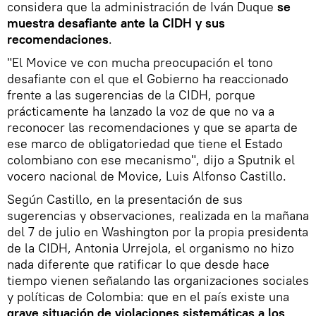
considera que la administración de Iván Duque
se
muestra desafiante ante la CIDH y sus
recomendaciones
.
"El Movice ve con mucha preocupación el tono
desafiante con el que el Gobierno ha reaccionado
frente a las sugerencias de la CIDH, porque
prácticamente ha lanzado la voz de que no va a
reconocer las recomendaciones y que se aparta de
ese marco de obligatoriedad que tiene el Estado
colombiano con ese mecanismo", dijo a Sputnik el
vocero nacional de Movice, Luis Alfonso Castillo.
Según Castillo, en la presentación de sus
sugerencias y observaciones, realizada en la mañana
del 7 de julio en Washington por la propia presidenta
de la CIDH, Antonia Urrejola, el organismo no hizo
nada diferente que ratificar lo que desde hace
tiempo vienen señalando las organizaciones sociales
y políticas de Colombia: que en el país existe una
grave situación de violaciones sistemáticas a los