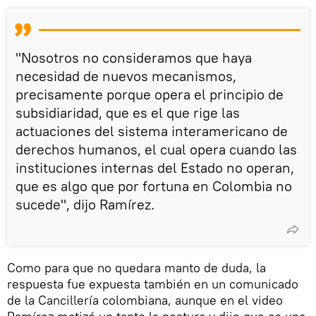
"Nosotros no consideramos que haya
necesidad de nuevos mecanismos,
precisamente porque opera el principio de
subsidiaridad, que es el que rige las
actuaciones del sistema interamericano de
derechos humanos, el cual opera cuando las
instituciones internas del Estado no operan,
que es algo que por fortuna en Colombia no
sucede", dijo Ramírez.
Como para que no quedara manto de duda, la
respuesta fue expuesta también en un comunicado
de la Cancillería colombiana, aunque en el video