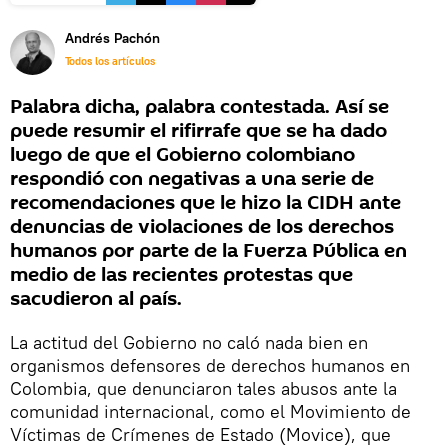
Andrés Pachón
Todos los artículos
Palabra dicha, palabra contestada. Así se
puede resumir el rifirrafe que se ha dado
luego de que el Gobierno colombiano
respondió con negativas a una serie de
recomendaciones que le hizo la CIDH ante
denuncias de violaciones de los derechos
humanos por parte de la Fuerza Pública en
medio de las recientes protestas que
sacudieron al país.
La actitud del Gobierno no caló nada bien en
organismos defensores de derechos humanos en
Colombia, que denunciaron tales abusos ante la
comunidad internacional, como el Movimiento de
Víctimas de Crímenes de Estado (Movice), que