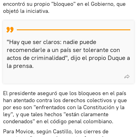
encontró su propio "bloqueo" en el Gobierno, que
objetó la iniciativa.
"Hay que ser claros: nadie puede
recomendarle a un país ser tolerante con
actos de criminalidad", dijo el propio Duque a
la prensa.
El presidente aseguró que los bloqueos en el país
han atentado contra los derechos colectivos y que
por eso son "enfrentados con la Constitución y la
ley", y que tales hechos "están claramente
condenados" en el código penal colombiano.
Para Movice, según Castillo, los cierres de