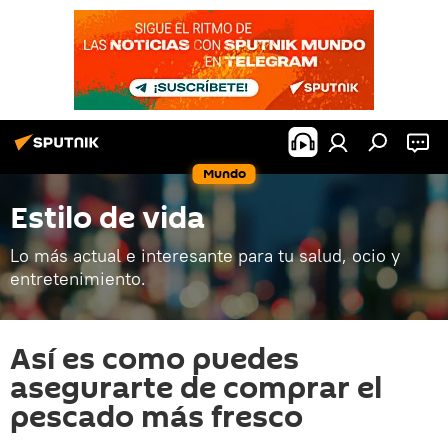
Mundo
Estilo de vida
Lo más actual e interesante para tu salud, ocio y
entretenimiento.
Así es como puedes
asegurarte de comprar el
pescado más fresco