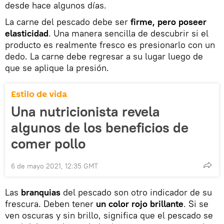
desde hace algunos días.
La carne del pescado debe ser
firme, pero poseer
elasticidad
. Una manera sencilla de descubrir si el
producto es realmente fresco es presionarlo con un
dedo. La carne debe regresar a su lugar luego de
que se aplique la presión.
Estilo de vida
Una nutricionista revela
algunos de los beneficios de
comer pollo
6 de mayo 2021, 12:35 GMT
Las
branquias
del pescado son otro indicador de su
frescura. Deben tener
un color rojo brillante
. Si se
ven oscuras y sin brillo, significa que el pescado se