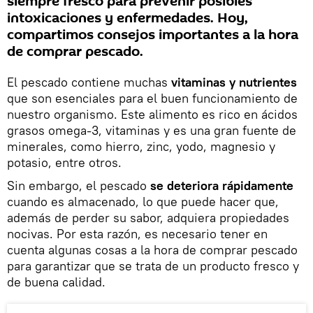
siempre fresco para prevenir posibles
intoxicaciones y enfermedades. Hoy,
compartimos consejos importantes a la hora
de comprar pescado.
El pescado contiene muchas
vitaminas y nutrientes
que son esenciales para el buen funcionamiento de
nuestro organismo. Este alimento es rico en ácidos
grasos omega-3, vitaminas y es una gran fuente de
minerales, como hierro, zinc, yodo, magnesio y
potasio, entre otros.
Sin embargo, el pescado
se deteriora rápidamente
cuando es almacenado, lo que puede hacer que,
además de perder su sabor, adquiera propiedades
nocivas. Por esta razón, es necesario tener en
cuenta algunas cosas a la hora de comprar pescado
para garantizar que se trata de un producto fresco y
de buena calidad.