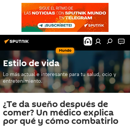
Mundo
Estilo de vida
Lo más actual e interesante para tu salud, ocio y
entretenimiento.
¿Te da sueño después de
comer? Un médico explica
por qué y cómo combatirlo