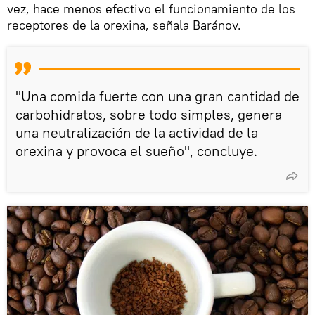
vez, hace menos efectivo el funcionamiento de los
receptores de la orexina, señala Baránov.
"Una comida fuerte con una gran cantidad de
carbohidratos, sobre todo simples, genera
una neutralización de la actividad de la
orexina y provoca el sueño", concluye.