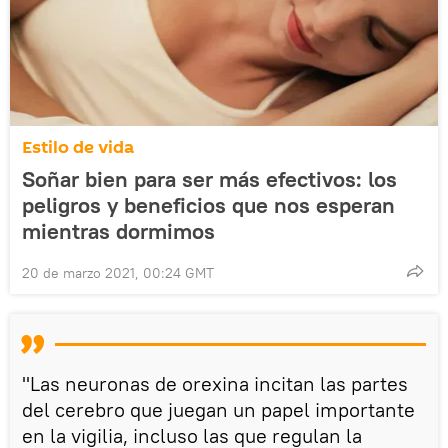
Estilo de vida
Soñar bien para ser más efectivos: los
peligros y beneficios que nos esperan
mientras dormimos
20 de marzo 2021, 00:24 GMT
"Las neuronas de orexina incitan las partes
del cerebro que juegan un papel importante
en la vigilia, incluso las que regulan la