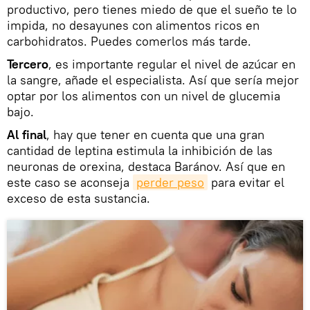
productivo, pero tienes miedo de que el sueño te lo
impida, no desayunes con alimentos ricos en
carbohidratos. Puedes comerlos más tarde.
Tercero
, es importante regular el nivel de azúcar en
la sangre, añade el especialista. Así que sería mejor
optar por los alimentos con un nivel de glucemia
bajo.
Al final
, hay que tener en cuenta que una gran
cantidad de leptina estimula la inhibición de las
neuronas de orexina, destaca Baránov. Así que en
este caso se aconseja
perder peso
para evitar el
exceso de esta sustancia.