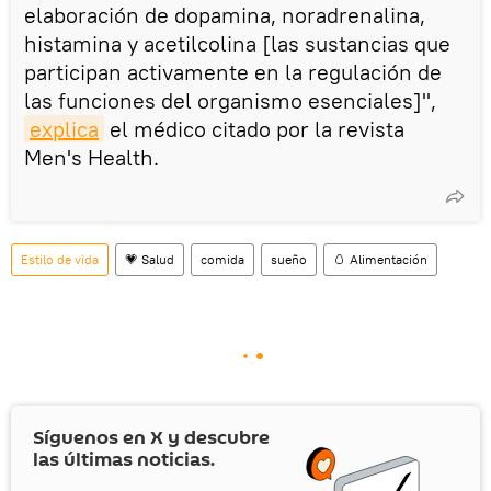
elaboración de dopamina, noradrenalina,
histamina y acetilcolina [las sustancias que
participan activamente en la regulación de
las funciones del organismo esenciales]",
explica
el médico citado por la revista
Men's Health.
Estilo de vida
💗 Salud
comida
sueño
🥚 Alimentación
Síguenos en
X
y descubre
las últimas noticias.