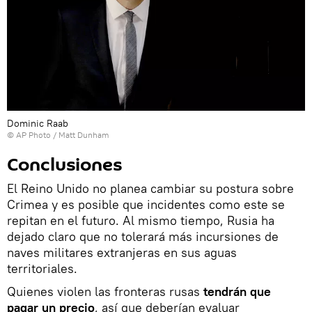
Dominic Raab
© AP Photo / Matt Dunham
Conclusiones
El Reino Unido no planea cambiar su postura sobre
Crimea y es posible que incidentes como este se
repitan en el futuro. Al mismo tiempo, Rusia ha
dejado claro que no tolerará más incursiones de
naves militares extranjeras en sus aguas
territoriales.
Quienes violen las fronteras rusas
tendrán que
pagar un precio
, así que deberían evaluar