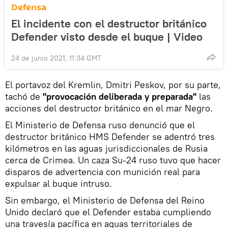
Defensa
El incidente con el destructor británico
Defender visto desde el buque | Video
24 de junio 2021, 11:34 GMT
El portavoz del Kremlin, Dmitri Peskov, por su parte,
tachó de
"provocación deliberada y preparada"
las
acciones del destructor británico en el mar Negro.
El Ministerio de Defensa ruso denunció que el
destructor británico HMS Defender se adentró tres
kilómetros en las aguas jurisdiccionales de Rusia
cerca de Crimea. Un caza Su-24 ruso tuvo que hacer
disparos de advertencia con munición real para
expulsar al buque intruso.
Sin embargo, el Ministerio de Defensa del Reino
Unido declaró que el Defender estaba cumpliendo
una travesía pacífica en aguas territoriales de