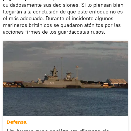
cuidadosamente sus decisiones. Si lo piensan bien,
llegarán a la conclusión de que este enfoque no es
el más adecuado. Durante el incidente algunos
marineros británicos se quedaron atónitos por las
acciones firmes de los guardacostas rusos.
Defensa