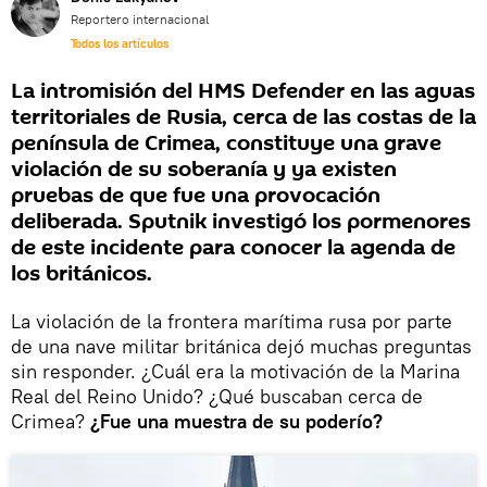
Reportero internacional
Todos los artículos
La intromisión del HMS Defender en las aguas
territoriales de Rusia, cerca de las costas de la
península de Crimea, constituye una grave
violación de su soberanía y ya existen
pruebas de que fue una provocación
deliberada. Sputnik investigó los pormenores
de este incidente para conocer la agenda de
los británicos.
La violación de la frontera marítima rusa por parte
de una nave militar británica dejó muchas preguntas
sin responder. ¿Cuál era la motivación de la Marina
Real del Reino Unido? ¿Qué buscaban cerca de
Crimea?
¿Fue una muestra de su poderío?