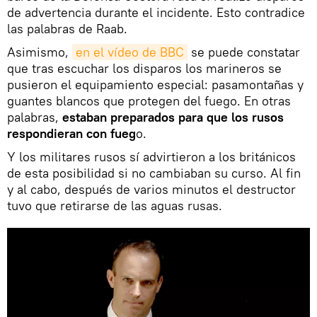
de advertencia durante el incidente. Esto contradice
las palabras de Raab.
Asimismo,
en el vídeo de BBC
se puede constatar
que tras escuchar los disparos los marineros se
pusieron el equipamiento especial: pasamontañas y
guantes blancos que protegen del fuego. En otras
palabras,
estaban preparados para que los rusos
respondieran con fueg
o.
Y los militares rusos sí advirtieron a los británicos
de esta posibilidad si no cambiaban su curso. Al fin
y al cabo, después de varios minutos el destructor
tuvo que retirarse de las aguas rusas.