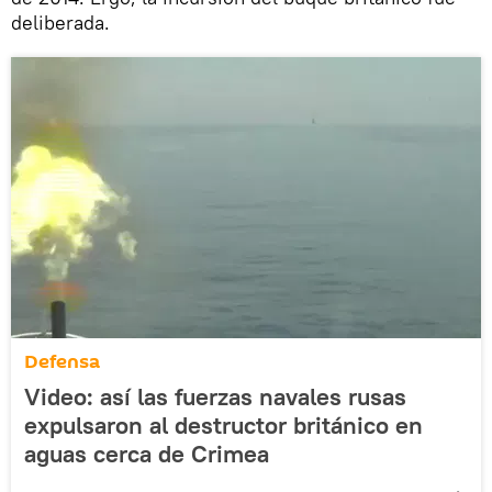
deliberada.
Defensa
Video: así las fuerzas navales rusas
expulsaron al destructor británico en
aguas cerca de Crimea