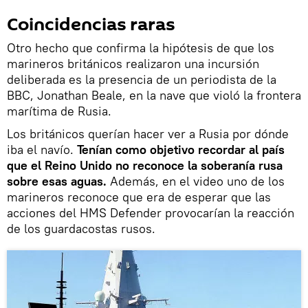
Coincidencias raras
Otro hecho que confirma la hipótesis de que los
marineros británicos realizaron una incursión
deliberada es la presencia de un periodista de la
BBC, Jonathan Beale, en la nave que violó la frontera
marítima de Rusia.
Los británicos querían hacer ver a Rusia por dónde
iba el navío.
Tenían como objetivo recordar al país
que el Reino Unido no reconoce la soberanía rusa
sobre esas aguas.
Además, en el video uno de los
marineros reconoce que era de esperar que las
acciones del HMS Defender provocarían la reacción
de los guardacostas rusos.