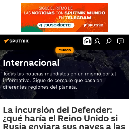
Mundo
Internacional
Todas las noticias mundiales en un mismo portal
informativo. Sigue de cerca lo que pasa en
diferentes regiones del planeta.
La incursión del Defender:
¿qué haría el Reino Unido si
Rusia enviara sus naves a las