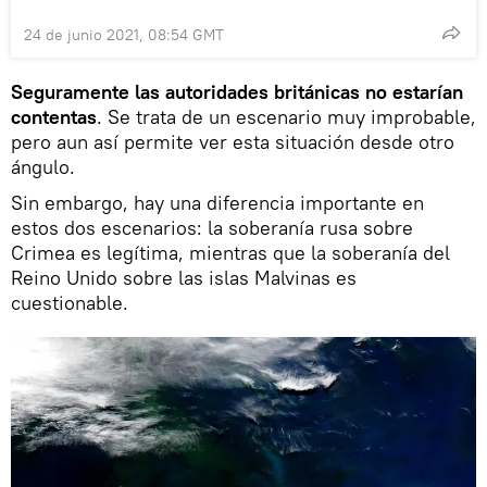
24 de junio 2021, 08:54 GMT
Seguramente las autoridades británicas no estarían
contentas
. Se trata de un escenario muy improbable,
pero aun así permite ver esta situación desde otro
ángulo.
Sin embargo, hay una diferencia importante en
estos dos escenarios: la soberanía rusa sobre
Crimea es legítima, mientras que la soberanía del
Reino Unido sobre las islas Malvinas es
cuestionable.