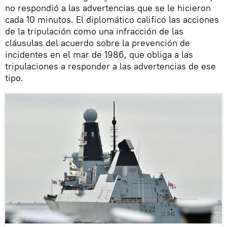
no respondió a las advertencias que se le hicieron
cada 10 minutos. El diplomático calificó las acciones
de la tripulación como una infracción de las
cláusulas del acuerdo sobre la prevención de
incidentes en el mar de 1986, que obliga a las
tripulaciones a responder a las advertencias de ese
tipo.