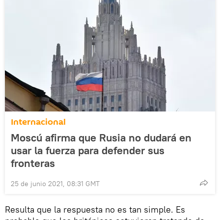
Internacional
Moscú afirma que Rusia no dudará en
usar la fuerza para defender sus
fronteras
25 de junio 2021, 08:31 GMT
Resulta que la respuesta no es tan simple. Es