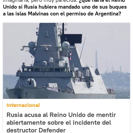
Unido si Rusia hubiera mandado uno de sus buques
a las islas Malvinas con el permiso de Argentina?
Internacional
Rusia acusa al Reino Unido de mentir
abiertamente sobre el incidente del
destructor Defender