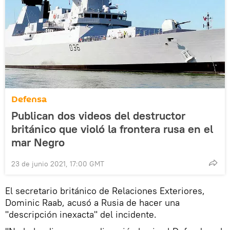
Defensa
Publican dos videos del destructor
británico que violó la frontera rusa en el
mar Negro
23 de junio 2021, 17:00 GMT
El secretario británico de Relaciones Exteriores,
Dominic Raab, acusó a Rusia de hacer una
"descripción inexacta" del incidente.