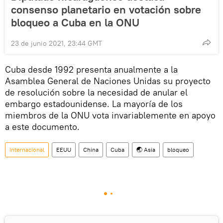
consenso planetario en votación sobre
bloqueo a Cuba en la ONU
23 de junio 2021, 23:44 GMT
Cuba desde 1992 presenta anualmente a la
Asamblea General de Naciones Unidas su proyecto
de resolución sobre la necesidad de anular el
embargo estadounidense. La mayoría de los
miembros de la ONU vota invariablemente en apoyo
a este documento.
Internacional
EEUU
China
Cuba
🌏 Asia
bloqueo