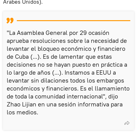
Árabes Unidos).
"La Asamblea General por 29 ocasión
aprueba resoluciones sobre la necesidad de
levantar el bloqueo económico y financiero
de Cuba (...). Es de lamentar que estas
decisiones no se hayan puesto en práctica a
lo largo de años (...). Instamos a EEUU a
levantar sin dilaciones todos los embargos
económicos y financieros. Es el llamamiento
de toda la comunidad internacional", dijo
Zhao Lijian en una sesión informativa para
los medios.