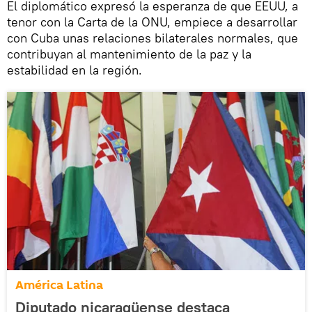
El diplomático expresó la esperanza de que EEUU, a
tenor con la Carta de la ONU, empiece a desarrollar
con Cuba unas relaciones bilaterales normales, que
contribuyan al mantenimiento de la paz y la
estabilidad en la región.
América Latina
Diputado nicaragüense destaca