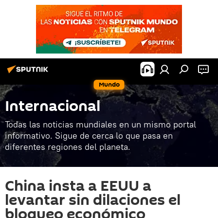
Mundo
Internacional
Todas las noticias mundiales en un mismo portal
informativo. Sigue de cerca lo que pasa en
diferentes regiones del planeta.
China insta a EEUU a
levantar sin dilaciones el
bloqueo económico