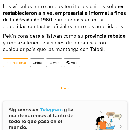
Los vínculos entre ambos territorios chinos solo
se
restablecieron a nivel empresarial e informal a fines
de la década de 1980
, sin que existan en la
actualidad contactos oficiales entre las autoridades.
Pekín considera a Taiwán como su
provincia rebelde
y rechaza tener relaciones diplomáticas con
cualquier país que las mantenga con Taipéi.
Internacional
China
Taiwán
🌏 Asia
Síguenos en
Telegram
y te
mantendremos al tanto de
todo lo que pasa en el
mundo.