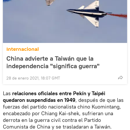
Internacional
China advierte a Taiwán que la
independencia "significa guerra"
28 de enero 2021, 18:07 GMT
Las
relaciones oficiales entre Pekín y Taipéi
quedaron suspendidas en 1949
, después de que las
fuerzas del partido nacionalista chino Kuomintang,
encabezado por Chiang Kai-shek, sufrieran una
derrota en la guerra civil contra el Partido
Comunista de China y se trasladaran a Taiwán.