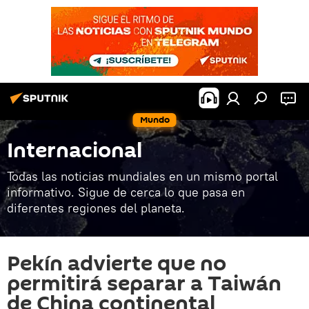
Mundo
Internacional
Todas las noticias mundiales en un mismo portal
informativo. Sigue de cerca lo que pasa en
diferentes regiones del planeta.
Pekín advierte que no
permitirá separar a Taiwán
de China continental