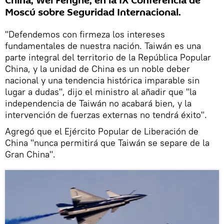
China, Wei Fenghe, en la IX Conferencia de
Moscú sobre Seguridad Internacional.
"Defendemos con firmeza los intereses
fundamentales de nuestra nación. Taiwán es una
parte integral del territorio de la República Popular
China, y la unidad de China es un noble deber
nacional y una tendencia histórica imparable sin
lugar a dudas", dijo el ministro al añadir que "la
independencia de Taiwán no acabará bien, y la
intervención de fuerzas externas no tendrá éxito".
Agregó que el Ejército Popular de Liberación de
China "nunca permitirá que Taiwán se separe de la
Gran China".