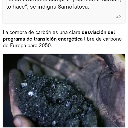
lo hace", se indigna Samofalova.
La compra de carbón es una clara
desviación del
programa de transición energética
libre de carbono
de Europa para 2050.