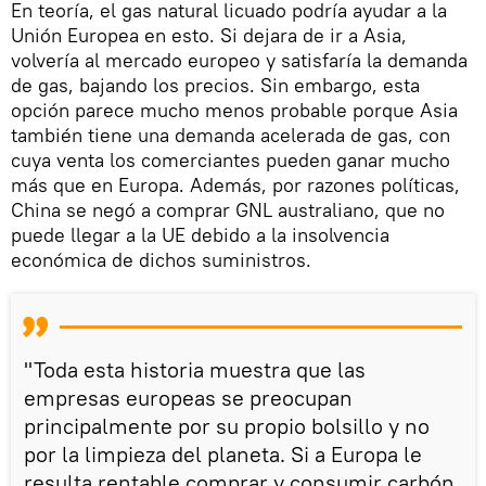
En teoría, el gas natural licuado podría ayudar a la
Unión Europea en esto. Si dejara de ir a Asia,
volvería al mercado europeo y satisfaría la demanda
de gas, bajando los precios. Sin embargo, esta
opción parece mucho menos probable porque Asia
también tiene una demanda acelerada de gas, con
cuya venta los comerciantes pueden ganar mucho
más que en Europa. Además, por razones políticas,
China se negó a comprar GNL australiano, que no
puede llegar a la UE debido a la insolvencia
económica de dichos suministros.
"Toda esta historia muestra que las
empresas europeas se preocupan
principalmente por su propio bolsillo y no
por la limpieza del planeta. Si a Europa le
resulta rentable comprar y consumir carbón,