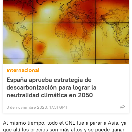
Internacional
España aprueba estrategia de
descarbonización para lograr la
neutralidad climática en 2050
3 de noviembre 2020, 17:51 GMT
Al mismo tiempo, todo el GNL fue a parar a Asia, ya
que allí los precios son más altos y se puede ganar