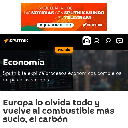
Mundo
Economía
Sputnik te explica procesos económicos complejos
en palabras simples.
Europa lo olvida todo y
vuelve al combustible más
sucio, el carbón