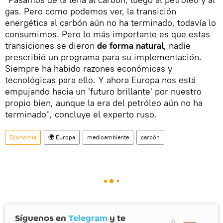
gas. Pero como podemos ver, la transición
energética al carbón aún no ha terminado, todavía lo
consumimos. Pero lo más importante es que estas
transiciones se dieron
de forma natural
, nadie
prescribió un programa para su implementación.
Siempre ha habido razones económicas y
tecnológicas para ello. Y ahora Europa nos está
empujando hacia un 'futuro brillante' por nuestro
propio bien, aunque la era del petróleo aún no ha
terminado", concluye el experto ruso.
Economía
🌍 Europa
medioambiente
carbón
Síguenos en
Telegram
y te