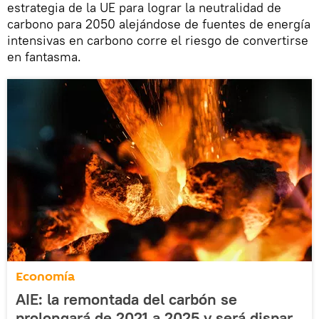
estrategia de la UE para lograr la neutralidad de
carbono para 2050 alejándose de fuentes de energía
intensivas en carbono corre el riesgo de convertirse
en fantasma.
Economía
AIE: la remontada del carbón se
prolongará de 2021 a 2025 y será dispar