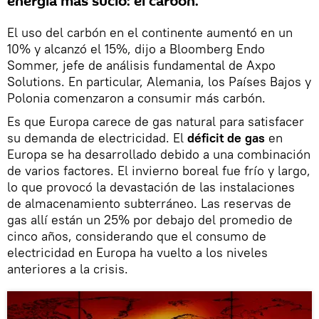
energía más sucio: el carbón.
El uso del carbón en el continente aumentó en un
10% y alcanzó el 15%, dijo a Bloomberg Endo
Sommer, jefe de análisis fundamental de Axpo
Solutions. En particular, Alemania, los Países Bajos y
Polonia comenzaron a consumir más carbón.
Es que Europa carece de gas natural para satisfacer
su demanda de electricidad. El
déficit de gas
en
Europa se ha desarrollado debido a una combinación
de varios factores. El invierno boreal fue frío y largo,
lo que provocó la devastación de las instalaciones
de almacenamiento subterráneo. Las reservas de
gas allí están un 25% por debajo del promedio de
cinco años, considerando que el consumo de
electricidad en Europa ha vuelto a los niveles
anteriores a la crisis.