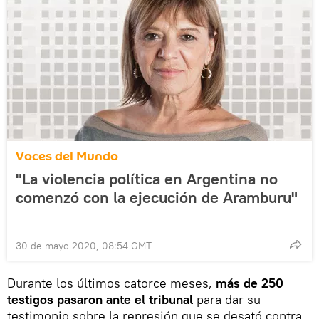
Voces del Mundo
"La violencia política en Argentina no
comenzó con la ejecución de Aramburu"
30 de mayo 2020, 08:54 GMT
Durante los últimos catorce meses,
más de 250
testigos pasaron ante el tribunal
para dar su
testimonio sobre la represión que se desató contra