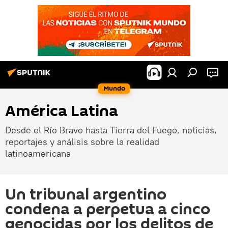
Mundo
América Latina
Desde el Río Bravo hasta Tierra del Fuego, noticias,
reportajes y análisis sobre la realidad
latinoamericana
Un tribunal argentino
condena a perpetua a cinco
genocidas por los delitos de