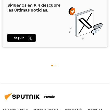
Síguenos en
X
y descubre
las últimas noticias.
Seguir
Mundo