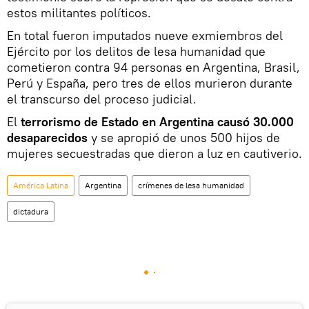
estos militantes políticos.
En total fueron imputados nueve exmiembros del
Ejército por los delitos de lesa humanidad que
cometieron contra 94 personas en Argentina, Brasil,
Perú y España, pero tres de ellos murieron durante
el transcurso del proceso judicial.
El
terrorismo de Estado en Argentina causó 30.000
desaparecidos
y se apropió de unos 500 hijos de
mujeres secuestradas que dieron a luz en cautiverio.
América Latina
Argentina
crímenes de lesa humanidad
dictadura