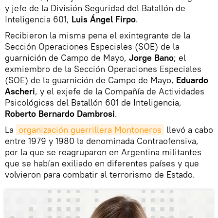
y jefe de la División Seguridad del Batallón de
Inteligencia 601,
Luis Ángel Firpo
.
Recibieron la misma pena el exintegrante de la
Sección Operaciones Especiales (SOE) de la
guarnición de Campo de Mayo,
Jorge Bano
; el
exmiembro de la Sección Operaciones Especiales
(SOE) de la guarnición de Campo de Mayo,
Eduardo
Ascheri
, y el exjefe de la Compañía de Actividades
Psicológicas del Batallón 601 de Inteligencia,
Roberto Bernardo Dambrosi
.
La
organización guerrillera Montoneros
llevó a cabo
entre 1979 y 1980 la denominada Contraofensiva,
por la que se reagruparon en Argentina militantes
que se habían exiliado en diferentes países y que
volvieron para combatir al terrorismo de Estado.