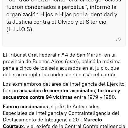
fueron condenados a perpetua", informó la
organización Hijos e Hijas por la Identidad y
la Justicia contra el Olvido y el Silencio
(H.I.J.O.S).
El Tribunal Oral Federal n.º 4 de San Martín, en la
provincia de Buenos Aires (este), aplicó la máxima
pena a cinco de los seis acusados en el juicio, que
deberán cumplir la condena en una cárcel común.
Los exmiembros del área de inteligencia del Ejército
fueron
acusados de cometer asesinatos, torturas y
secuestros contra 94 víctimas
entre 1979 y 1980.
Fueron condenados
el jefe de Actividades
Especiales de Inteligencia y Contrainteligencia del
Destacamento de Inteligencia 201,
Marcelo
Courtaux
, y el exjefe de la Central Contrainteligencia