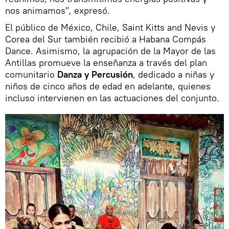
nos animamos", expresó.
El público de México, Chile, Saint Kitts and Nevis y
Corea del Sur también recibió a Habana Compás
Dance. Asimismo, la agrupación de la Mayor de las
Antillas promueve la enseñanza a través del plan
comunitario
Danza y Percusión
, dedicado a niñas y
niños de cinco años de edad en adelante, quienes
incluso intervienen en las actuaciones del conjunto.