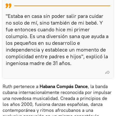
"Estaba en casa sin poder salir para cuidar
no solo de mí, sino también de mi bebé. Y
fue entonces cuando hice mi primer
columpio. Es una diversión sana que ayuda a
los pequeños en su desarrollo e
independencia y establece un momento de
complicidad entre padres e hijos", explicó la
ingeniosa madre de 31 años.
Ruth pertenece a
Habana Compás Dance
, la banda
cubana internacionalmente reconocida por impulsar
una novedosa musicalidad. Creada a principios de
los años 2000, fusiona danzas españolas, danza
contemporánea y ritmos afrocubanos a una