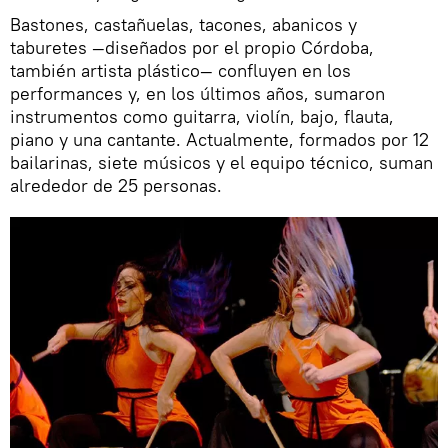
Bastones, castañuelas, tacones, abanicos y
taburetes —diseñados por el propio Córdoba,
también artista plástico— confluyen en los
performances y, en los últimos años, sumaron
instrumentos como guitarra, violín, bajo, flauta,
piano y una cantante. Actualmente, formados por 12
bailarinas, siete músicos y el equipo técnico, suman
alrededor de 25 personas.