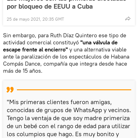
por bloqueo de EEUU a Cuba
25 de mayo 2021, 20:35 GMT
Sin embargo, para Ruth Díaz Quintero ese tipo de
actividad comercial constituyó
"una válvula de
escape frente al encierro"
y una alternativa viable
ante la paralización de los espectáculos de Habana
Compás Dance, compañía que integra desde hace
más de 15 años.
"Mis primeras clientes fueron amigas,
conocidas de grupos de WhatsApp y vecinos.
Tengo la ventaja de que soy madre primeriza
de un bebé con el rango de edad para utilizar
los columpios que hago. Es muy bonito y