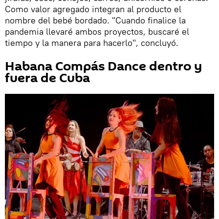
Como valor agregado integran al producto el
nombre del bebé bordado. "Cuando finalice la
pandemia llevaré ambos proyectos, buscaré el
tiempo y la manera para hacerlo", concluyó.
Habana Compás Dance dentro y
fuera de Cuba