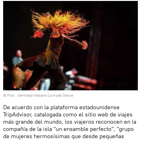
© Foto : Gentileza Habana Compás Dance
De acuerdo con la plataforma estadounidense
TripAdvisor, catalogada como el sitio web de viajes
más grande del mundo, los viajeros reconocen en la
compañía de la isla "un ensamble perfecto", "grupo
de mujeres hermosísimas que desde pequeñas