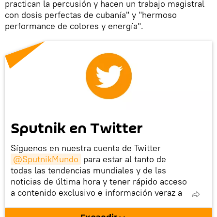
practican la percusión y hacen un trabajo magistral
con dosis perfectas de cubanía" y "hermoso
performance de colores y energía".
Sputnik en Twitter
Síguenos en nuestra cuenta de Twitter
@SputnikMundo
para estar al tanto de
todas las tendencias mundiales y de las
noticias de última hora y tener rápido acceso
a contenido exclusivo e información veraz a
golpe de tuit. ¡Te esperamos!