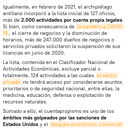
Igualmente, en febrero de 2021, el archipiélago
antillano incorporó a la lista inicial de 127 oficios,
más de
2.000 actividades por cuenta propia legales
.
Si bien, como consecuencia de
la pandemia COVID-
19
, el cierre de negocios y la disminución de
horarios, más de 247.000 dueños de negocios o
servicios privados solicitaron la suspensión de sus
licencias en junio de 2020.
La lista, contenida en el Clasificador Nacional de
Actividades Económicas, excluye parcial o
totalmente, 124 actividades a las cuales
el sector 
privado
no tendrá acceso por considerarse asuntos
prioritarios o de seguridad nacional, entre ellas, la
medicina, educación, defensa o explotación de
recursos naturales.
Sumado a ello, el cuentapropismo es uno de los
ámbitos más golpeados por las sanciones de
Estados Unidos
y el
bloqueo económico, comercial 