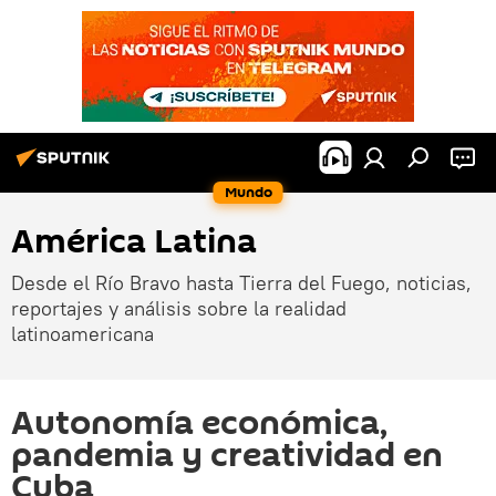
Mundo
América Latina
Desde el Río Bravo hasta Tierra del Fuego, noticias,
reportajes y análisis sobre la realidad
latinoamericana
Autonomía económica,
pandemia y creatividad en
Cuba