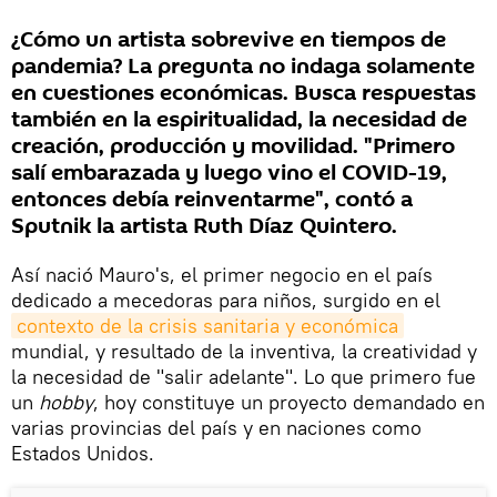
¿Cómo un artista sobrevive en tiempos de
pandemia? La pregunta no indaga solamente
en cuestiones económicas. Busca respuestas
también en la espiritualidad, la necesidad de
creación, producción y movilidad. "Primero
salí embarazada y luego vino el COVID-19,
entonces debía reinventarme", contó a
Sputnik la artista Ruth Díaz Quintero.
Así nació Mauro's, el primer negocio en el país
dedicado a mecedoras para niños, surgido en el
contexto de la crisis sanitaria y económica
mundial, y resultado de la inventiva, la creatividad y
la necesidad de "salir adelante". Lo que primero fue
un
hobby
, hoy constituye un proyecto demandado en
varias provincias del país y en naciones como
Estados Unidos.