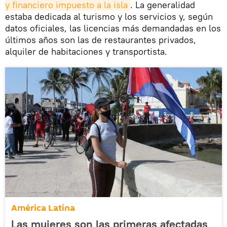
y financiero impuesto a la isla
. La generalidad
estaba dedicada al turismo y los servicios y, según
datos oficiales, las licencias más demandadas en los
últimos años son las de restaurantes privados,
alquiler de habitaciones y transportista.
América Latina
Las mujeres son las primeras afectadas