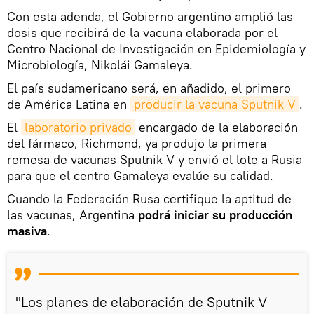
Con esta adenda, el Gobierno argentino amplió las
dosis que recibirá de la vacuna elaborada por el
Centro Nacional de Investigación en Epidemiología y
Microbiología, Nikolái Gamaleya.
El país sudamericano será, en añadido, el primero
de América Latina en
producir la vacuna Sputnik V
.
El
laboratorio privado
encargado de la elaboración
del fármaco, Richmond, ya produjo la primera
remesa de vacunas Sputnik V y envió el lote a Rusia
para que el centro Gamaleya evalúe su calidad.
Cuando la Federación Rusa certifique la aptitud de
las vacunas, Argentina
podrá iniciar su producción
masiva
.
"Los planes de elaboración de Sputnik V