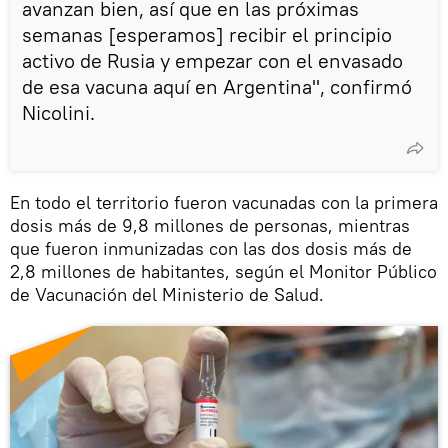
avanzan bien, así que en las próximas
semanas [esperamos] recibir el principio
activo de Rusia y empezar con el envasado
de esa vacuna aquí en Argentina", confirmó
Nicolini.
En todo el territorio fueron vacunadas con la primera
dosis más de 9,8 millones de personas, mientras
que fueron inmunizadas con las dos dosis más de
2,8 millones de habitantes, según el Monitor Público
de Vacunación del Ministerio de Salud.