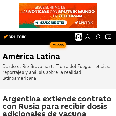
Mundo
América Latina
Desde el Río Bravo hasta Tierra del Fuego, noticias,
reportajes y análisis sobre la realidad
latinoamericana
Argentina extiende contrato
con Rusia para recibir dosis
adicionales de vacuna