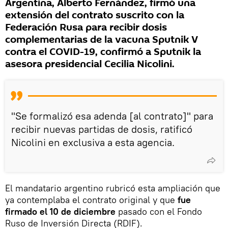
Argentina, Alberto Fernández, firmó una
extensión del contrato suscrito con la
Federación Rusa para recibir dosis
complementarias de la vacuna Sputnik V
contra el COVID-19, confirmó a Sputnik la
asesora presidencial Cecilia Nicolini.
"Se formalizó esa adenda [al contrato]" para
recibir nuevas partidas de dosis, ratificó
Nicolini en exclusiva a esta agencia.
El mandatario argentino rubricó esta ampliación que
ya contemplaba el contrato original y que
fue
firmado el 10 de diciembre
pasado con el Fondo
Ruso de Inversión Directa (RDIF).