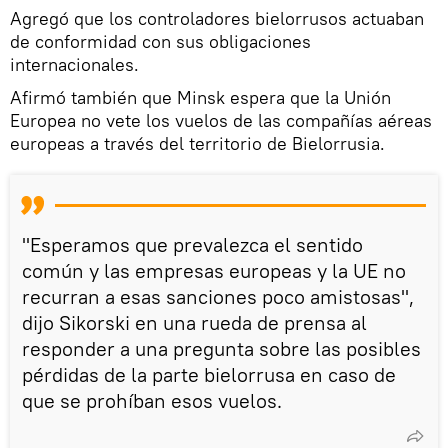
Agregó que los controladores bielorrusos actuaban
de conformidad con sus obligaciones
internacionales.
Afirmó también que Minsk espera que la Unión
Europea no vete los vuelos de las compañías aéreas
europeas a través del territorio de Bielorrusia.
"Esperamos que prevalezca el sentido
común y las empresas europeas y la UE no
recurran a esas sanciones poco amistosas",
dijo Sikorski en una rueda de prensa al
responder a una pregunta sobre las posibles
pérdidas de la parte bielorrusa en caso de
que se prohíban esos vuelos.