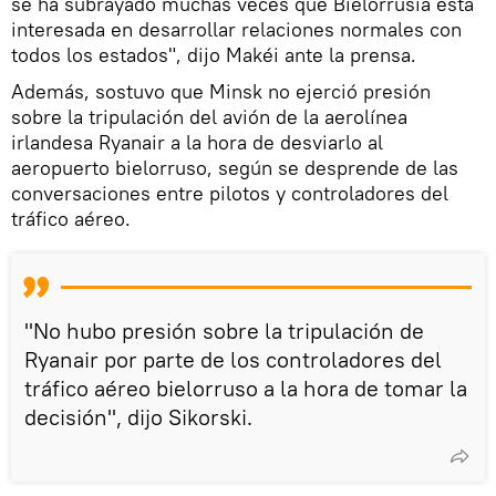
se ha subrayado muchas veces que Bielorrusia está
interesada en desarrollar relaciones normales con
todos los estados", dijo Makéi ante la prensa.
Además, sostuvo que Minsk no ejerció presión
sobre la tripulación del avión de la aerolínea
irlandesa Ryanair a la hora de desviarlo al
aeropuerto bielorruso, según se desprende de las
conversaciones entre pilotos y controladores del
tráfico aéreo.
"No hubo presión sobre la tripulación de
Ryanair por parte de los controladores del
tráfico aéreo bielorruso a la hora de tomar la
decisión", dijo Sikorski.