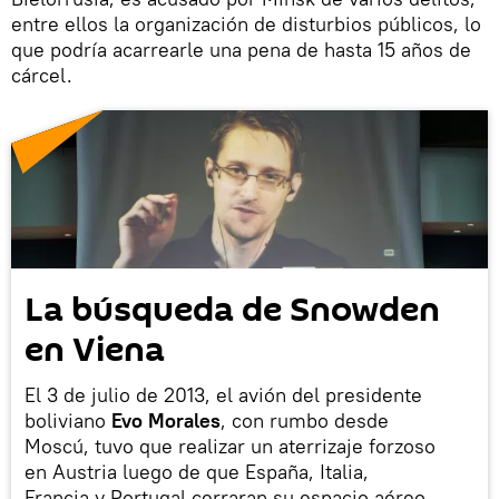
entre ellos la organización de disturbios públicos, lo
que podría acarrearle una pena de hasta 15 años de
cárcel.
La búsqueda de Snowden
en Viena
El 3 de julio de 2013, el avión del presidente
boliviano
Evo Morales
, con rumbo desde
Moscú, tuvo que realizar un aterrizaje forzoso
en Austria luego de que España, Italia,
Francia y Portugal cerraran su espacio aéreo