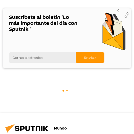
Suscríbete al boletín 'Lo
más importante del día con
Sputnik '
Mundo