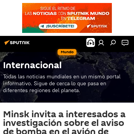
Mundo
Internacional
Todas las noticias mundiales en un mismo portal
informativo. Sigue de cerca lo que pasa en
diferentes regiones del planeta.
Minsk invita a interesados ​​a
investigación sobre el aviso
de bomba en el avión de