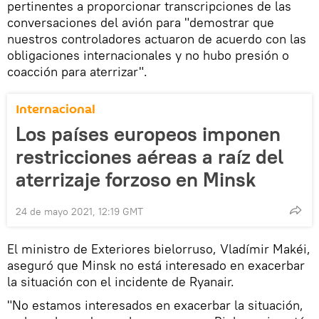
pertinentes a proporcionar transcripciones de las
conversaciones del avión para "demostrar que
nuestros controladores actuaron de acuerdo con las
obligaciones internacionales y no hubo presión o
coacción para aterrizar".
Internacional
Los países europeos imponen
restricciones aéreas a raíz del
aterrizaje forzoso en Minsk
24 de mayo 2021, 12:19 GMT
El ministro de Exteriores bielorruso, Vladímir Makéi,
aseguró que Minsk no está interesado en exacerbar
la situación con el incidente de Ryanair.
"No estamos interesados ​​en exacerbar la situación,