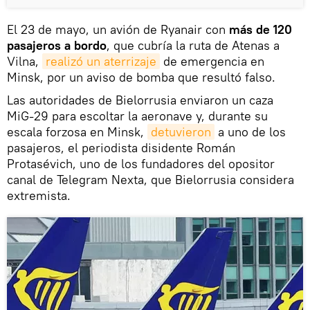
El 23 de mayo, un avión de Ryanair con
más de 120
pasajeros a bordo
, que cubría la ruta de Atenas a
Vilna,
realizó un aterrizaje
de emergencia en
Minsk, por un aviso de bomba que resultó falso.
Las autoridades de Bielorrusia enviaron un caza
MiG-29 para escoltar la aeronave y, durante su
escala forzosa en Minsk,
detuvieron
a uno de los
pasajeros, el periodista disidente Román
Protasévich, uno de los fundadores del opositor
canal de Telegram Nexta, que Bielorrusia considera
extremista.