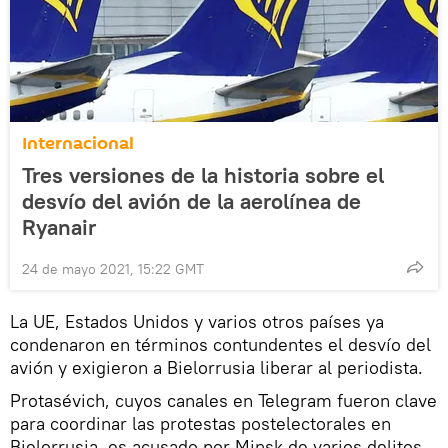
Internacional
Tres versiones de la historia sobre el
desvío del avión de la aerolínea de
Ryanair
24 de mayo 2021, 15:22 GMT
La UE, Estados Unidos y varios otros países ya
condenaron en términos contundentes el desvío del
avión y exigieron a Bielorrusia liberar al periodista.
Protasévich, cuyos canales en Telegram fueron clave
para coordinar las protestas postelectorales en
Bielorrusia, es acusado por Minsk de varios delitos,