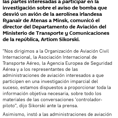
las partes interesadas ​​a participar en la
investigación sobre el aviso de bomba que
desvió un avión de la aerolínea irlandesa
Ryanair de Atenas a Minsk, comunicó el
director del Departamento de Aviación del
Ministerio de Transporte y Comunicaciones
de la república, Artiom Sikorski.
"Nos dirigimos a la Organización de Aviación Civil
Internacional, la Asociación Internacional de
Transporte Aéreo, la Agencia Europea de Seguridad
Aérea y a los representantes de las
administraciones de aviación interesados a que
participen en una investigación imparcial del
suceso, estamos dispuestos a proporcionar toda la
información objetiva necesaria, sobre todo los
materiales de las conversaciones 'controlador-
piloto", dijo Sikorski ante la prensa.
Asimismo, instó a las administraciones de aviación