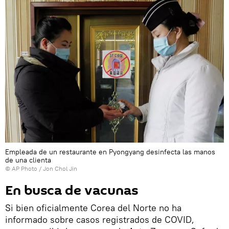
Empleada de un restaurante en Pyongyang desinfecta las manos
de una clienta
© AP Photo / Jon Chol Jin
En busca de vacunas
Si bien oficialmente Corea del Norte no ha
informado sobre casos registrados de COVID,