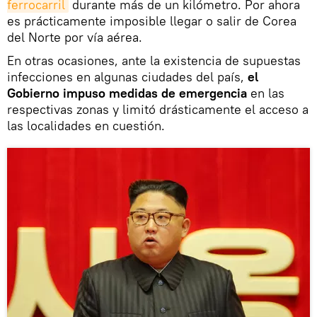
ferrocarril
durante más de un kilómetro. Por ahora
es prácticamente imposible llegar o salir de Corea
del Norte por vía aérea.
En otras ocasiones, ante la existencia de supuestas
infecciones en algunas ciudades del país,
el
Gobierno impuso medidas de emergencia
en las
respectivas zonas y limitó drásticamente el acceso a
las localidades en cuestión.