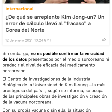
Internacional
¿De qué se arrepiente Kim Jong-un? Un
error de cálculo llevó al "fracaso" a
Corea del Norte
12 de enero 2021, 10:24 GMT
Sin embargo,
no es posible confirmar la veracidad
de los datos
presentados por el medio surcoreano ni
predecir el nivel de eficacia del medicamento
norcoreano.
El Centro de Investigaciones de la Industria
Biológica de la Universidad de Kim Il-sung —la más
prestigiosa del país—, según se informa, se ocupa
de las principales obras de investigación y creación
de la vacuna norcoreana.
Con su propia vacuna o sin ella, la situación