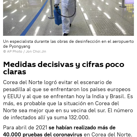
Un especialista durante las obras de desinfección en el aeropuerto
de Pyongyang
© AP Photo / Jon Chol Jin
Medidas decisivas y cifras poco
claras
Corea del Norte logró evitar el escenario de
pesadilla al que se enfrentaron los países europeos
y EEUU y al que se enfrentan hoy la India y Brasil. Es
más, es probable que la situación en Corea del
Norte sea mejor que en su vecina del sur. El número
de infectados allí ya suma 132.000.
Para abril de 2021
se habían realizado más de
40.000 pruebas del coronavirus
en Corea del Norte.