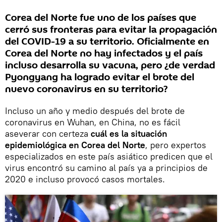
Corea del Norte fue uno de los países que
cerró sus fronteras para evitar la propagación
del COVID-19 a su territorio. Oficialmente en
Corea del Norte no hay infectados y el país
incluso desarrolla su vacuna, pero ¿de verdad
Pyongyang ha logrado evitar el brote del
nuevo coronavirus en su territorio?
Incluso un año y medio después del brote de
coronavirus en Wuhan, en China, no es fácil
aseverar con certeza
cuál es la situación
epidemiológica en Corea del Norte
, pero expertos
especializados en este país asiático predicen que el
virus encontró su camino al país ya a principios de
2020 e incluso provocó casos mortales.