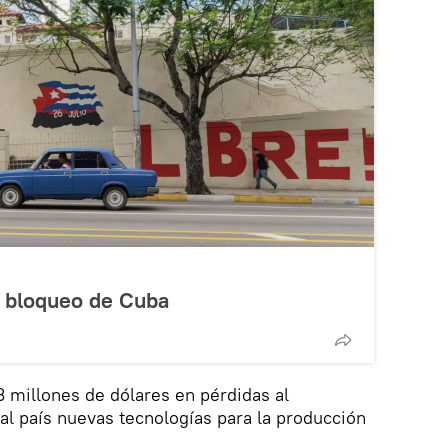
l bloqueo de Cuba
 millones de dólares en pérdidas al
al país nuevas tecnologías para la producción