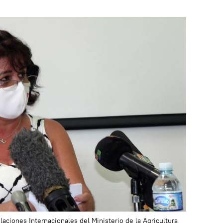
aciones Internacionales del Ministerio de la Agricultura