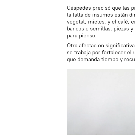
Céspedes precisó que las pr
la falta de insumos están di
vegetal, mieles, y el café, e
bancos e semillas, piezas y
para pienso.
Otra afectación significativ
se trabaja por fortalecer el
que demanda tiempo y recur