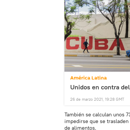
América Latina
Unidos en contra de
26 de marzo 2021, 19:28 GMT
También se calculan unos 73
impedirse que se trasladen 
de alimentos.