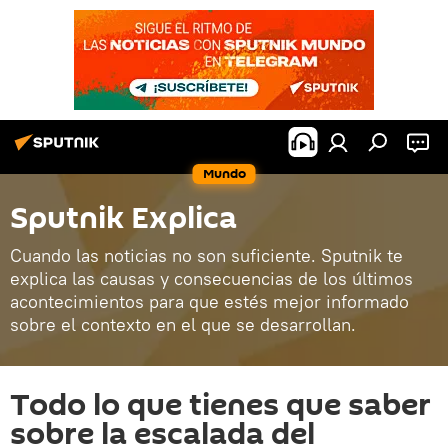
Mundo
Sputnik Explica
Cuando las noticias no son suficiente. Sputnik te
explica las causas y consecuencias de los últimos
acontecimientos para que estés mejor informado
sobre el contexto en el que se desarrollan.
Todo lo que tienes que saber
sobre la escalada del