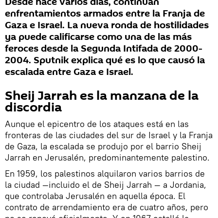
Desde hace varios días, continúan
enfrentamientos armados entre la Franja de
Gaza e Israel. La nueva ronda de hostilidades
ya puede calificarse como una de las más
feroces desde la Segunda Intifada de 2000-
2004. Sputnik explica qué es lo que causó la
escalada entre Gaza e Israel.
Sheij Jarrah es la manzana de la
discordia
Aunque el epicentro de los ataques está en las
fronteras de las ciudades del sur de Israel y la Franja
de Gaza, la escalada se produjo por el barrio Sheij
Jarrah en Jerusalén, predominantemente palestino.
En 1959, los palestinos alquilaron varios barrios de
la ciudad —incluido el de Sheij Jarrah — a Jordania,
que controlaba Jerusalén en aquella época. El
contrato de arrendamiento era de cuatro años, pero