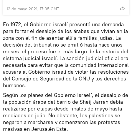
12 de mayo 2021, 17:05 GMT
En 1972, el Gobierno israelí presentó una demanda
para forzar el desalojo de los árabes que vivían en la
zona con el fin de asentar allí a familias judías. La
decisión del tribunal no se emitió hasta hace unos
meses: el proceso fue el más largo de la historia del
sistema judicial israelí. La sanción judicial oficial era
necesaria para evitar que la comunidad internacional
acusara al Gobierno israelí de violar las resoluciones
del Consejo de Seguridad de la ONU y los derechos
humanos.
Según los planes del Gobierno israelí, el desalojo de
la población árabe del barrio de Sheij Jarrah debía
realizarse por etapas desde finales de mayo hasta
mediados de julio. No obstante, los palestinos se
negaron a marcharse y comenzaron las protestas
masivas en Jerusalén Este.