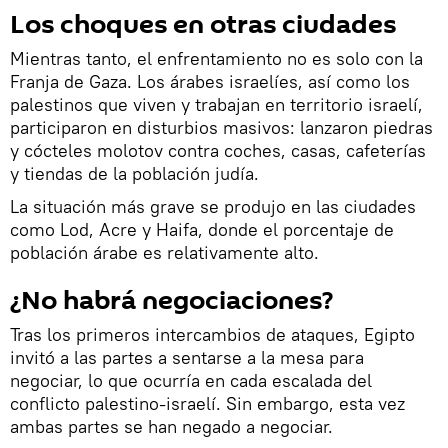
Los choques en otras ciudades
Mientras tanto, el enfrentamiento no es solo con la
Franja de Gaza. Los árabes israelíes, así como los
palestinos que viven y trabajan en territorio israelí,
participaron en disturbios masivos: lanzaron piedras
y cócteles molotov contra coches, casas, cafeterías
y tiendas de la población judía.
La situación más grave se produjo en las ciudades
como Lod, Acre y Haifa, donde el porcentaje de
población árabe es relativamente alto.
¿No habrá negociaciones?
Tras los primeros intercambios de ataques, Egipto
invitó a las partes a sentarse a la mesa para
negociar, lo que ocurría en cada escalada del
conflicto palestino-israelí. Sin embargo, esta vez
ambas partes se han negado a negociar.