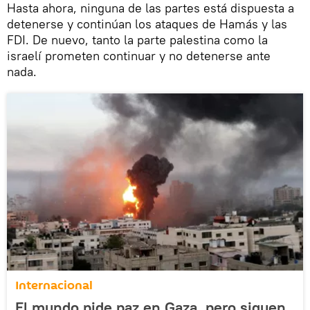
Hasta ahora, ninguna de las partes está dispuesta a
detenerse y continúan los ataques de Hamás y las
FDI. De nuevo, tanto la parte palestina como la
israelí prometen continuar y no detenerse ante
nada.
Internacional
El mundo pide paz en Gaza, pero siguen