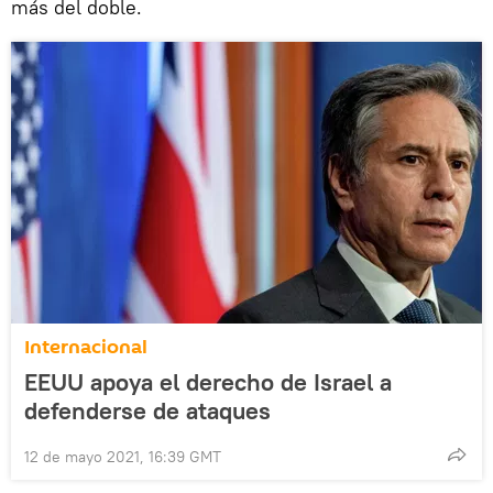
más del doble.
Internacional
EEUU apoya el derecho de Israel a
defenderse de ataques
12 de mayo 2021, 16:39 GMT