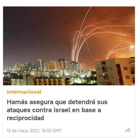
Internacional
Hamás asegura que detendrá sus
ataques contra Israel en base a
reciprocidad
12 de mayo 2021, 16:52 GMT