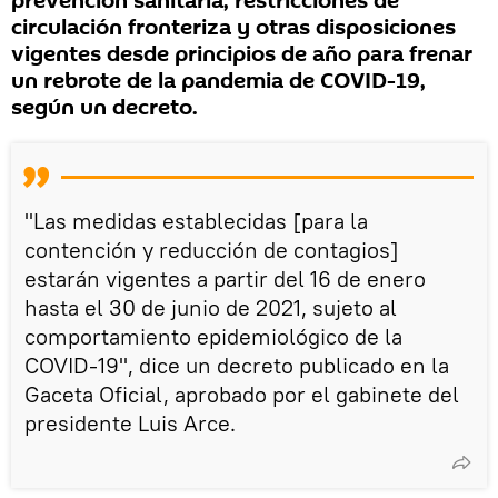
prevención sanitaria, restricciones de
circulación fronteriza y otras disposiciones
vigentes desde principios de año para frenar
un rebrote de la pandemia de COVID-19,
según un decreto.
"Las medidas establecidas [para la
contención y reducción de contagios]
estarán vigentes a partir del 16 de enero
hasta el 30 de junio de 2021, sujeto al
comportamiento epidemiológico de la
COVID-19", dice un decreto publicado en la
Gaceta Oficial, aprobado por el gabinete del
presidente Luis Arce.