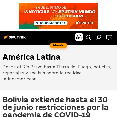
Mundo
América Latina
Desde el Río Bravo hasta Tierra del Fuego, noticias,
reportajes y análisis sobre la realidad
latinoamericana
Bolivia extiende hasta el 30
de junio restricciones por la
pandemia de СOVID-19