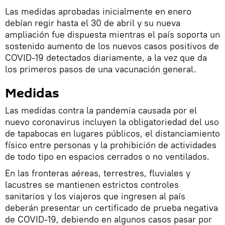
Las medidas aprobadas inicialmente en enero
debían regir hasta el 30 de abril y su nueva
ampliación fue dispuesta mientras el país soporta un
sostenido aumento de los nuevos casos positivos de
COVID-19 detectados diariamente, a la vez que da
los primeros pasos de una vacunación general.
Medidas
Las medidas contra la pandemia causada por el
nuevo coronavirus incluyen la obligatoriedad del uso
de tapabocas en lugares públicos, el distanciamiento
físico entre personas y la prohibición de actividades
de todo tipo en espacios cerrados o no ventilados.
En las fronteras aéreas, terrestres, fluviales y
lacustres se mantienen estrictos controles
sanitarios y los viajeros que ingresen al país
deberán presentar un certificado de prueba negativa
de COVID-19, debiendo en algunos casos pasar por