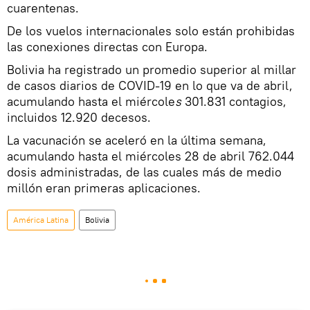
cuarentenas.
De los vuelos internacionales solo están prohibidas
las conexiones directas con Europa.
Bolivia ha registrado un promedio superior al millar
de casos diarios de COVID-19 en lo que va de abril,
acumulando hasta el miércole
s
301.831 contagios,
incluidos 12.920 decesos.
La vacunación se aceleró en la última semana,
acumulando hasta el miércoles 28 de abril 762.044
dosis administradas, de las cuales más de medio
millón eran primeras aplicaciones.
América Latina
Bolivia