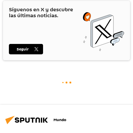
Síguenos en
X
y descubre
las últimas noticias.
Seguir
Mundo