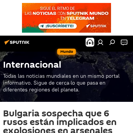
Mundo
Internacional
Todas las noticias mundiales en un mismo portal
informativo. Sigue de cerca lo que pasa en
diferentes regiones del planeta.
Bulgaria sospecha que 6
rusos están implicados en
explosiones en arsenales