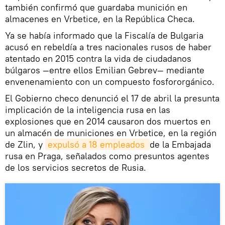
también confirmó que guardaba munición en
almacenes en Vrbetice, en la República Checa.
Ya se había informado que la Fiscalía de Bulgaria
acusó en rebeldía a tres nacionales rusos de haber
atentado en 2015 contra la vida de ciudadanos
búlgaros —entre ellos Emilian Gebrev— mediante
envenenamiento con un compuesto fosfororgánico.
El Gobierno checo denunció el 17 de abril la presunta
implicación de la inteligencia rusa en las
explosiones que en 2014 causaron dos muertos en
un almacén de municiones en Vrbetice, en la región
de Zlin, y
expulsó a 18 empleados 
de la Embajada
rusa en Praga, señalados como presuntos agentes
de los servicios secretos de Rusia.