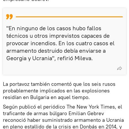
"En ninguno de los casos hubo fallos
técnicos u otros imprevistos capaces de
provocar incendios. En los cuatro casos el
armamento destruido debía enviarse a
Georgia y Ucrania", refirió Mileva.
La portavoz también comentó que los seis rusos
probablemente implicados en las explosiones
residían en Bulgaria en aquel tiempo.
Según publicó el periódico The New York Times, el
traficante de armas búlgaro Emilian Gebrev
reconoció haber suministrado armamento a Ucrania
en pleno estallido de la crisis en Donbás en 2014, y