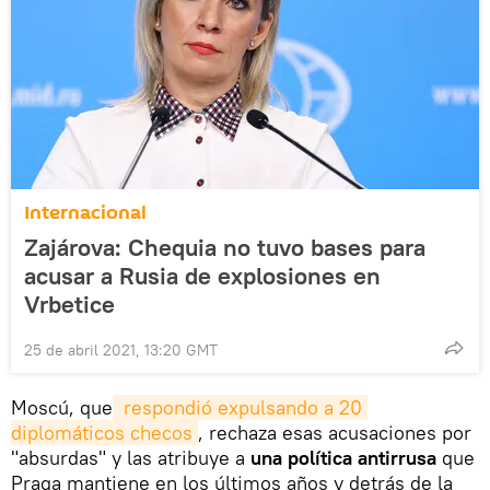
Internacional
Zajárova: Chequia no tuvo bases para
acusar a Rusia de explosiones en
Vrbetice
25 de abril 2021, 13:20 GMT
Moscú, que
 respondió expulsando a 20 
diplomáticos checos
, rechaza esas acusaciones por
"absurdas" y las atribuye a
una política antirrusa
que
Praga mantiene en los últimos años y detrás de la