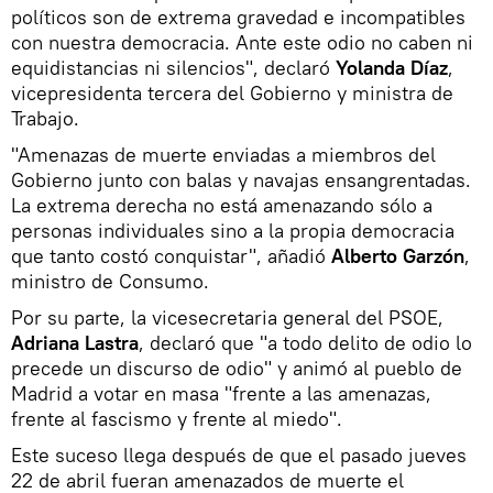
políticos son de extrema gravedad e incompatibles
con nuestra democracia. Ante este odio no caben ni
equidistancias ni silencios", declaró
Yolanda Díaz
,
vicepresidenta tercera del Gobierno y ministra de
Trabajo.
"Amenazas de muerte enviadas a miembros del
Gobierno junto con balas y navajas ensangrentadas.
La extrema derecha no está amenazando sólo a
personas individuales sino a la propia democracia
que tanto costó conquistar", añadió
Alberto Garzón
,
ministro de Consumo.
Por su parte, la vicesecretaria general del PSOE,
Adriana Lastra
, declaró que "a todo delito de odio lo
precede un discurso de odio" y animó al pueblo de
Madrid a votar en masa "frente a las amenazas,
frente al fascismo y frente al miedo".
Este suceso llega después de que el pasado jueves
22 de abril fueran amenazados de muerte el