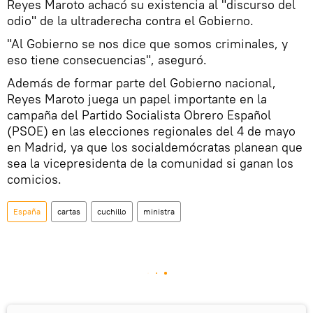
Reyes Maroto achacó su existencia al "discurso del
odio" de la ultraderecha contra el Gobierno.
"Al Gobierno se nos dice que somos criminales, y
eso tiene consecuencias", aseguró.
Además de formar parte del Gobierno nacional,
Reyes Maroto juega un papel importante en la
campaña del Partido Socialista Obrero Español
(PSOE) en las elecciones regionales del 4 de mayo
en Madrid, ya que los socialdemócratas planean que
sea la vicepresidenta de la comunidad si ganan los
comicios.
España
cartas
cuchillo
ministra