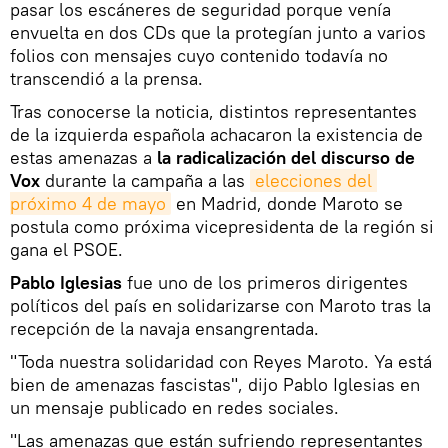
pasar los escáneres de seguridad porque venía
envuelta en dos CDs que la protegían junto a varios
folios con mensajes cuyo contenido todavía no
transcendió a la prensa.
Tras conocerse la noticia, distintos representantes
de la izquierda española achacaron la existencia de
estas amenazas a
la radicalización del discurso de
Vox
durante la campaña a las
elecciones del 
próximo 4 de mayo
en Madrid, donde Maroto se
postula como próxima vicepresidenta de la región si
gana el PSOE.
Pablo Iglesias
fue uno de los primeros dirigentes
políticos del país en solidarizarse con Maroto tras la
recepción de la navaja ensangrentada.
"Toda nuestra solidaridad con Reyes Maroto. Ya está
bien de amenazas fascistas", dijo Pablo Iglesias en
un mensaje publicado en redes sociales.
"Las amenazas que están sufriendo representantes