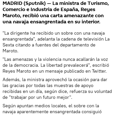
MADRID (Sputnik) — La ministra de Turismo,
Comercio e Industria de España, Reyes
Maroto, recibió una carta amenazante con
una navaja ensangrentada en su interior.
"La dirigente ha recibido un sobre con una navaja
ensangrentada", adelanta la cadena de televisión La
Sexta citando a fuentes del departamento de
Maroto.
"Las amenazas y la violencia nunca acallarán la voz
de la democracia. La libertad prevalecerá", escribió
Reyes Maroto en un mensaje publicado en Twitter.
Además, la ministra aprovechó la ocasión para dar
las gracias por todas las muestras de apoyo
recibidas en un día, según dice, refuerza su voluntad
de "trabajar por un futuro mejor".
Según apuntan medios locales, el sobre con la
navaja aparentemente ensangrentada consiguió