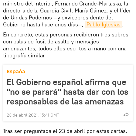
ministro del Interior, Fernando Grande-Marlaska, la
directora de la Guardia Civil, María Gámez, y el líder
de Unidas Podemos —y exvicepresidente del
Gobierno hasta hace unos días—,
Pablo Iglesias
.
En concreto, estas personas recibieron tres sobres
con balas de fusil de asalto y mensajes
amenazantes, todos ellos escritos a mano con una
tipografía similar.
España
El Gobierno español afirma que
"no se parará" hasta dar con los
responsables de las amenazas
23 de abril 2021, 15:41 GMT
Tras ser preguntada el 23 de abril por estas cartas,