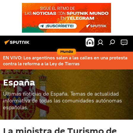
Mundo
EN VIVO: Los argentinos salen a las calles en una protesta
contra la reforma a la Ley de Tierras
España
Últimas noticias de España. Temas de actualidad
informativa de todas las comunidades autónomas
españolas.
La ministra de Turismo de