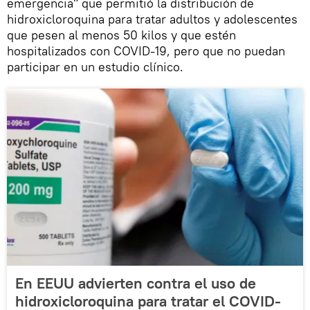
emergencia" que permitió la distribución de
hidroxicloroquina para tratar adultos y adolescentes
que pesen al menos 50 kilos y que estén
hospitalizados con COVID-19, pero que no puedan
participar en un estudio clínico.
En EEUU advierten contra el uso de
hidroxicloroquina para tratar el COVID-