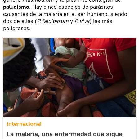
paludismo
. Hay cinco especies de parásitos
causantes de la malaria en el ser humano, siendo
dos de ellas (
P. falciparum
y
P. viva
) las más
peligrosas.
Internacional
La malaria, una enfermedad que sigue