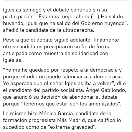
Iglesias se negó y el debate continuó sin su
participación. "Estamos mejor ahora (…) Ha salido
huyendo, igual que ha salido del Gobierno huyendo",
añadió la candidata de la ultraderecha.
Pese a que el debate siguió adelante, finalmente
otros candidatos precipitaron su fin de forma
anticipada como muestra de solidaridad con
Iglesias.
"Yo me he quedado por respeto a la democracia y
porque el odio no puede silenciar a la democracia.
Yo esperaba que el señor Iglesias iba a volver", dijo
el candidato del partido socialista, Ángel Gabilondo,
que anunció su decisión de abandonar el debate
porque "tenemos que estar con los amenazados".
Lo mismo hizo Mónica García, candidata de la
formación progresista Más Madrid, que calificó lo
sucedido como de "extrema gravedad".