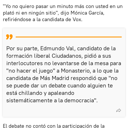
"Yo no quiero pasar un minuto más con usted en un
plató ni en ningún sitio", dijo Mónica García,
refiriéndose a la candidata de Vox.
Por su parte, Edmundo Val, candidato de la
formación liberal Ciudadanos, pidió a sus
interlocutores no levantarse de la mesa para
"no hacer el juego" a Monasterio, a lo que la
candidata de Más Madrid respondió que "no
se puede dar un debate cuando alguien te
está chillando y apaleando
sistemáticamente a la democracia".
El debate no contó con la participación de la