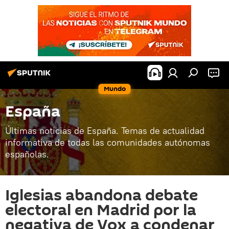
Mundo
España
Últimas noticias de España. Temas de actualidad
informativa de todas las comunidades autónomas
españolas.
Iglesias abandona debate
electoral en Madrid por la
negativa de Vox a condenar