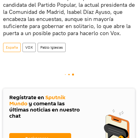
candidata del Partido Popular, la actual presidenta de
la Comunidad de Madrid, Isabel Díaz Ayuso, que
encabeza las encuestas, aunque sin mayoría
suficiente para gobernar en solitario, lo que abre la
puerta a un posible pacto para hacerlo con Vox.
España
VOX
Pablo Iglesias
Regístrate en
Sputnik
Mundo
y comenta las
últimas noticias en nuestro
chat