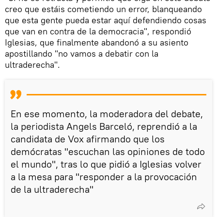
creo que estáis cometiendo un error, blanqueando
que esta gente pueda estar aquí defendiendo cosas
que van en contra de la democracia", respondió
Iglesias, que finalmente abandonó a su asiento
apostillando "no vamos a debatir con la
ultraderecha".
En ese momento, la moderadora del debate,
la periodista Angels Barceló, reprendió a la
candidata de Vox afirmando que los
demócratas "escuchan las opiniones de todo
el mundo", tras lo que pidió a Iglesias volver
a la mesa para "responder a la provocación
de la ultraderecha"