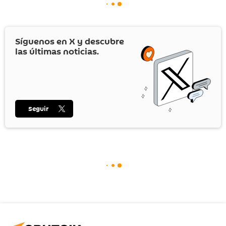
Síguenos en
X
y descubre
las últimas noticias.
Seguir