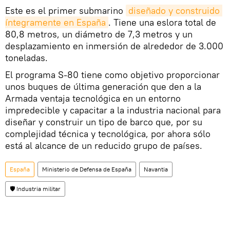
Este es el primer submarino
diseñado y construido 
íntegramente en España
. Tiene una eslora total de
80,8 metros, un diámetro de 7,3 metros y un
desplazamiento en inmersión de alrededor de 3.000
toneladas.
El programa S-80 tiene como objetivo proporcionar
unos buques de última generación que den a la
Armada ventaja tecnológica en un entorno
impredecible y capacitar a la industria nacional para
diseñar y construir un tipo de barco que, por su
complejidad técnica y tecnológica, por ahora sólo
está al alcance de un reducido grupo de países.
España
Ministerio de Defensa de España
Navantia
🛡️ Industria militar