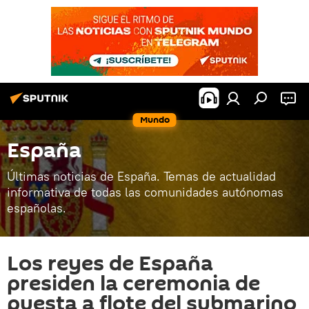
Mundo
España
Últimas noticias de España. Temas de actualidad
informativa de todas las comunidades autónomas
españolas.
Los reyes de España
presiden la ceremonia de
puesta a flote del submarino