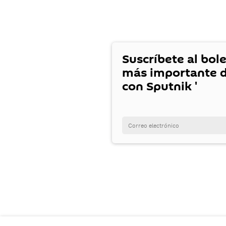
Suscríbete al bole
más importante d
con Sputnik '