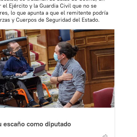
 el Ejército y la Guardia Civil que no se
res, lo que apunta a que el remitente podría
erzas y Cuerpos de Seguridad del Estado.
su escaño como diputado