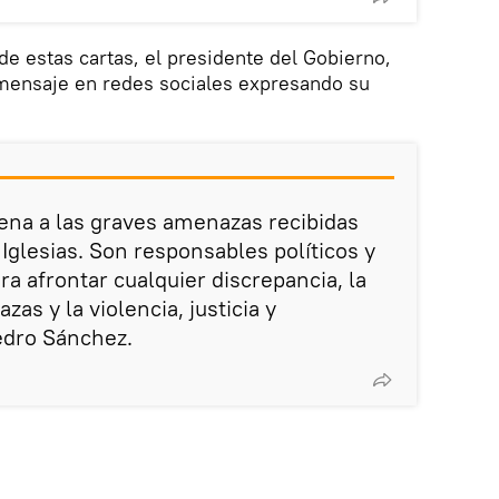
de estas cartas, el presidente del Gobierno,
mensaje en redes sociales expresando su
ena a las graves amenazas recibidas
Iglesias. Son responsables políticos y
ra afrontar cualquier discrepancia, la
as y la violencia, justicia y
edro Sánchez.