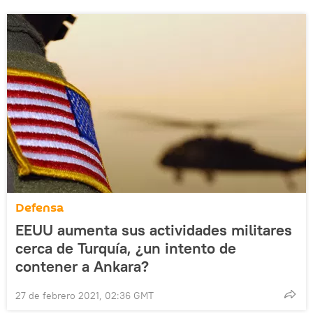
Defensa
EEUU aumenta sus actividades militares
cerca de Turquía, ¿un intento de
contener a Ankara?
27 de febrero 2021, 02:36 GMT