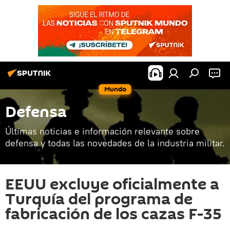
Mundo
Defensa
Últimas noticias e información relevante sobre
defensa y todas las novedades de la industria militar.
EEUU excluye oficialmente a
Turquía del programa de
fabricación de los cazas F-35