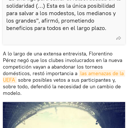
solidaridad (…) Esta es la única posibilidad
para salvar a los modestos, los medianos y
los grandes", afirmó, prometiendo
beneficios para todos en el largo plazo.
A lo largo de una extensa entrevista, Florentino
Pérez negó que los clubes involucrados en la nueva
competición vayan a abandonar los torneos
domésticos, restó importancia a
las amenazas de la 
UEFA
sobre posibles vetos a sus participantes y,
sobre todo, defendió la necesidad de un cambio de
modelo.