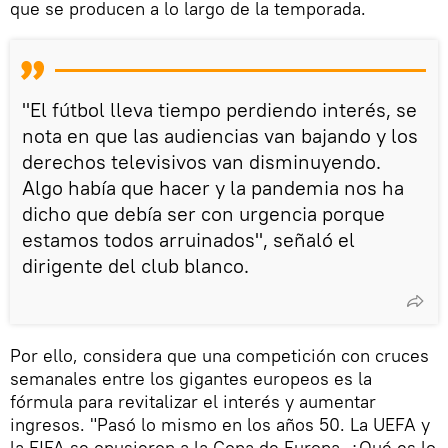
que se producen a lo largo de la temporada.
"El fútbol lleva tiempo perdiendo interés, se
nota en que las audiencias van bajando y los
derechos televisivos van disminuyendo.
Algo había que hacer y la pandemia nos ha
dicho que debía ser con urgencia porque
estamos todos arruinados", señaló el
dirigente del club blanco.
Por ello, considera que una competición con cruces
semanales entre los gigantes europeos es la
fórmula para revitalizar el interés y aumentar
ingresos. "Pasó lo mismo en los años 50. La UEFA y
la FIFA se opusieron a la Copa de Europa. ¿Qué es lo