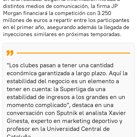
distintos medios de comunicación, la firma JP
Morgan financiará la competición con 3.250
millones de euros a repartir entre los participantes
en el primer año, asegurando además la llegada de
inyecciones similares en próximas temporadas.
"Los clubes pasan a tener una cantidad
económica garantizada a largo plazo. Aquí la
estabilidad del negocio es un elemento a
tener en cuenta: la Superliga da una
estabilidad de ingresos a los grandes en un
momento complicado", destaca en una
conversación con Sputnik el analista Xavier
Ginesta, experto en marketing deportivo y
profesor en la Universidad Central de
Cataluña.