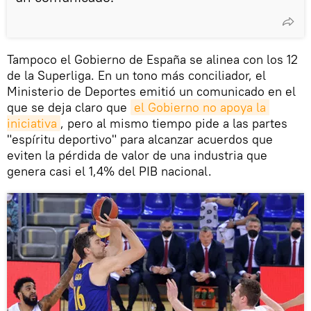
Tampoco el Gobierno de España se alinea con los 12
de la Superliga. En un tono más conciliador, el
Ministerio de Deportes emitió un comunicado en el
que se deja claro que
el Gobierno no apoya la 
iniciativa
, pero al mismo tiempo pide a las partes
"espíritu deportivo" para alcanzar acuerdos que
eviten la pérdida de valor de una industria que
genera casi el 1,4% del PIB nacional.