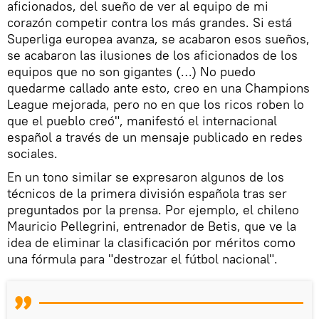
aficionados, del sueño de ver al equipo de mi
corazón competir contra los más grandes. Si está
Superliga europea avanza, se acabaron esos sueños,
se acabaron las ilusiones de los aficionados de los
equipos que no son gigantes (…) No puedo
quedarme callado ante esto, creo en una Champions
League mejorada, pero no en que los ricos roben lo
que el pueblo creó", manifestó el internacional
español a través de un mensaje publicado en redes
sociales.
En un tono similar se expresaron algunos de los
técnicos de la primera división española tras ser
preguntados por la prensa. Por ejemplo, el chileno
Mauricio Pellegrini, entrenador de Betis, que ve la
idea de eliminar la clasificación por méritos como
una fórmula para "destrozar el fútbol nacional".