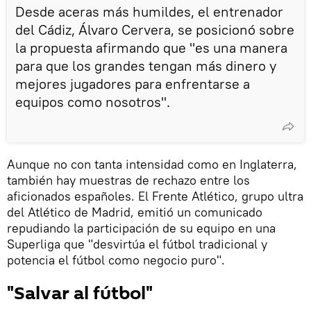
Desde aceras más humildes, el entrenador
del Cádiz, Álvaro Cervera, se posicionó sobre
la propuesta afirmando que "es una manera
para que los grandes tengan más dinero y
mejores jugadores para enfrentarse a
equipos como nosotros".
Aunque no con tanta intensidad como en Inglaterra,
también hay muestras de rechazo entre los
aficionados españoles. El Frente Atlético, grupo ultra
del Atlético de Madrid, emitió un comunicado
repudiando la participación de su equipo en una
Superliga que "desvirtúa el fútbol tradicional y
potencia el fútbol como negocio puro".
"Salvar al fútbol"