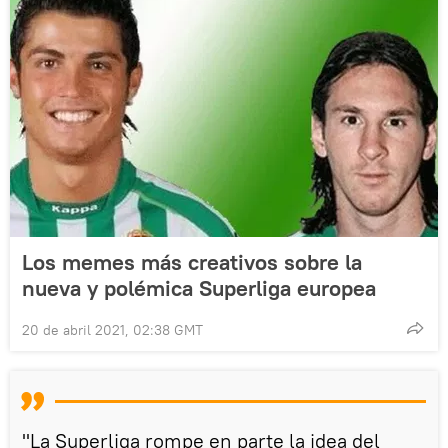
Los memes más creativos sobre la
nueva y polémica Superliga europea
20 de abril 2021, 02:38 GMT
"La Superliga rompe en parte la idea del