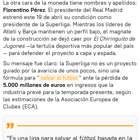
La otra cara de la moneda tiene nombres y apellidos:
Florentino Pérez
. El presidente del Real Madrid
estrenó este 19 de abril su condición como
presidente de la Superliga. Mientras los líderes de
Atleti y Barça mantienen un perfil bajo, el magnate
de la construcción se dejó caer por
El Chiringuito de
Jugones
—la tertulia deportiva más popular del país
— para defender el proyecto a capa y espada.
Su mensaje fue claro: la Superliga no es un proyecto
guiado por la avaricia de unos pocos, sino una
fórmula para "
salvar al fútbol
" ante la pérdida de
5.000 millones de euros
en ingresos que la
industria prevé para la temporada presente, según
las estimaciones de la Asociación Europea de
Clubes (ECA).
"Es una liga para salvar al fútbol basada en la