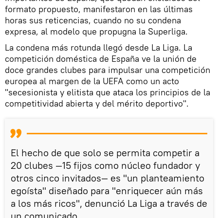
formato propuesto, manifestaron en las últimas
horas sus reticencias, cuando no su condena
expresa, al modelo que propugna la Superliga.
La condena más rotunda llegó desde La Liga. La
competición doméstica de España ve la unión de
doce grandes clubes para impulsar una competición
europea al margen de la UEFA como un acto
"secesionista y elitista que ataca los principios de la
competitividad abierta y del mérito deportivo".
El hecho de que solo se permita competir a
20 clubes —15 fijos como núcleo fundador y
otros cinco invitados— es "un planteamiento
egoísta" diseñado para "enriquecer aún más
a los más ricos", denunció La Liga a través de
un comunicado.