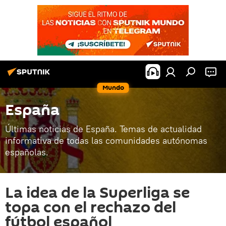
Mundo
España
Últimas noticias de España. Temas de actualidad
informativa de todas las comunidades autónomas
españolas.
La idea de la Superliga se
topa con el rechazo del
fútbol español