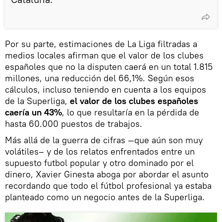
Por su parte, estimaciones de La Liga filtradas a
medios locales afirman que el valor de los clubes
españoles que no la disputen caerá en un total 1.815
millones, una reducción del 66,1%. Según esos
cálculos, incluso teniendo en cuenta a los equipos
de la Superliga,
el valor de los clubes españoles
caería un 43%
, lo que resultaría en la pérdida de
hasta 60.000 puestos de trabajos.
Más allá de la guerra de cifras —que aún son muy
volátiles– y de los relatos enfrentados entre un
supuesto futbol popular y otro dominado por el
dinero, Xavier Ginesta aboga por abordar el asunto
recordando que todo el fútbol profesional ya estaba
planteado como un negocio antes de la Superliga.