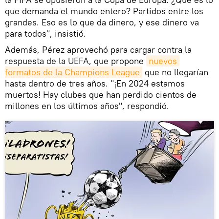
que demanda el mundo entero? Partidos entre los
grandes. Eso es lo que da dinero, y ese dinero va
para todos", insistió.
Además, Pérez aprovechó para cargar contra la
respuesta de la UEFA, que propone
nuevos 
formatos de la Champions League
que no llegarían
hasta dentro de tres años. "¡En 2024 estamos
muertos! Hay clubes que han perdido cientos de
millones en los últimos años", respondió.