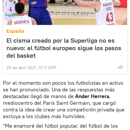
España
El cisma creado por la Superliga no es
nuevo: el fútbol europeo sigue los pasos
del basket
20 de abril 2021, 13:17 GMT
Por el momento son pocos los futbolistas en activo
se han pronunciado. Una de las respuestas más
destacadas llegó de manos de
Ander Herrera
,
mediocentro del París Saint Germain, que cargó
contra la idea de crear una competición privada que
excluya a los clubes más humildes.
"Me enamoré del fútbol popular, del fútbol de los