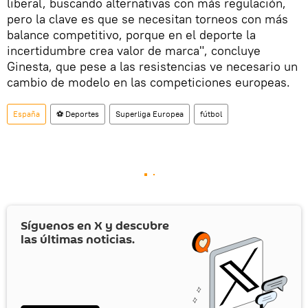
liberal, buscando alternativas con más regulación,
pero la clave es que se necesitan torneos con más
balance competitivo, porque en el deporte la
incertidumbre crea valor de marca", concluye
Ginesta, que pese a las resistencias ve necesario un
cambio de modelo en las competiciones europeas.
España
⚽ Deportes
Superliga Europea
fútbol
Síguenos en
X
y descubre
las últimas noticias.