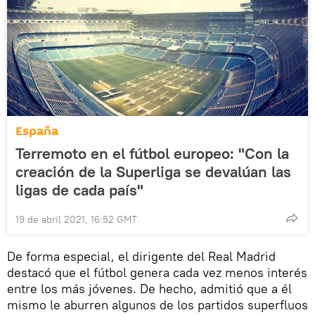
España
Terremoto en el fútbol europeo: "Con la
creación de la Superliga se devalúan las
ligas de cada país"
19 de abril 2021, 16:52 GMT
De forma especial, el dirigente del Real Madrid
destacó que el fútbol genera cada vez menos interés
entre los más jóvenes. De hecho, admitió que a él
mismo le aburren algunos de los partidos superfluos