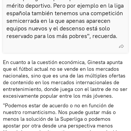
mérito deportivo. Pero por ejemplo en la liga
española también tenemos una competición
semicerrada en la que apenas aparecen
equipos nuevos y el descenso está solo
reservado para los más pobres", recuerda.
En cuanto a la cuestión económica, Ginesta apunta
que el fútbol actual no se vende en los mercados
nacionales, sino que es una de las múltiples ofertas
de contenido en los mercados internacionales de
entretenimiento, donde juega con el lastre de no ser
excesivamente popular entre los más jóvenes.
"Podemos estar de acuerdo o no en función de
nuestro romanticismo. Nos puede gustar más o
menos la solución de la Superliga o podemos
apostar por otra desde una perspectiva menos