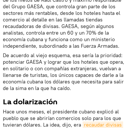
del Grupo GAESA, que controla gran parte de los
sectores más rentables, desde los hoteles hasta el
comercio al detalle en las llamadas tiendas
recaudadoras de divisas. GAESA, según algunos
analistas, controla entre un 60 y un 70% de la
economía cubana y funciona como un ministerio
independiente, subordinado a las Fuerza Armadas.
De acuerdo al viejo esquema, esa sería la prioridad:
potenciar GAESA y lograr que los hoteles que opera,
en solitario o con compañías extranjeras, vuelvan a
llenarse de turistas, los únicos capaces de darle a la
economía cubana los dólares que necesita para salir
de la sima en la que ha caído.
La dolarización
Hace unos meses, el presidente cubano explicó al
pueblo que se abrirían comercios solo para los que
tuvieran dólares. La idea, dijo, era
recaudar divisas 