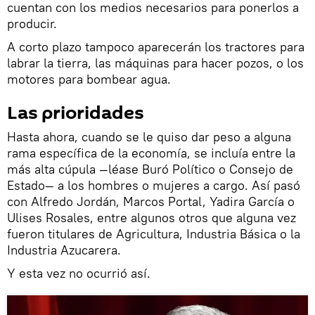
cuentan con los medios necesarios para ponerlos a
producir.
A corto plazo tampoco aparecerán los tractores para
labrar la tierra, las máquinas para hacer pozos, o los
motores para bombear agua.
Las prioridades
Hasta ahora, cuando se le quiso dar peso a alguna
rama específica de la economía, se incluía entre la
más alta cúpula —léase Buró Político o Consejo de
Estado— a los hombres o mujeres a cargo. Así pasó
con Alfredo Jordán, Marcos Portal, Yadira García o
Ulises Rosales, entre algunos otros que alguna vez
fueron titulares de Agricultura, Industria Básica o la
Industria Azucarera.
Y esta vez no ocurrió así.