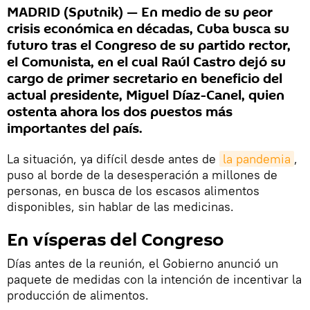
MADRID (Sputnik) — En medio de su peor
crisis económica en décadas, Cuba busca su
futuro tras el Congreso de su partido rector,
el Comunista, en el cual Raúl Castro dejó su
cargo de primer secretario en beneficio del
actual presidente, Miguel Díaz-Canel, quien
ostenta ahora los dos puestos más
importantes del país.
La situación, ya difícil desde antes de
la pandemia
,
puso al borde de la desesperación a millones de
personas, en busca de los escasos alimentos
disponibles, sin hablar de las medicinas.
En vísperas del Congreso
Días antes de la reunión, el Gobierno anunció un
paquete de medidas con la intención de incentivar la
producción de alimentos.