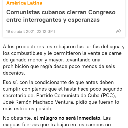
América Latina
Comunistas cubanos cierran Congreso
entre interrogantes y esperanzas
19 de abril 2021, 22:12 GMT
A los productores les rebajaron las tarifas del agua y
los combustibles y le permitieron la venta de carne
de ganado menor y mayor, levantando una
prohibición que regía desde poco menos de seis
decenios.
Eso sí, con la condicionante de que antes deben
cumplir con planes que el hasta hace poco segundo
secretario del Partido Comunista de Cuba (PCC),
José Ramón Machado Ventura, pidió que fueran lo
más estrictos posible.
No obstante,
el milagro no será inmediato
. Las
exiguas fuerzas que trabajan en los campos no