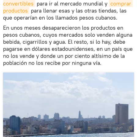
convertibles
para ir al mercado mundial y
comprar 
productos
para llenar esas y las otras tiendas, las
que operarían en los llamados pesos cubanos.
En unos meses desaparecieron los productos en
pesos cubanos, cuyos mercados solo venden alguna
bebida, cigarrillos y agua. El resto, si lo hay, debe
pagarse en dólares estadounidenses, en un país que
no los vende y donde un por ciento altísimo de la
población no los recibe por ninguna vía.