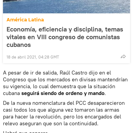
América Latina
Economía, eficiencia y disciplina, temas
vitales en VIII congreso de comunistas
cubanos
18 de abril 2021, 04:28 GMT
A pesar de ir de salida, Raúl Castro dijo en el
Congreso que los mercados en divisas mantendrían
su vigencia, lo cual demuestra que la situación
cubana
seguirá siendo de ordeno y mando
.
De la nueva nomenclatura del PCC desaparecieron
casi todos los que alguna vez tomaron las armas
para hacer la revolución, pero los encargados del
relevo aseguran que son la continuidad.