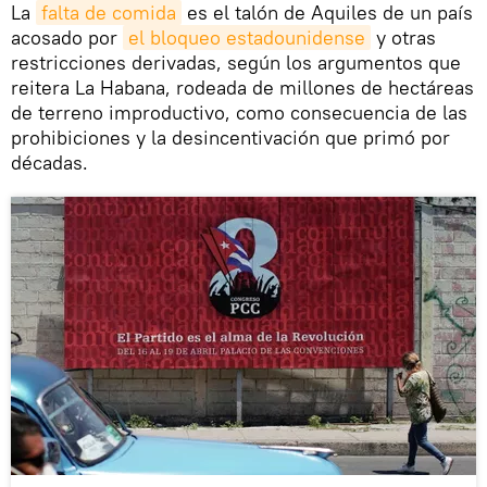
La
falta de comida
es el talón de Aquiles de un país
acosado por
el bloqueo estadounidense
y otras
restricciones derivadas, según los argumentos que
reitera La Habana, rodeada de millones de hectáreas
de terreno improductivo, como consecuencia de las
prohibiciones y la desincentivación que primó por
décadas.