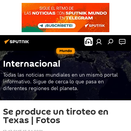
Mundo
Internacional
Todas las noticias mundiales en un mismo portal
informativo. Sigue de cerca lo que pasa en
diferentes regiones del planeta.
Se produce un tiroteo en
Texas | Fotos